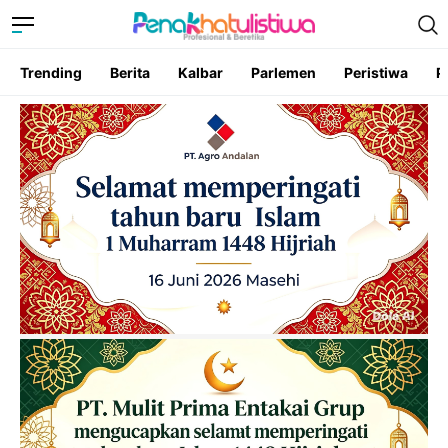
Trending
Berita
Kalbar
Parlemen
Peristiwa
P