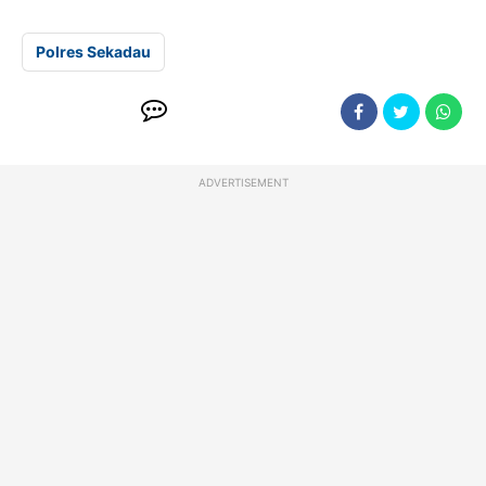
Polres Sekadau
ADVERTISEMENT