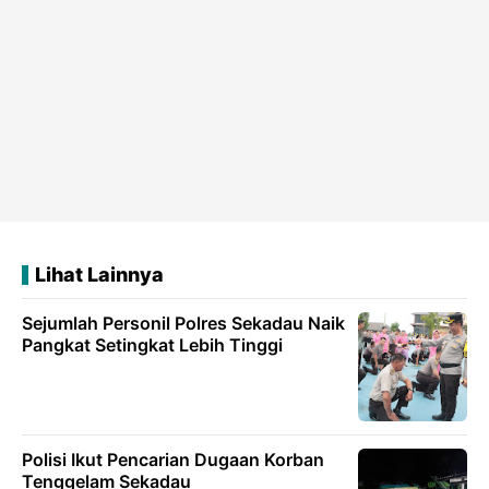
Lihat Lainnya
Sejumlah Personil Polres Sekadau Naik
Pangkat Setingkat Lebih Tinggi
Polisi Ikut Pencarian Dugaan Korban
Tenggelam Sekadau