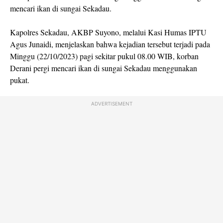
mencari ikan di sungai Sekadau.
Kapolres Sekadau, AKBP Suyono, melalui Kasi Humas IPTU
Agus Junaidi, menjelaskan bahwa kejadian tersebut terjadi pada
Minggu (22/10/2023) pagi sekitar pukul 08.00 WIB, korban
Derani pergi mencari ikan di sungai Sekadau menggunakan
pukat.
ADVERTISEMENT