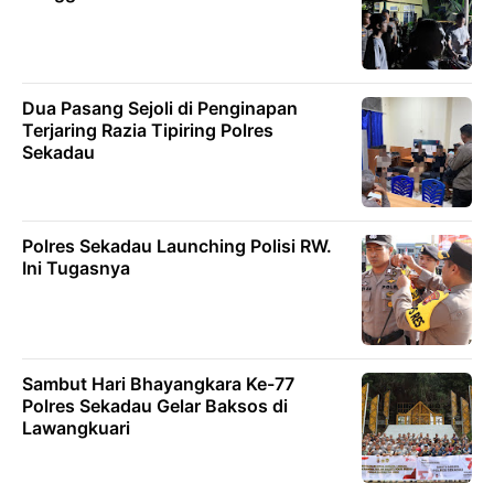
Dua Pasang Sejoli di Penginapan
Terjaring Razia Tipiring Polres
Sekadau
Polres Sekadau Launching Polisi RW.
Ini Tugasnya
Sambut Hari Bhayangkara Ke-77
Polres Sekadau Gelar Baksos di
Lawangkuari