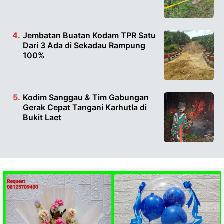
Jembatan Buatan Kodam TPR Satu
Dari 3 Ada di Sekadau Rampung
100%
Kodim Sanggau & Tim Gabungan
Gerak Cepat Tangani Karhutla di
Bukit Laet