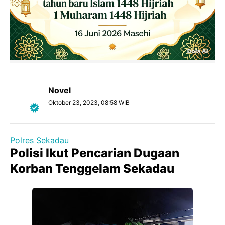
Novel
Oktober 23, 2023, 08:58 WIB
Polres Sekadau
Polisi Ikut Pencarian Dugaan
Korban Tenggelam Sekadau