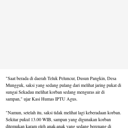
"Saat berada di daerah Teluk Peluncur, Dusun Pangkin, Desa
Mungguk, saksi yang sedang pulang dari melihat jaring pukat di
sungai Sekadau melihat korban sedang menguras air di
sampan," ujar Kasi Humas IPTU Agus.
"Namun, setelah itu, saksi tidak melihat lagi keberadaan korban.
Sekitar pukul 13.00 WIB, sampan yang digunakan korban
ditemukan karam oleh anak-anak yang sedang berenang di