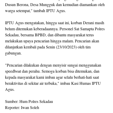
Dusun Berona, Desa Mungguk dan kemudian diamankan oleh
warga setempat," tambah IPTU Agus.
IPTU Agus mengatakan, hingga saat ini, korban Derani masih
belum ditemukan keberadaannya. Personel Sat Samapta Polres
Sekadau, bersama BPBD, dan dibantu masyarakat terus
melakukan upaya pencarian hingga malam. Pencarian akan
dilanjutkan kembali pada Senin (23/10/2023) oleh tim
gabungan.
"Pencarian dilakukan dengan menyisir sungai menggunakan
speedboat dan perahu. Semoga korban bisa ditemukan, dan
kepada masyarakat kami imbau agar selalu berhati-hati saat
beraktivitas di sekitar air terbuka," imbau Kasi Humas IPTU
Agus.
Sumber: Hum Polres Sekadau
Reporter: Iwan Soleh