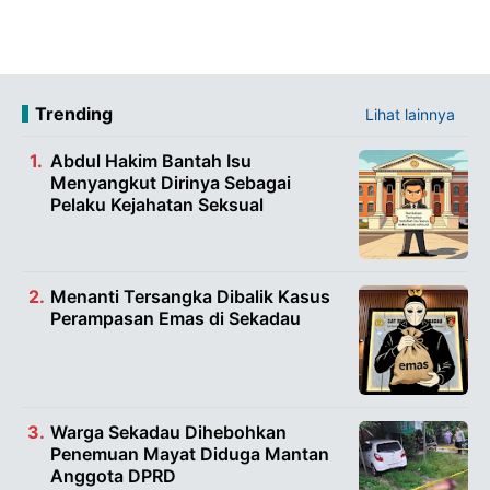
Trending
Lihat lainnya
Abdul Hakim Bantah Isu
Menyangkut Dirinya Sebagai
Pelaku Kejahatan Seksual
Menanti Tersangka Dibalik Kasus
Perampasan Emas di Sekadau
Warga Sekadau Dihebohkan
Penemuan Mayat Diduga Mantan
Anggota DPRD