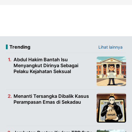
Trending
Lihat lainnya
Abdul Hakim Bantah Isu
Menyangkut Dirinya Sebagai
Pelaku Kejahatan Seksual
Menanti Tersangka Dibalik Kasus
Perampasan Emas di Sekadau