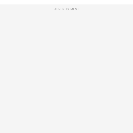
ADVERTISEMENT