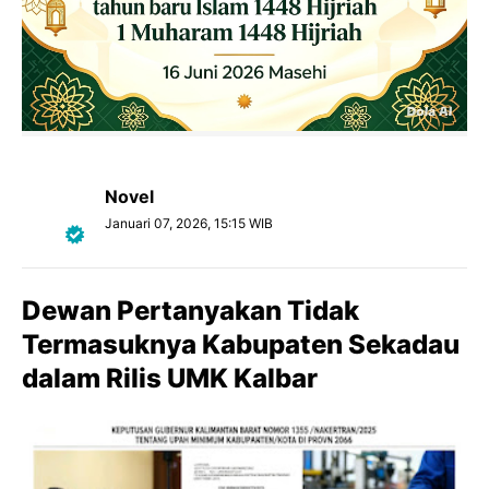
Novel
Januari 07, 2026, 15:15 WIB
Dewan Pertanyakan Tidak
Termasuknya Kabupaten Sekadau
dalam Rilis UMK Kalbar