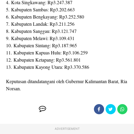
4. Kota Singkawang: Rp3.247.387
5. Kabupaten Sambas: Rp3.202.663
6. Kabupaten Bengkayang: Rp3.252.580
7. Kabupaten Landak: Rp3.211.256
8. Kabupaten Sanggau: Rp3.121.747
9. Kabupaten Melawi: Rp3.109.431
10. Kabupaten Sintang: Rp3.187.965
11. Kabupaten Kapuas Hulu: Rp3.106.259
12. Kabupaten Ketapang: Rp3.561.801
13. Kabupaten Kayong Utara: Rp3.370.586
Keputusan ditandatangani oleh Gubernur Kalimantan Barat, Ria
Norsan.
ADVERTISEMENT