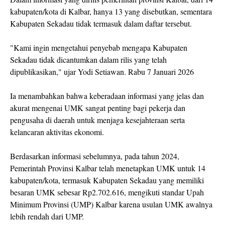
kabupaten/kota di Kalbar, hanya 13 yang disebutkan, sementara
Kabupaten Sekadau tidak termasuk dalam daftar tersebut.
"Kami ingin mengetahui penyebab mengapa Kabupaten
Sekadau tidak dicantumkan dalam rilis yang telah
dipublikasikan," ujar Yodi Setiawan. Rabu 7 Januari 2026
Ia menambahkan bahwa keberadaan informasi yang jelas dan
akurat mengenai UMK sangat penting bagi pekerja dan
pengusaha di daerah untuk menjaga kesejahteraan serta
kelancaran aktivitas ekonomi.
Berdasarkan informasi sebelumnya, pada tahun 2024,
Pemerintah Provinsi Kalbar telah menetapkan UMK untuk 14
kabupaten/kota, termasuk Kabupaten Sekadau yang memiliki
besaran UMK sebesar Rp2.702.616, mengikuti standar Upah
Minimum Provinsi (UMP) Kalbar karena usulan UMK awalnya
lebih rendah dari UMP.