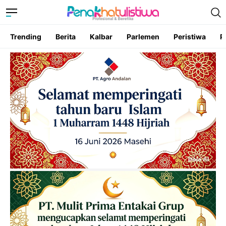
Trending
Berita
Kalbar
Parlemen
Peristiwa
P