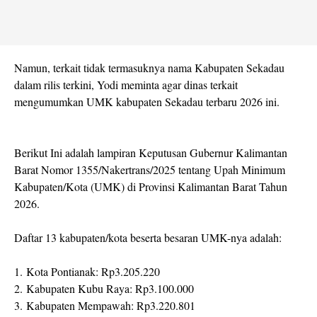
Namun, terkait tidak termasuknya nama Kabupaten Sekadau
dalam rilis terkini, Yodi meminta agar dinas terkait
mengumumkan UMK kabupaten Sekadau terbaru 2026 ini.
Berikut Ini adalah lampiran Keputusan Gubernur Kalimantan
Barat Nomor 1355/Nakertrans/2025 tentang Upah Minimum
Kabupaten/Kota (UMK) di Provinsi Kalimantan Barat Tahun
2026.
Daftar 13 kabupaten/kota beserta besaran UMK-nya adalah:
1. Kota Pontianak: Rp3.205.220
2. Kabupaten Kubu Raya: Rp3.100.000
3. Kabupaten Mempawah: Rp3.220.801