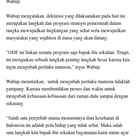
Wabup.
Wabup mengatakan, deklarasi yang dilaksanakan pada hari ini
merupakan langkah dan program strategis pemerintah dalam
rangka mewujudkan lingkungan yang sehat serta mewujudkan
masyarakat yang sejahtera di masa yang akan datang.
"ODF ini bukan semata program saja bapak ibu sekalian. Tetapi,
ini merupakan sebuah langkah penting langkah besar karena kita
ingin mengubah perilaku manusia," tegas Wabup.
Wabup menuturkan, untuk mengubah perilaku manusia tidaklah
gampang. Karena membutuhkan proses dan waktu untuk
mengubah kebiasaan-kebiasaan dari zaman dulu sampai dengan
sekarang.
"Salah satu penyebab utama menurunnya data kesehatan di
Indonesia itu adalah pola hidup yang tidak sehat. Maka salah
satu langkah kita bapak ibu sekalian bagaimana kami minta agar