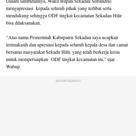
Dalam sambutannya, Wakil Bupati Sekadau Subandrio
mengapresiasi kepada seluruh pihak yang terlibat serta
mendukung sehingga ODF tingkat kecamatan Sekadau Hilir
bisa dilaksanakan.
"Atas nama Pemerintah Kabupaten Sekadau saya ucapkan
terimakasih dan apresiasi kepada seluruh kepala desa dan camat
bersama masyarakat Sekadu Hilir, yang telah berkerja keras
untuk mempersiapkan ODF tingkat kecamatan ini," ujar
Wabup.
ADVERTISEMENT