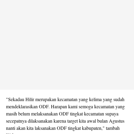
"Sekadau Hilir merupakan kecamatan yang kelima yang sudah
mendeklarasikan ODF. Harapan kami semoga kecamatan yang
masih belum melaksanakan ODF tingkat kecamatan supaya
secepatnya dilaksanakan karena target kita awal bulan Agustus
nanti akan kita laksanakan ODF tingkat kabupaten," tambah