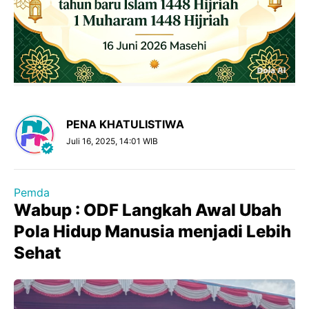
PENA KHATULISTIWA
Juli 16, 2025, 14:01 WIB
Pemda
Wabup : ODF Langkah Awal Ubah
Pola Hidup Manusia menjadi Lebih
Sehat