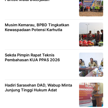
Musim Kemarau, BPBD Tingkatkan
Kewaspadaan Potensi Karhutla
Sekda Pimpin Rapat Teknis
Pembahasan KUA PPAS 2026
Hadiri Sarasehan DAD, Wabup Minta
Junjung Tinggi Hukum Adat