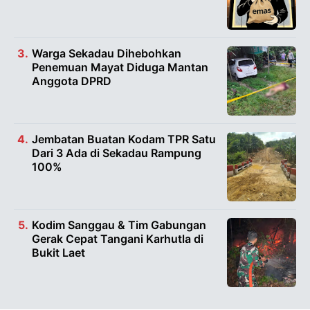
Warga Sekadau Dihebohkan
Penemuan Mayat Diduga Mantan
Anggota DPRD
Jembatan Buatan Kodam TPR Satu
Dari 3 Ada di Sekadau Rampung
100%
Kodim Sanggau & Tim Gabungan
Gerak Cepat Tangani Karhutla di
Bukit Laet