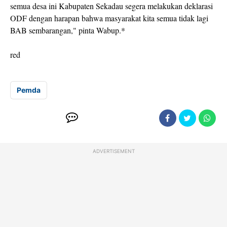
semua desa ini Kabupaten Sekadau segera melakukan deklarasi
ODF dengan harapan bahwa masyarakat kita semua tidak lagi
BAB sembarangan," pinta Wabup.*
red
Pemda
ADVERTISEMENT