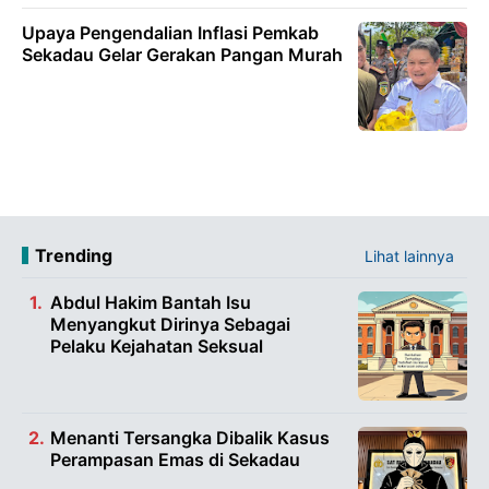
Upaya Pengendalian Inflasi Pemkab
Sekadau Gelar Gerakan Pangan Murah
Trending
Lihat lainnya
Abdul Hakim Bantah Isu
Menyangkut Dirinya Sebagai
Pelaku Kejahatan Seksual
Menanti Tersangka Dibalik Kasus
Perampasan Emas di Sekadau