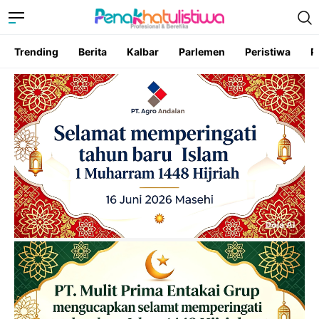
Trending
Berita
Kalbar
Parlemen
Peristiwa
P