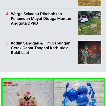
Warga Sekadau Dihebohkan
Penemuan Mayat Diduga Mantan
Anggota DPRD
Kodim Sanggau & Tim Gabungan
Gerak Cepat Tangani Karhutla di
Bukit Laet