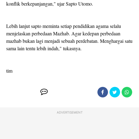
konflik berkepanjangan," ujar Sapto Utomo.
Lebih lanjut sapto meminta setiap pendidikan agama selalu
menjelaskan perbedaan Mazhab. Agar kedepan perbedaan
mazhab bukan lagi menjadi sebuah perdebatan. Menghargai satu
sama lain tentu lebih indah," tukasnya.
tim
ADVERTISEMENT