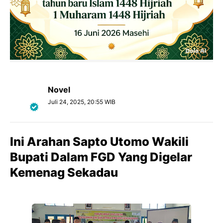
Novel
Juli 24, 2025, 20:55 WIB
Ini Arahan Sapto Utomo Wakili
Bupati Dalam FGD Yang Digelar
Kemenag Sekadau