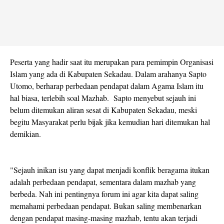
Peserta yang hadir saat itu merupakan para pemimpin Organisasi
Islam yang ada di Kabupaten Sekadau. Dalam arahanya Sapto
Utomo, berharap perbedaan pendapat dalam Agama Islam itu
hal biasa, terlebih soal Mazhab. Sapto menyebut sejauh ini
belum ditemukan aliran sesat di Kabupaten Sekadau, meski
begitu Masyarakat perlu bijak jika kemudian hari ditemukan hal
demikian.
"Sejauh inikan isu yang dapat menjadi konflik beragama itukan
adalah perbedaan pendapat, sementara dalam mazhab yang
berbeda. Nah ini pentingnya forum ini agar kita dapat saling
memahami perbedaan pendapat. Bukan saling membenarkan
dengan pendapat masing-masing mazhab, tentu akan terjadi