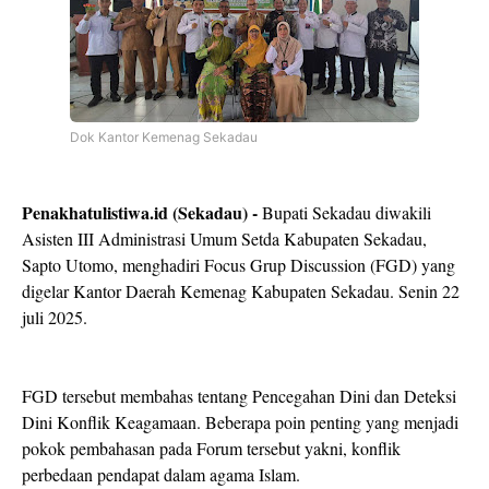
Dok Kantor Kemenag Sekadau
Penakhatulistiwa.id (Sekadau) -
Bupati Sekadau diwakili
Asisten III Administrasi Umum Setda Kabupaten Sekadau,
Sapto Utomo, menghadiri Focus Grup Discussion (FGD) yang
digelar Kantor Daerah Kemenag Kabupaten Sekadau. Senin 22
juli 2025.
FGD tersebut membahas tentang Pencegahan Dini dan Deteksi
Dini Konflik Keagamaan. Beberapa poin penting yang menjadi
pokok pembahasan pada Forum tersebut yakni, konflik
perbedaan pendapat dalam agama Islam.