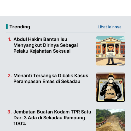
Trending
Lihat lainnya
Abdul Hakim Bantah Isu
Menyangkut Dirinya Sebagai
Pelaku Kejahatan Seksual
Menanti Tersangka Dibalik Kasus
Perampasan Emas di Sekadau
Jembatan Buatan Kodam TPR Satu
Dari 3 Ada di Sekadau Rampung
100%