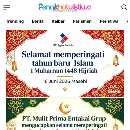
Trending
Berita
Kalbar
Parlemen
Peristiwa
P