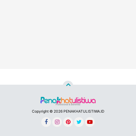
Copyright ©
2026 PENAKHATULISTIWA.ID