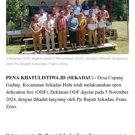
Deklarasi ODF digelar pada 5 November 2024, dengan dihadiri langsung
oleh Pjs Bupati Sekadau, Frans Zeno.
PENA KHATULISTIWA.ID (SEKADAU) -
Desa Cupang
Gading, Kecamatan Sekadau Hulu telah melaksanakan open
defecation free (ODF). Deklarasi ODF digelar pada 5 November
2024, dengan dihadiri langsung oleh Pjs Bupati Sekadau, Frans
Zeno.