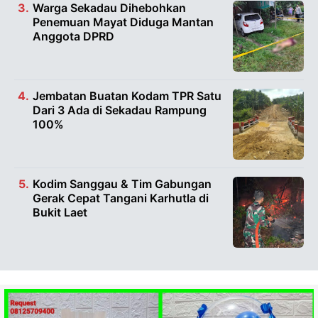
Warga Sekadau Dihebohkan
Penemuan Mayat Diduga Mantan
Anggota DPRD
Jembatan Buatan Kodam TPR Satu
Dari 3 Ada di Sekadau Rampung
100%
Kodim Sanggau & Tim Gabungan
Gerak Cepat Tangani Karhutla di
Bukit Laet