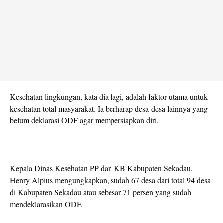
Kesehatan lingkungan, kata dia lagi, adalah faktor utama untuk
kesehatan total masyarakat. Ia berharap desa-desa lainnya yang
belum deklarasi ODF agar mempersiapkan diri.
Kepala Dinas Kesehatan PP dan KB Kabupaten Sekadau,
Henry Alpius mengungkapkan, sudah 67 desa dari total 94 desa
di Kabupaten Sekadau atau sebesar 71 persen yang sudah
mendeklarasikan ODF.