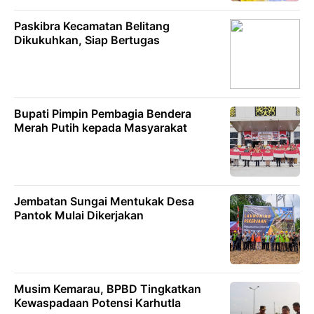
Paskibra Kecamatan Belitang
Dikukuhkan, Siap Bertugas
Bupati Pimpin Pembagia Bendera
Merah Putih kepada Masyarakat
Jembatan Sungai Mentukak Desa
Pantok Mulai Dikerjakan
Musim Kemarau, BPBD Tingkatkan
Kewaspadaan Potensi Karhutla