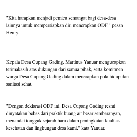
"Kita harapkan menjadi pemicu semangat bagi desa-desa
lainnya untuk mempersiapkan diri menerapkan ODF," pesan
Henry.
Kepala Desa Cupang Gading, Martinus Yanuar mengucapkan
terimakasih atas dukungan dari semua pihak, serta komitmen
warga Desa Cupang Gading dalam menerapkan pola hidup dan
sanitasi sehat.
"Dengan deklarasi ODF ini, Desa Cupang Gading resmi
dinyatakan bebas dari praktik buang air besar sembarangan,
menandai tonggak sejarah baru dalam peningkatan kualitas
kesehatan dan lingkungan desa kami," kata Yanuar.