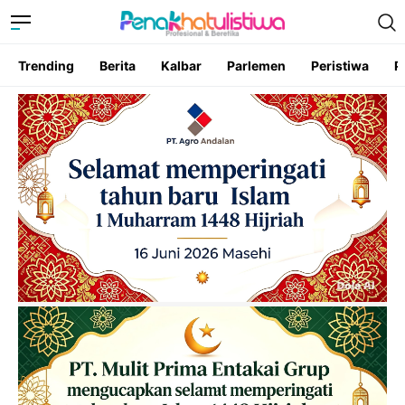
Trending
Berita
Kalbar
Parlemen
Peristiwa
P