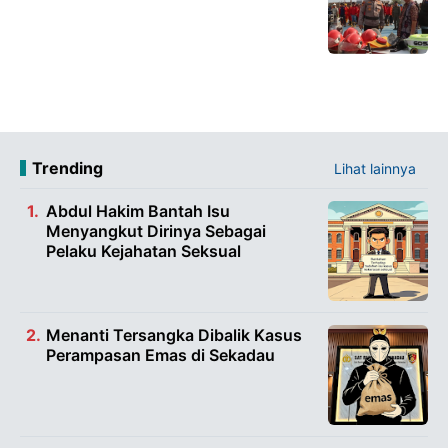
Trending
Lihat lainnya
Abdul Hakim Bantah Isu
Menyangkut Dirinya Sebagai
Pelaku Kejahatan Seksual
Menanti Tersangka Dibalik Kasus
Perampasan Emas di Sekadau