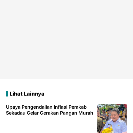
Lihat Lainnya
Upaya Pengendalian Inflasi Pemkab
Sekadau Gelar Gerakan Pangan Murah