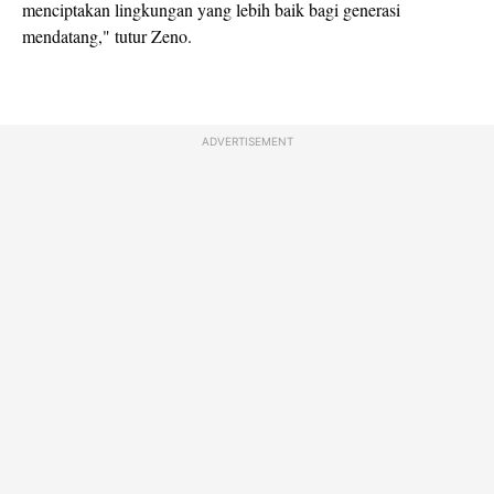
menciptakan lingkungan yang lebih baik bagi generasi
mendatang," tutur Zeno.
ADVERTISEMENT