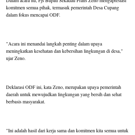
Dalam acara itu, Pjs Bupati Sekadau Frans Zeno mengapresiasi
komitmen semua pihak, termasuk pemerintah Desa Cupang
dalam fokus mencapai ODF.
"Acara ini menandai langkah penting dalam upaya
meningkatkan kesehatan dan kebersihan lingkungan di desa,"
ujar Zeno.
Deklarasi ODF ini, kata Zeno, merupakan upaya pemerintah
daerah untuk mewujudkan lingkungan yang bersih dan sehat
berbasis masyarakat.
"Ini adalah hasil dari kerja sama dan komitmen kita semua untuk