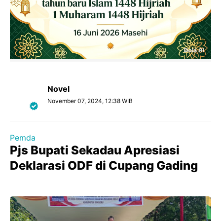
Novel
November 07, 2024, 12:38 WIB
Pemda
Pjs Bupati Sekadau Apresiasi
Deklarasi ODF di Cupang Gading