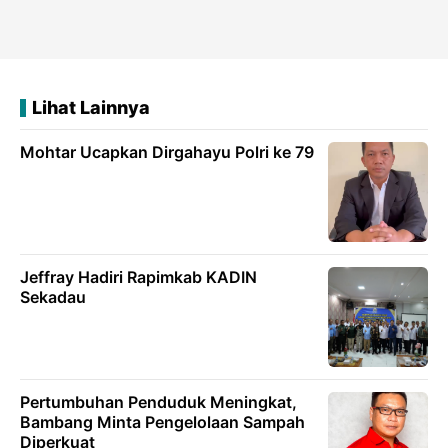
Lihat Lainnya
Mohtar Ucapkan Dirgahayu Polri ke 79
Jeffray Hadiri Rapimkab KADIN
Sekadau
Pertumbuhan Penduduk Meningkat,
Bambang Minta Pengelolaan Sampah
Diperkuat