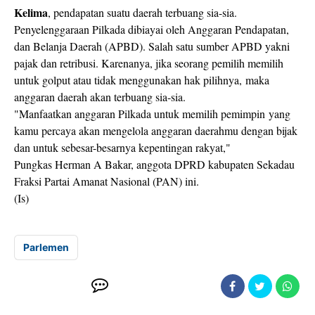
Kelima
, pendapatan suatu daerah terbuang sia-sia.
Penyelenggaraan Pilkada dibiayai oleh Anggaran Pendapatan,
dan Belanja Daerah (APBD). Salah satu sumber APBD yakni
pajak dan retribusi. Karenanya, jika seorang pemilih memilih
untuk golput atau tidak menggunakan hak pilihnya, maka
anggaran daerah akan terbuang sia-sia.
"Manfaatkan anggaran Pilkada untuk memilih pemimpin yang
kamu percaya akan mengelola anggaran daerahmu dengan bijak
dan untuk sebesar-besarnya kepentingan rakyat,"
Pungkas Herman A Bakar, anggota DPRD kabupaten Sekadau
Fraksi Partai Amanat Nasional (PAN) ini.
(Is)
Parlemen