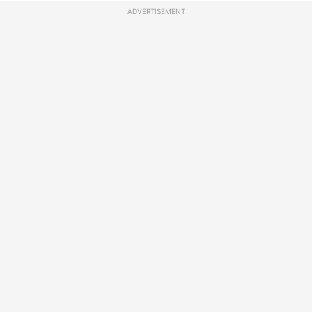
ADVERTISEMENT