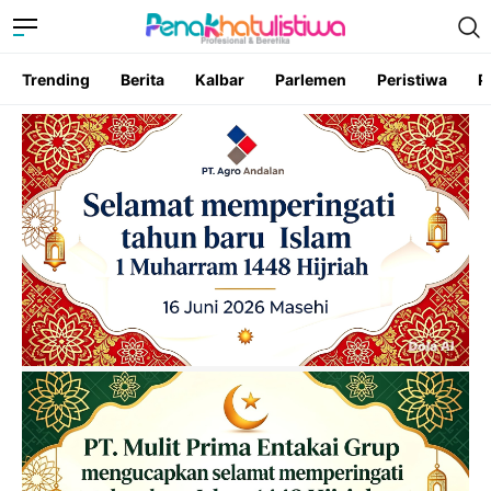
Trending
Berita
Kalbar
Parlemen
Peristiwa
P