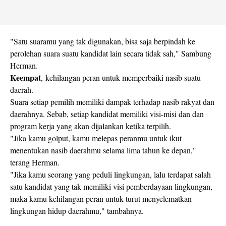
"Satu suaramu yang tak digunakan, bisa saja berpindah ke
perolehan suara suatu kandidat lain secara tidak sah," Sambung
Herman.
Keempat
, kehilangan peran untuk memperbaiki nasib suatu
daerah.
Suara setiap pemilih memiliki dampak terhadap nasib rakyat dan
daerahnya. Sebab, setiap kandidat memiliki visi-misi dan dan
program kerja yang akan dijalankan ketika terpilih.
"Jika kamu golput, kamu melepas peranmu untuk ikut
menentukan nasib daerahmu selama lima tahun ke depan,"
terang Herman.
"Jika kamu seorang yang peduli lingkungan, lalu terdapat salah
satu kandidat yang tak memiliki visi pemberdayaan lingkungan,
maka kamu kehilangan peran untuk turut menyelematkan
lingkungan hidup daerahmu," tambahnya.