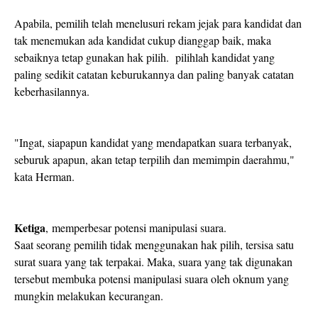
Apabila, pemilih telah menelusuri rekam jejak para kandidat dan
tak menemukan ada kandidat cukup dianggap baik, maka
sebaiknya tetap gunakan hak pilih. pilihlah kandidat yang
paling sedikit catatan keburukannya dan paling banyak catatan
keberhasilannya.
"Ingat, siapapun kandidat yang mendapatkan suara terbanyak,
seburuk apapun, akan tetap terpilih dan memimpin daerahmu,"
kata Herman.
Ketiga
, memperbesar potensi manipulasi suara.
Saat seorang pemilih tidak menggunakan hak pilih, tersisa satu
surat suara yang tak terpakai. Maka, suara yang tak digunakan
tersebut membuka potensi manipulasi suara oleh oknum yang
mungkin melakukan kecurangan.