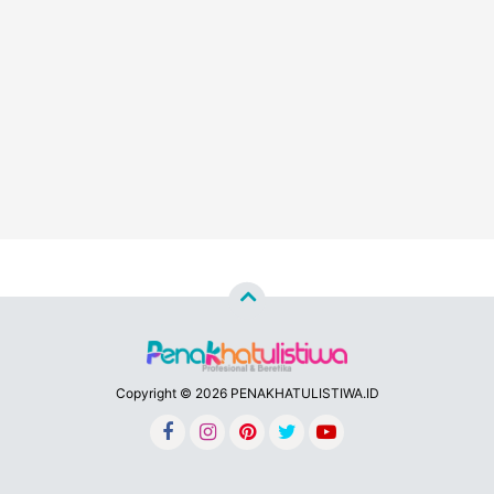
Copyright ©
2026 PENAKHATULISTIWA.ID