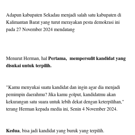
Adapun kabupaten Sekadau menjadi salah satu kabupaten di
Kalimantan Barat yang turut merayakan pesta demokrasi ini
pada 27 November 2024 mendatang
Pertama, mempersulit kandidat yang
Menurut Herman, hal
disukai untuk terpilih.
"Kamu menyukai suatu kandidat dan ingin agar dia menjadi
pemimpin daerahmu? Jika kamu golput, kandidatmu akan
kekurangan satu suara untuk lebih dekat dengan keterpilihan,"
terang Herman kepada media ini, Senin 4 November 2024.
Kedua
, bisa jadi kandidat yang buruk yang terpilih.