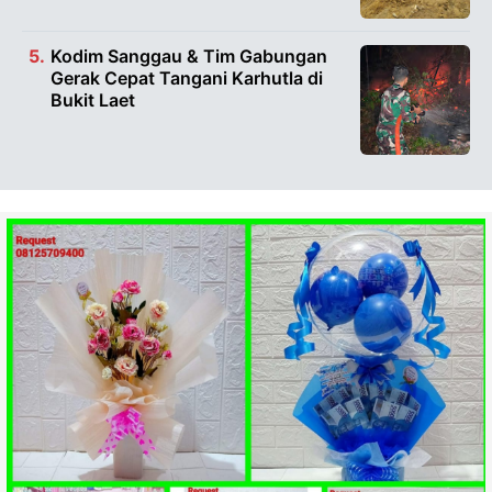
Kodim Sanggau & Tim Gabungan
Gerak Cepat Tangani Karhutla di
Bukit Laet