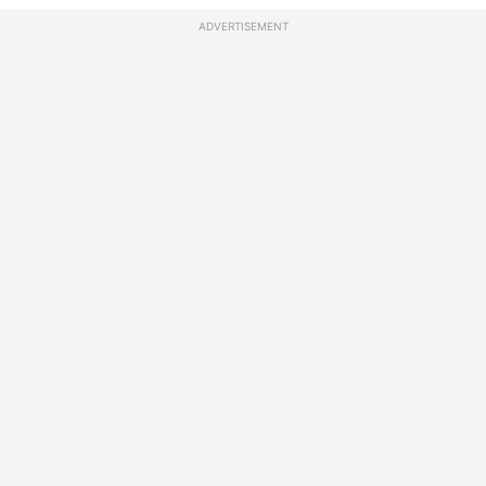
ADVERTISEMENT