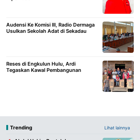
Audensi Ke Komisi III, Radio Dermaga
Usulkan Sekolah Adat di Sekadau
Reses di Engkulun Hulu, Ardi
Tegaskan Kawal Pembangunan
Trending
Lihat lainnya