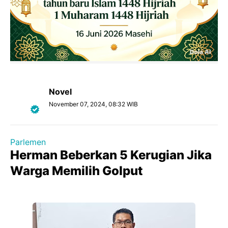
Novel
November 07, 2024, 08:32 WIB
Parlemen
Herman Beberkan 5 Kerugian Jika
Warga Memilih Golput