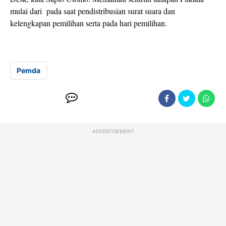
mulai dari pada saat pendistribusian surat suara dan
kelengkapan pemilihan serta pada hari pemilihan.
Pemda
ADVERTISEMENT