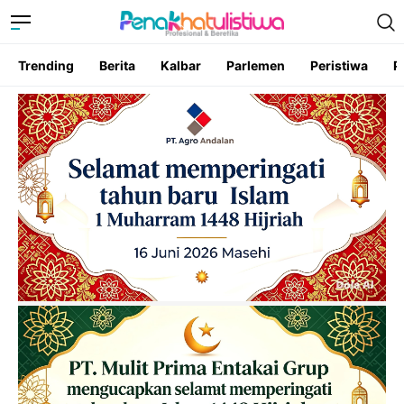
Trending
Berita
Kalbar
Parlemen
Peristiwa
P