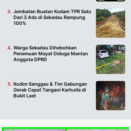
Jembatan Buatan Kodam TPR Satu
Dari 3 Ada di Sekadau Rampung
100%
Warga Sekadau Dihebohkan
Penemuan Mayat Diduga Mantan
Anggota DPRD
Kodim Sanggau & Tim Gabungan
Gerak Cepat Tangani Karhutla di
Bukit Laet