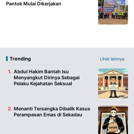
Pantok Mulai Dikerjakan
Trending
Lihat lainnya
Abdul Hakim Bantah Isu
Menyangkut Dirinya Sebagai
Pelaku Kejahatan Seksual
Menanti Tersangka Dibalik Kasus
Perampasan Emas di Sekadau