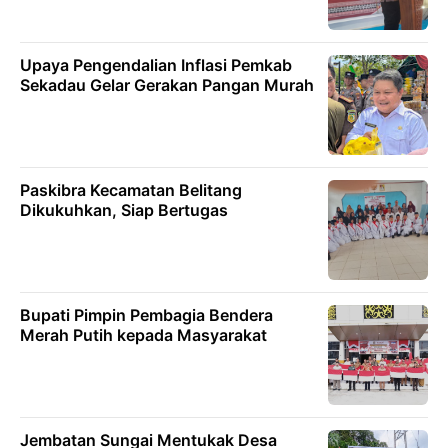
Upaya Pengendalian Inflasi Pemkab
Sekadau Gelar Gerakan Pangan Murah
Paskibra Kecamatan Belitang
Dikukuhkan, Siap Bertugas
Bupati Pimpin Pembagia Bendera
Merah Putih kepada Masyarakat
Jembatan Sungai Mentukak Desa