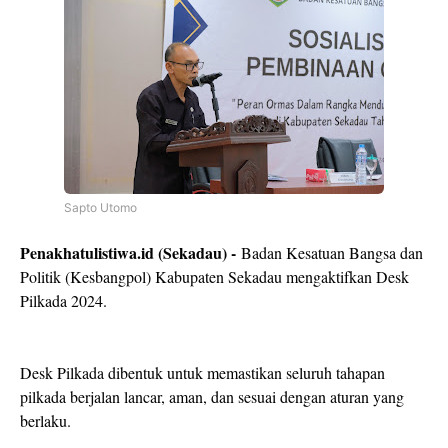
Sapto Utomo
Penakhatulistiwa.id (Sekadau) -
Badan Kesatuan Bangsa dan
Politik (Kesbangpol) Kabupaten Sekadau mengaktifkan Desk
Pilkada 2024.
Desk Pilkada dibentuk untuk memastikan seluruh tahapan
pilkada berjalan lancar, aman, dan sesuai dengan aturan yang
berlaku.