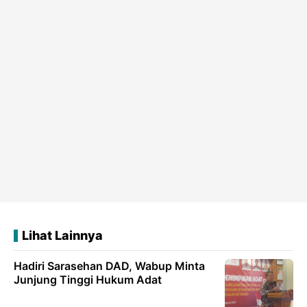
Lihat Lainnya
Hadiri Sarasehan DAD, Wabup Minta
Junjung Tinggi Hukum Adat