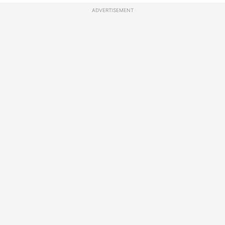
ADVERTISEMENT