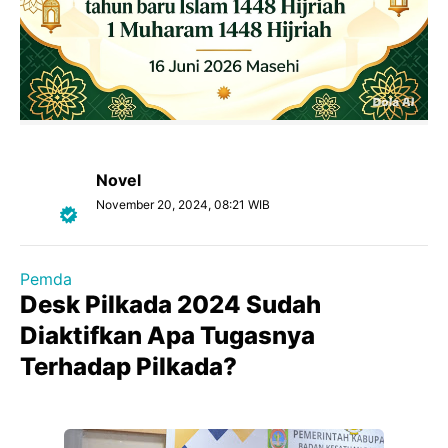
Novel
November 20, 2024, 08:21 WIB
Pemda
Desk Pilkada 2024 Sudah
Diaktifkan Apa Tugasnya
Terhadap Pilkada?