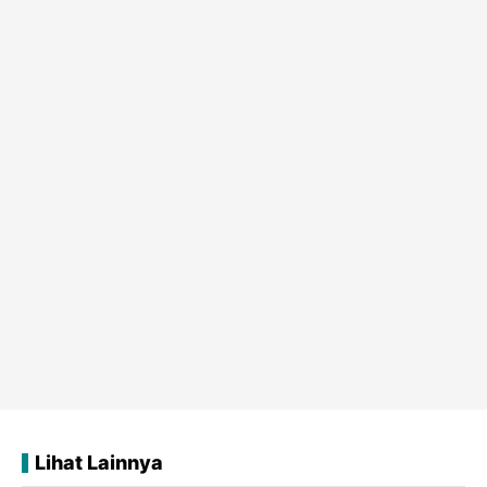
Lihat Lainnya