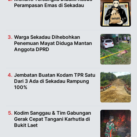
Perampasan Emas di Sekadau
Warga Sekadau Dihebohkan
Penemuan Mayat Diduga Mantan
Anggota DPRD
Jembatan Buatan Kodam TPR Satu
Dari 3 Ada di Sekadau Rampung
100%
Kodim Sanggau & Tim Gabungan
Gerak Cepat Tangani Karhutla di
Bukit Laet