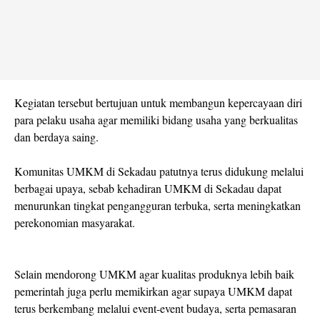
Kegiatan tersebut bertujuan untuk membangun kepercayaan diri
para pelaku usaha agar memiliki bidang usaha yang berkualitas
dan berdaya saing.
Komunitas UMKM di Sekadau patutnya terus didukung melalui
berbagai upaya, sebab kehadiran UMKM di Sekadau dapat
menurunkan tingkat pengangguran terbuka, serta meningkatkan
perekonomian masyarakat.
Selain mendorong UMKM agar kualitas produknya lebih baik
pemerintah juga perlu memikirkan agar supaya UMKM dapat
terus berkembang melalui event-event budaya, serta pemasaran