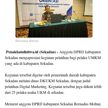
Bernadus Mohtar
Penakhatulistiwa.id (Sekadau) -
Anggota DPRD kabupaten
Sekadau mengapresiasi kegiatan pelatihan bagi pelaku UMKM
yang ada di kabupaten Sekadau.
Kegiatan tersebut digelar oleh pemerintah daerah kabupaten
Sekadau melalui dinas DKUKM Sekadau, dengan judul
pelatihan Digital Marketing. Kegiatan tersebut juga diikuti lebih
dari 25 pelaku usaha UKM di sekadau.
Menurut anggota DPRD kabupaten Sekadau Bernadus Mohtar,