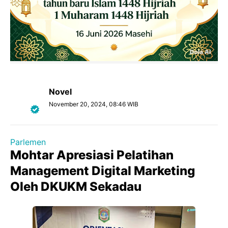
Novel
November 20, 2024, 08:46 WIB
Parlemen
Mohtar Apresiasi Pelatihan
Management Digital Marketing
Oleh DKUKM Sekadau