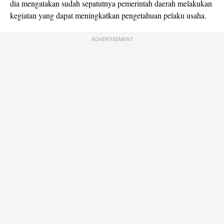
dia mengatakan sudah sepatutnya pemerintah daerah melakukan
kegiatan yang dapat meningkatkan pengetahuan pelaku usaha.
ADVERTISEMENT