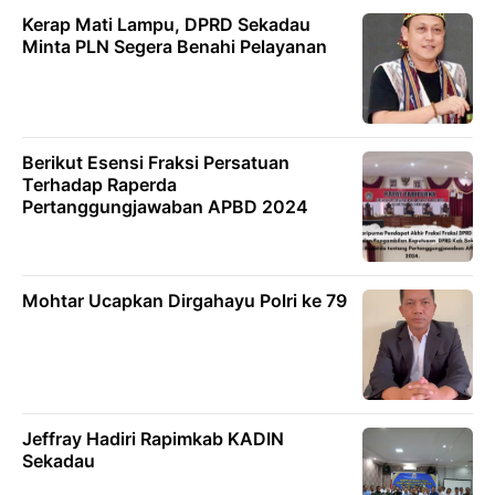
Kerap Mati Lampu, DPRD Sekadau
Minta PLN Segera Benahi Pelayanan
Berikut Esensi Fraksi Persatuan
Terhadap Raperda
Pertanggungjawaban APBD 2024
Mohtar Ucapkan Dirgahayu Polri ke 79
Jeffray Hadiri Rapimkab KADIN
Sekadau