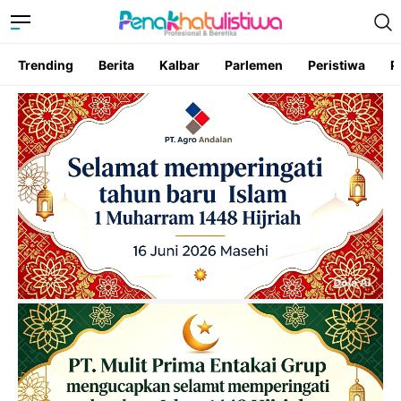
Trending
Berita
Kalbar
Parlemen
Peristiwa
P