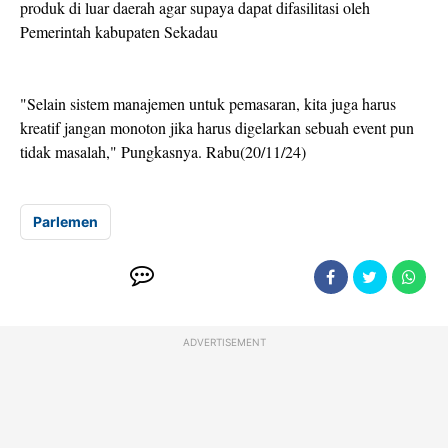
produk di luar daerah agar supaya dapat difasilitasi oleh
Pemerintah kabupaten Sekadau
"Selain sistem manajemen untuk pemasaran, kita juga harus
kreatif jangan monoton jika harus digelarkan sebuah event pun
tidak masalah," Pungkasnya. Rabu(20/11/24)
Parlemen
ADVERTISEMENT