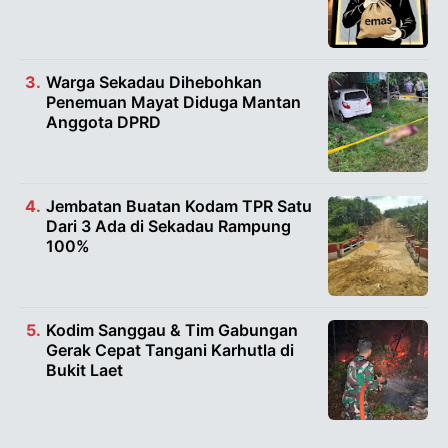
Warga Sekadau Dihebohkan
Penemuan Mayat Diduga Mantan
Anggota DPRD
Jembatan Buatan Kodam TPR Satu
Dari 3 Ada di Sekadau Rampung
100%
Kodim Sanggau & Tim Gabungan
Gerak Cepat Tangani Karhutla di
Bukit Laet