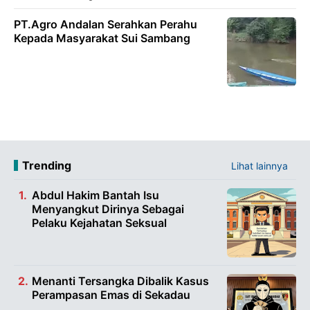
PT.Agro Andalan Serahkan Perahu
Kepada Masyarakat Sui Sambang
Trending
Lihat lainnya
Abdul Hakim Bantah Isu
Menyangkut Dirinya Sebagai
Pelaku Kejahatan Seksual
Menanti Tersangka Dibalik Kasus
Perampasan Emas di Sekadau