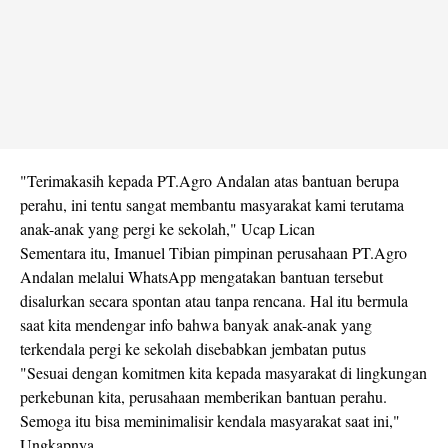
"Terimakasih kepada PT.Agro Andalan atas bantuan berupa
perahu, ini tentu sangat membantu masyarakat kami terutama
anak-anak yang pergi ke sekolah," Ucap Lican
Sementara itu, Imanuel Tibian pimpinan perusahaan PT.Agro
Andalan melalui WhatsApp mengatakan bantuan tersebut
disalurkan secara spontan atau tanpa rencana. Hal itu bermula
saat kita mendengar info bahwa banyak anak-anak yang
terkendala pergi ke sekolah disebabkan jembatan putus
"Sesuai dengan komitmen kita kepada masyarakat di lingkungan
perkebunan kita, perusahaan memberikan bantuan perahu.
Semoga itu bisa meminimalisir kendala masyarakat saat ini,"
Ungkapnya