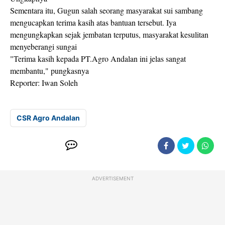
Sementara itu, Gugun salah seorang masyarakat sui sambang
mengucapkan terima kasih atas bantuan tersebut. Iya
mengungkapkan sejak jembatan terputus, masyarakat kesulitan
menyeberangi sungai
"Terima kasih kepada PT.Agro Andalan ini jelas sangat
membantu," pungkasnya
Reporter: Iwan Soleh
CSR Agro Andalan
ADVERTISEMENT