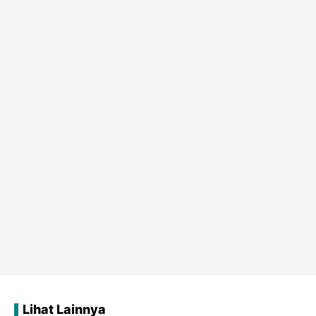
Lihat Lainnya