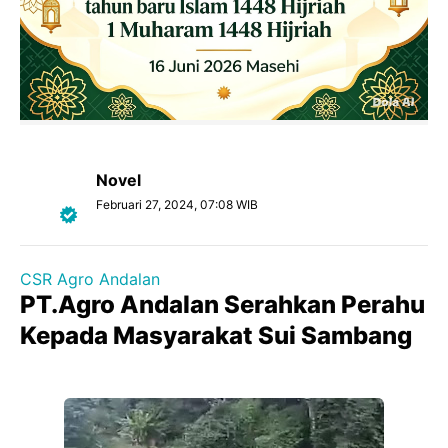
Novel
Februari 27, 2024, 07:08 WIB
CSR Agro Andalan
PT.Agro Andalan Serahkan Perahu
Kepada Masyarakat Sui Sambang