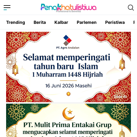
Trending
Berita
Kalbar
Parlemen
Peristiwa
P