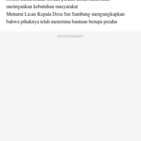
meringankan kebutuhan masyarakat
Menurut Lican Kepala Desa Sui Sambang mengungkapkan
bahwa pihaknya telah menerima bantuan berupa perahu
ADVERTISEMENT