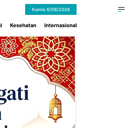
Kamis
6/08/2026
l
Kesehatan
Internasional