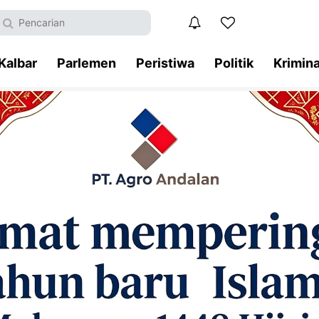
Kalbar
Parlemen
Peristiwa
Politik
Krimina