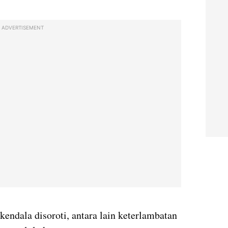
ADVERTISEMENT
kendala disoroti, antara lain keterlambatan