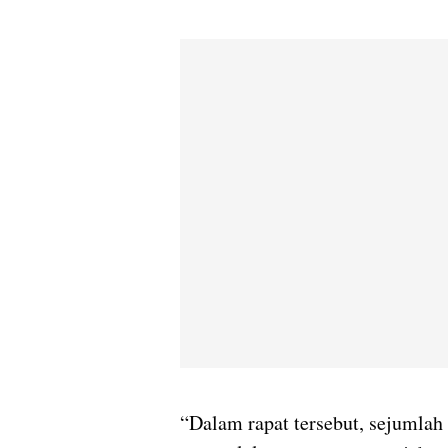
“Dalam rapat tersebut, sejumlah 