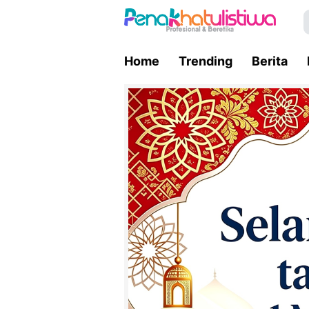
Home
Trending
Berita