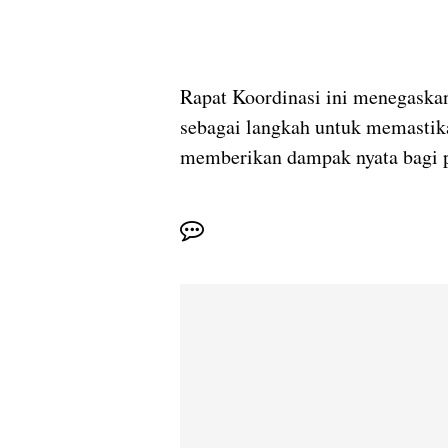
Rapat Koordinasi ini menegaska
sebagai langkah untuk memastika
memberikan dampak nyata bagi 