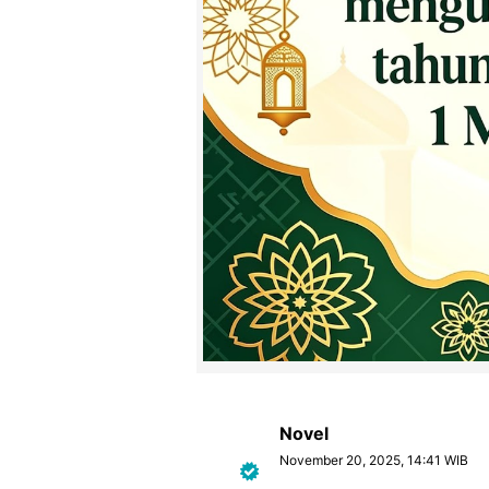
Novel
November 20, 2025, 14:41 WIB