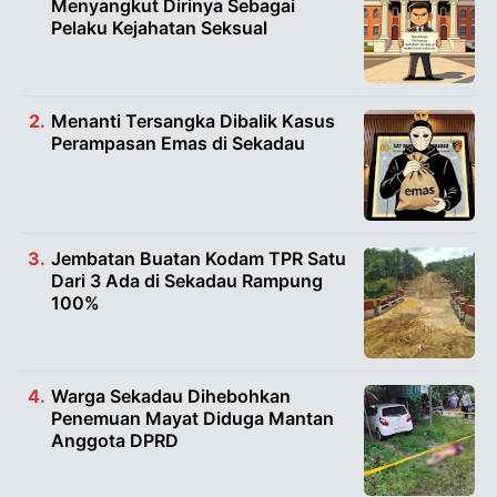
Menyangkut Dirinya Sebagai
Pelaku Kejahatan Seksual
Menanti Tersangka Dibalik Kasus
Perampasan Emas di Sekadau
Jembatan Buatan Kodam TPR Satu
Dari 3 Ada di Sekadau Rampung
100%
Warga Sekadau Dihebohkan
Penemuan Mayat Diduga Mantan
Anggota DPRD