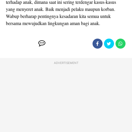
terhadap anak, dimana saat ini sering terdengar kasus-kasus
yang menyeret anak. Baik menjadi pelaku maupun korban.
Wabup berharap pentingnya kesadaran kita semua untuk
bersama mewujudkan lingkungan aman bagi anak.
ADVERTISEMENT