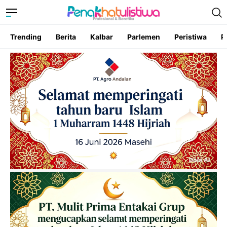
Trending
Berita
Kalbar
Parlemen
Peristiwa
P