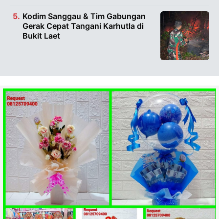
Kodim Sanggau & Tim Gabungan
Gerak Cepat Tangani Karhutla di
Bukit Laet