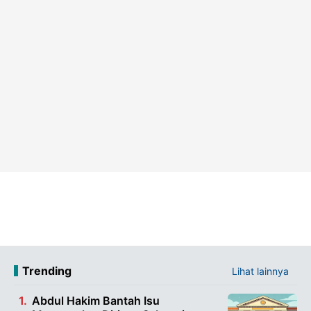
Trending
Lihat lainnya
Abdul Hakim Bantah Isu