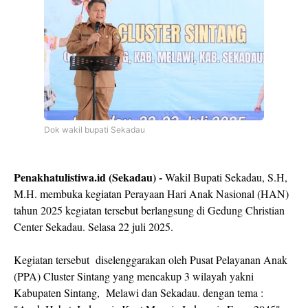
Dok wakil bupati Sekadau
Penakhatulistiwa.id (Sekadau) -
Wakil Bupati Sekadau, S.H,
M.H. membuka kegiatan Perayaan Hari Anak Nasional (HAN)
tahun 2025 kegiatan tersebut berlangsung di Gedung Christian
Center Sekadau. Selasa 22 juli 2025.
Kegiatan tersebut diselenggarakan oleh Pusat Pelayanan Anak
(PPA) Cluster Sintang yang mencakup 3 wilayah yakni
Kabupaten Sintang, Melawi dan Sekadau. dengan tema :