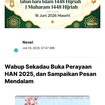
Novel
Juli 23, 2025, 07:47 WIB
Wabup Sekadau Buka Perayaan
HAN 2025, dan Sampaikan Pesan
Mendalam