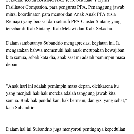
Fasilitator Compasion, para pengurus PPA, Penanggung jawab
mitra, koordinator, para mentor dan Anak-Anak PPA (usia
Remaja) yang berasal dari seluruh PPA Cluster Sintang yang
tersebar di Kab.Sintang, Kab.Melawi dan Kab. Sekadau.
Dalam sambutanya Subandrio mengapresiasi kegiatan ini. Ia
mengatakan bahwa memenuhi hak anak merupakan kewajiban
kita semua, sebab kata dia, anak saat ini adalah pemimpin masa
depan.
"Anak hari ini adalah pemimpin masa depan, olehkarena itu
yang menjadi hak-hak mereka adalah tanggung jawab kita
semua. Baik hak pendidikan, hak bermain, dan gizi yang sehat,"
kata Subandrio.
Dalam hal ini Subandrio juga menyoroti pentingnya kepedulian