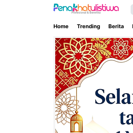
Home
Trending
Berita