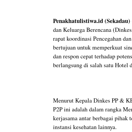
Penakhatulistiwa.id (Sekadau)
dan Keluarga Berencana (Dinke
rapat koordinasi Pencegahan dan
bertujuan untuk memperkuat siner
dan respon cepat terhadap poten
berlangsung di salah satu Hotel
Menurut Kepala Dinkes PP & KB
P2P ini adalah dalam rangka Me
kerjasama antar berbagai pihak t
instansi kesehatan lainnya.