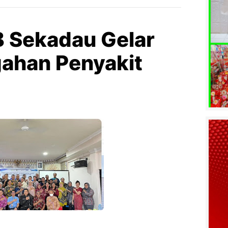
 Sekadau Gelar
ahan Penyakit