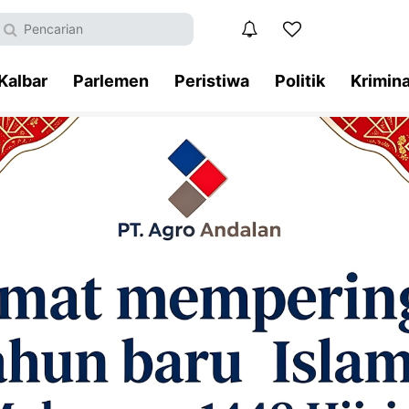
Kalbar
Parlemen
Peristiwa
Politik
Krimina