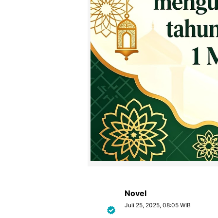
Novel
Juli 25, 2025, 08:05 WIB