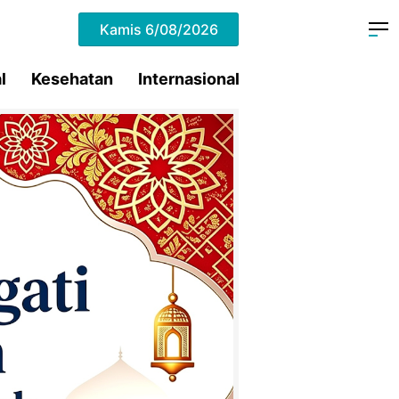
Kamis
6/08/2026
l
Kesehatan
Internasional