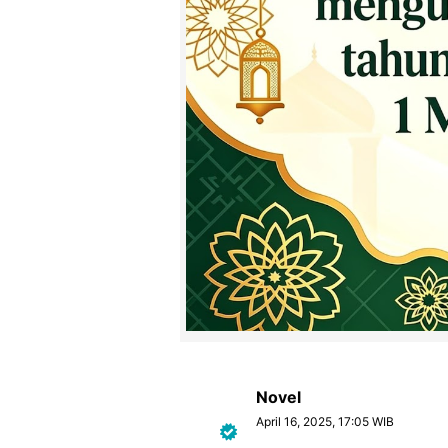
Novel
April 16, 2025, 17:05 WIB