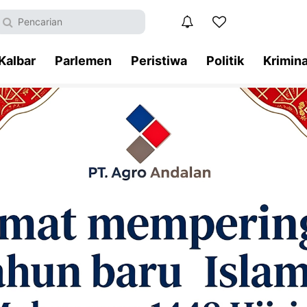
Kalbar
Parlemen
Peristiwa
Politik
Krimina