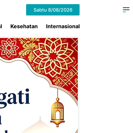
Sabtu
8/08/2026
l
Kesehatan
Internasional