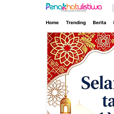
Home
Trending
Berita