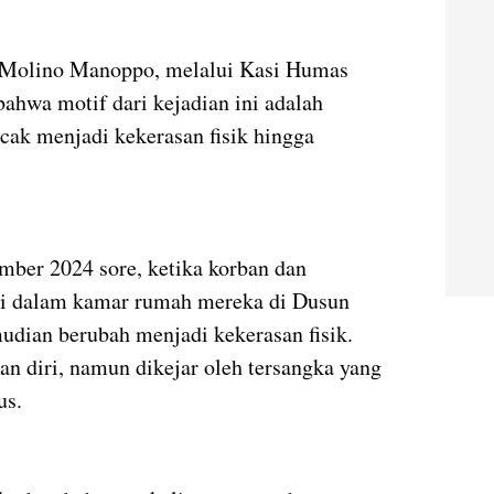
Molino Manoppo, melalui Kasi Humas
hwa motif dari kejadian ini adalah
ak menjadi kekerasan fisik hingga
mber 2024 sore, ketika korban dan
 di dalam kamar rumah mereka di Dusun
udian berubah menjadi kekerasan fisik.
n diri, namun dikejar oleh tersangka yang
us.