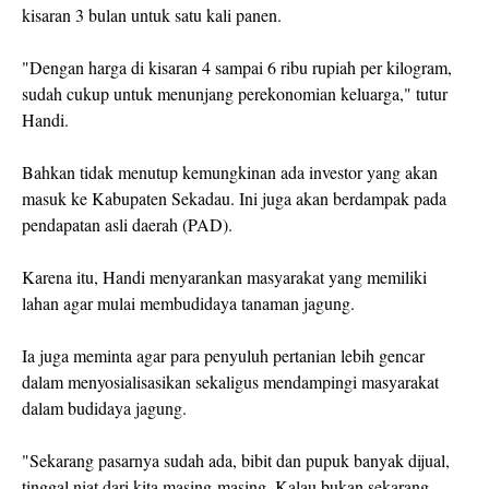
kisaran 3 bulan untuk satu kali panen.
"Dengan harga di kisaran 4 sampai 6 ribu rupiah per kilogram,
sudah cukup untuk menunjang perekonomian keluarga," tutur
Handi.
Bahkan tidak menutup kemungkinan ada investor yang akan
masuk ke Kabupaten Sekadau. Ini juga akan berdampak pada
pendapatan asli daerah (PAD).
Karena itu, Handi menyarankan masyarakat yang memiliki
lahan agar mulai membudidaya tanaman jagung.
Ia juga meminta agar para penyuluh pertanian lebih gencar
dalam menyosialisasikan sekaligus mendampingi masyarakat
dalam budidaya jagung.
"Sekarang pasarnya sudah ada, bibit dan pupuk banyak dijual,
tinggal niat dari kita masing-masing. Kalau bukan sekarang