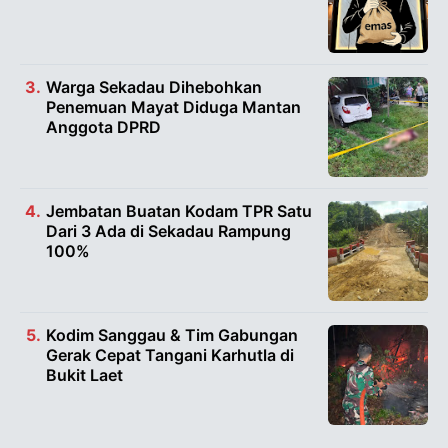
Warga Sekadau Dihebohkan
Penemuan Mayat Diduga Mantan
Anggota DPRD
Jembatan Buatan Kodam TPR Satu
Dari 3 Ada di Sekadau Rampung
100%
Kodim Sanggau & Tim Gabungan
Gerak Cepat Tangani Karhutla di
Bukit Laet