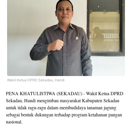
Wakil Ketua DPRD Sekadau, Handi
PENA KHATULISTIWA (SEKADAU) - Wakil Ketua DPRD
Sekadau, Handi mengimbau masyarakat Kabupaten Sekadau
untuk tidak ragu-ragu dalam membudidaya tanaman jagung
sebagai bentuk dukungan terhadap program ketahanan pangan
nasional.