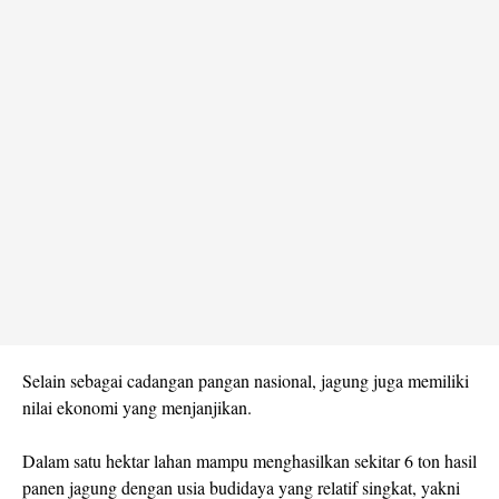
Selain sebagai cadangan pangan nasional, jagung juga memiliki
nilai ekonomi yang menjanjikan.
Dalam satu hektar lahan mampu menghasilkan sekitar 6 ton hasil
panen jagung dengan usia budidaya yang relatif singkat, yakni