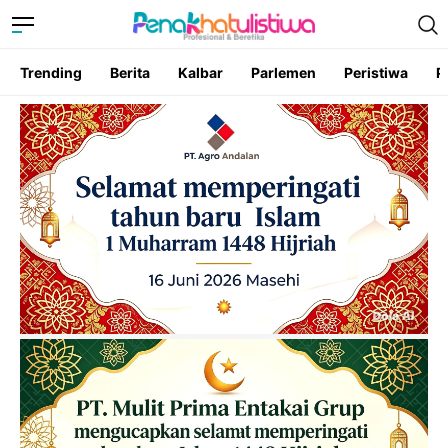
Trending
Berita
Kalbar
Parlemen
Peristiwa
P