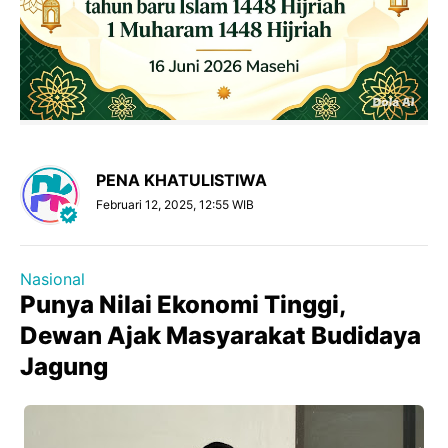
PENA KHATULISTIWA
Februari 12, 2025, 12:55 WIB
Nasional
Punya Nilai Ekonomi Tinggi,
Dewan Ajak Masyarakat Budidaya
Jagung