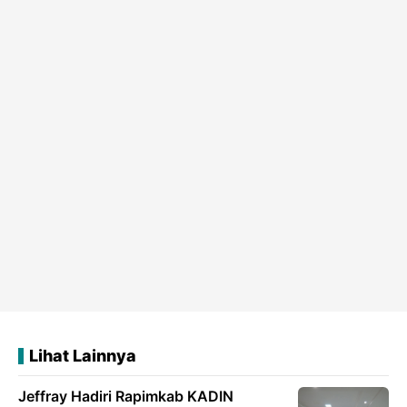
Lihat Lainnya
Jeffray Hadiri Rapimkab KADIN