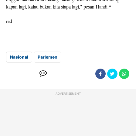
kapan lagi, kalau bukan kita siapa lagi," pesan Handi.*
red
Nasional
Parlemen
ADVERTISEMENT