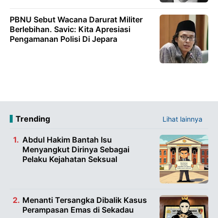
PBNU Sebut Wacana Darurat Militer
Berlebihan. Savic: Kita Apresiasi
Pengamanan Polisi Di Jepara
Trending
Lihat lainnya
Abdul Hakim Bantah Isu
Menyangkut Dirinya Sebagai
Pelaku Kejahatan Seksual
Menanti Tersangka Dibalik Kasus
Perampasan Emas di Sekadau