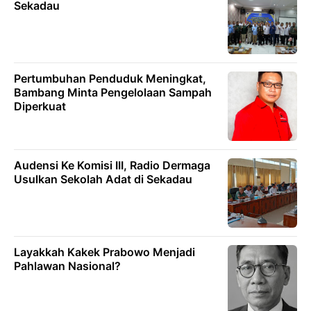
Sekadau
Pertumbuhan Penduduk Meningkat,
Bambang Minta Pengelolaan Sampah
Diperkuat
Audensi Ke Komisi III, Radio Dermaga
Usulkan Sekolah Adat di Sekadau
Layakkah Kakek Prabowo Menjadi
Pahlawan Nasional?