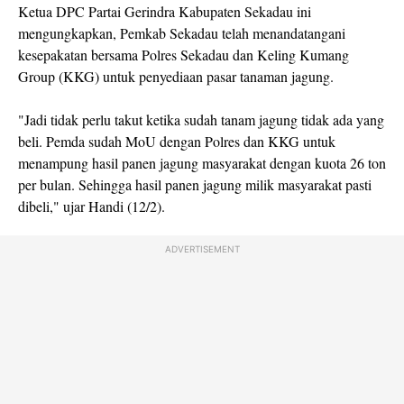
Ketua DPC Partai Gerindra Kabupaten Sekadau ini
mengungkapkan, Pemkab Sekadau telah menandatangani
kesepakatan bersama Polres Sekadau dan Keling Kumang
Group (KKG) untuk penyediaan pasar tanaman jagung.
"Jadi tidak perlu takut ketika sudah tanam jagung tidak ada yang
beli. Pemda sudah MoU dengan Polres dan KKG untuk
menampung hasil panen jagung masyarakat dengan kuota 26 ton
per bulan. Sehingga hasil panen jagung milik masyarakat pasti
dibeli," ujar Handi (12/2).
ADVERTISEMENT