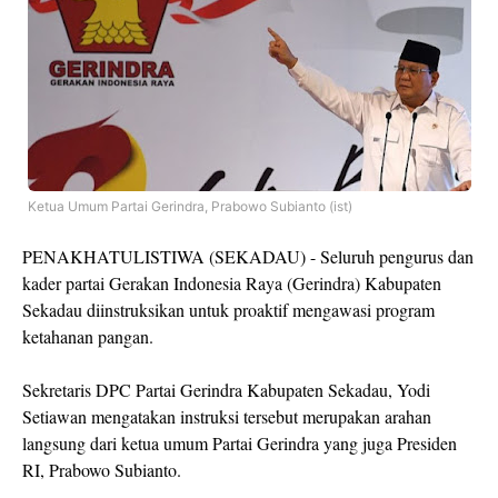
Ketua Umum Partai Gerindra, Prabowo Subianto (ist)
PENAKHATULISTIWA (SEKADAU) - Seluruh pengurus dan
kader partai Gerakan Indonesia Raya (Gerindra) Kabupaten
Sekadau diinstruksikan untuk proaktif mengawasi program
ketahanan pangan.
Sekretaris DPC Partai Gerindra Kabupaten Sekadau, Yodi
Setiawan mengatakan instruksi tersebut merupakan arahan
langsung dari ketua umum Partai Gerindra yang juga Presiden
RI, Prabowo Subianto.