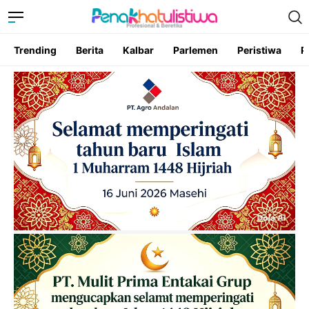
Trending
Berita
Kalbar
Parlemen
Peristiwa
P