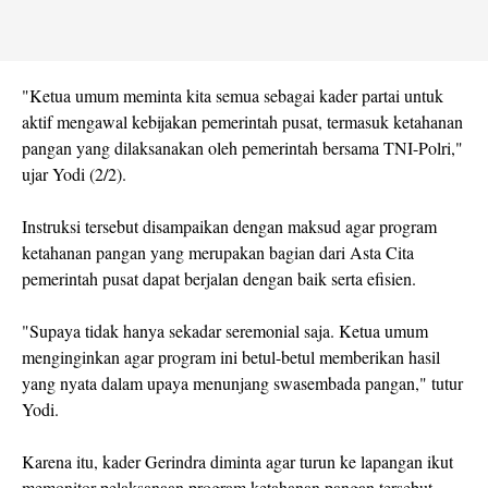
"Ketua umum meminta kita semua sebagai kader partai untuk
aktif mengawal kebijakan pemerintah pusat, termasuk ketahanan
pangan yang dilaksanakan oleh pemerintah bersama TNI-Polri,"
ujar Yodi (2/2).
Instruksi tersebut disampaikan dengan maksud agar program
ketahanan pangan yang merupakan bagian dari Asta Cita
pemerintah pusat dapat berjalan dengan baik serta efisien.
"Supaya tidak hanya sekadar seremonial saja. Ketua umum
menginginkan agar program ini betul-betul memberikan hasil
yang nyata dalam upaya menunjang swasembada pangan," tutur
Yodi.
Karena itu, kader Gerindra diminta agar turun ke lapangan ikut
memonitor pelaksanaan program ketahanan pangan tersebut.