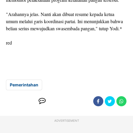
"Arahannya jelas. Nanti akan dibuat resume kepada ketua
umum melalui garis koordinasi partai. Ini menunjukkan bahwa
beliau serius mewujudkan swasembada pangan," tutup Yodi.*
red
Pemerintahan
ADVERTISEMENT