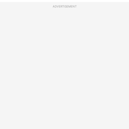
ADVERTISEMENT