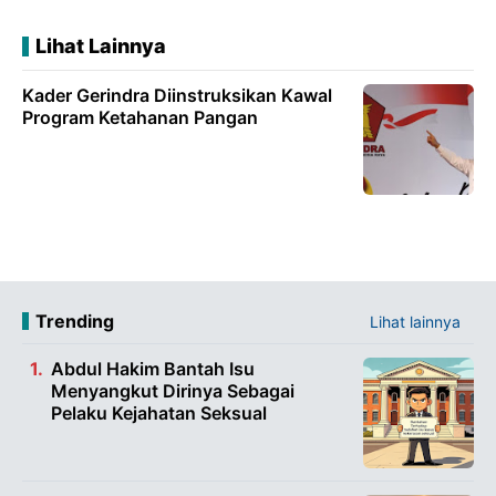
Lihat Lainnya
Kader Gerindra Diinstruksikan Kawal
Program Ketahanan Pangan
Trending
Lihat lainnya
Abdul Hakim Bantah Isu
Menyangkut Dirinya Sebagai
Pelaku Kejahatan Seksual