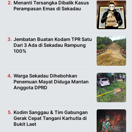
Menanti Tersangka Dibalik Kasus
Perampasan Emas di Sekadau
Jembatan Buatan Kodam TPR Satu
Dari 3 Ada di Sekadau Rampung
100%
Warga Sekadau Dihebohkan
Penemuan Mayat Diduga Mantan
Anggota DPRD
Kodim Sanggau & Tim Gabungan
Gerak Cepat Tangani Karhutla di
Bukit Laet