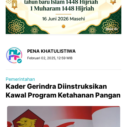
PENA KHATULISTIWA
Februari 02, 2025, 12:59 WIB
Pemerintahan
Kader Gerindra Diinstruksikan
Kawal Program Ketahanan Pangan