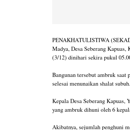
PENAKHATULISTIWA (SEKADAU) 
Madya, Desa Seberang Kapuas, K
(3/12) dinihari sekira pukul 05.
Bangunan tersebut ambruk saat p
selesai menunaikan shalat subuh
Kepala Desa Seberang Kapuas,
yang ambruk dihuni oleh 6 kepal
Akibatnya, sejumlah penghuni m