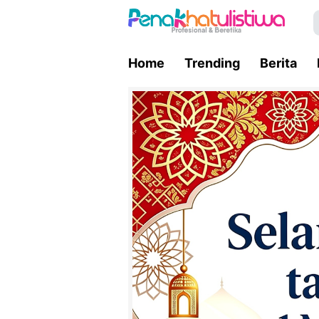
Home
Trending
Berita