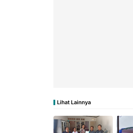
Lihat Lainnya