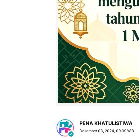
PENA KHATULISTIWA
Desember 03, 2024, 09:09 WIB