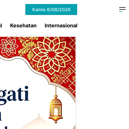
Kamis
6/08/2026
l
Kesehatan
Internasional