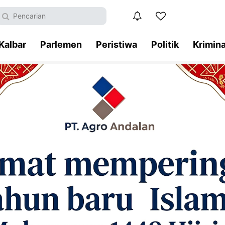
Kalbar
Parlemen
Peristiwa
Politik
Krimina