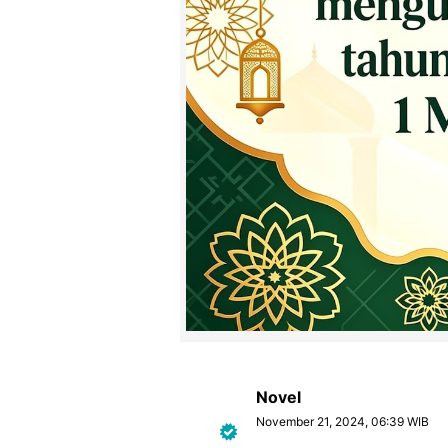
Novel
November 21, 2024, 06:39 WIB