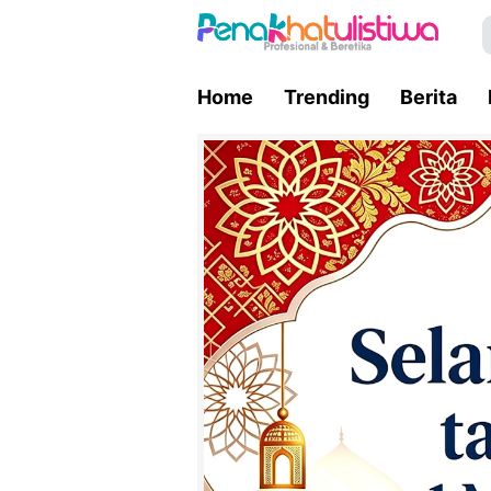
Home
Trending
Berita