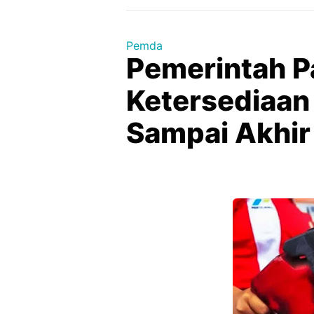
Pemda
Pemerintah P
Ketersediaan
Sampai Akhi