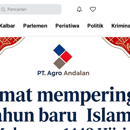
Kalbar
Parlemen
Peristiwa
Politik
Krimina