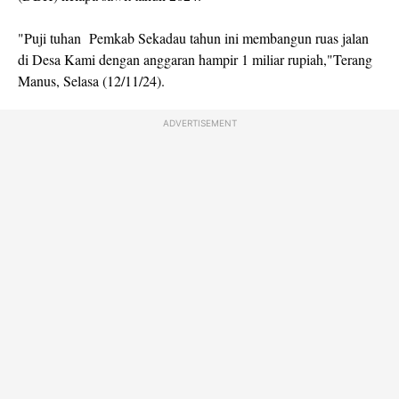
"Puji tuhan Pemkab Sekadau tahun ini membangun ruas jalan
di Desa Kami dengan anggaran hampir 1 miliar rupiah,"Terang
Manus, Selasa (12/11/24).
ADVERTISEMENT