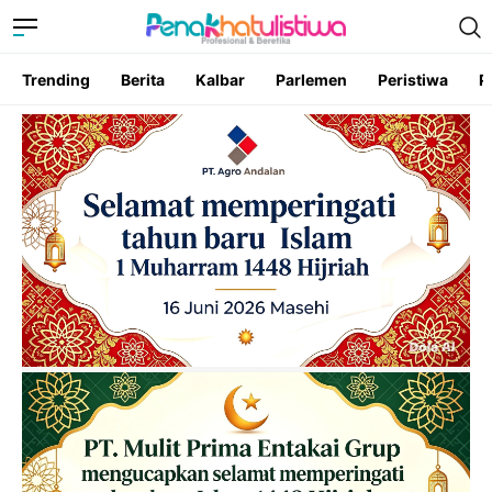
Trending
Berita
Kalbar
Parlemen
Peristiwa
P