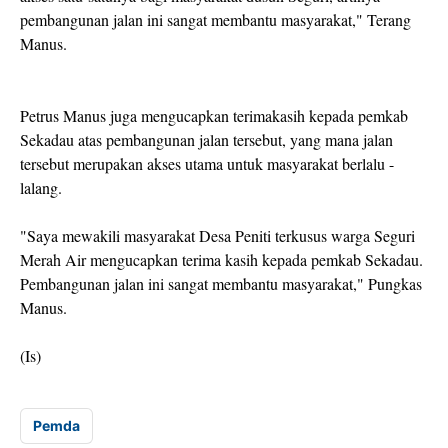
pembangunan jalan ini sangat membantu masyarakat," Terang
Manus.
Petrus Manus juga mengucapkan terimakasih kepada pemkab
Sekadau atas pembangunan jalan tersebut, yang mana jalan
tersebut merupakan akses utama untuk masyarakat berlalu -
lalang.
"Saya mewakili masyarakat Desa Peniti terkusus warga Seguri
Merah Air mengucapkan terima kasih kepada pemkab Sekadau.
Pembangunan jalan ini sangat membantu masyarakat," Pungkas
Manus.
(Is)
Pemda