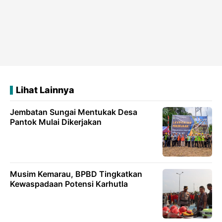
Lihat Lainnya
Jembatan Sungai Mentukak Desa
Pantok Mulai Dikerjakan
Musim Kemarau, BPBD Tingkatkan
Kewaspadaan Potensi Karhutla