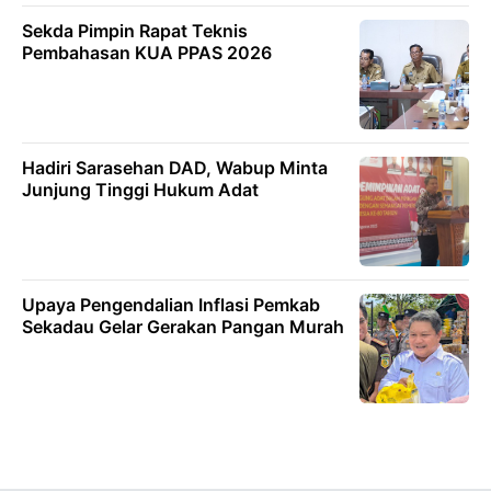
Sekda Pimpin Rapat Teknis
Pembahasan KUA PPAS 2026
Hadiri Sarasehan DAD, Wabup Minta
Junjung Tinggi Hukum Adat
Upaya Pengendalian Inflasi Pemkab
Sekadau Gelar Gerakan Pangan Murah