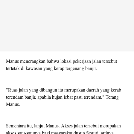
Manus menerangkan bahwa lokasi pekerjaan jalan tersebut
terletak di kawasan yang kerap tergenang banjir.
"Ruas jalan yang dibangun itu merupakan daerah yang kerab
terendam banjir, apabila hujan lebat pasti terendam," Terang
Manus.
Sementara itu, lanjut Manus. Akses jalan tersebut merupakan
akses satu-satunya bagi masyarakat dusun Seguri, artinya