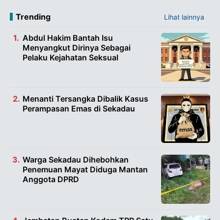
Trending
Lihat lainnya
Abdul Hakim Bantah Isu
Menyangkut Dirinya Sebagai
Pelaku Kejahatan Seksual
Menanti Tersangka Dibalik Kasus
Perampasan Emas di Sekadau
Warga Sekadau Dihebohkan
Penemuan Mayat Diduga Mantan
Anggota DPRD