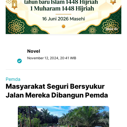
Novel
November 12, 2024, 20:41 WIB
Pemda
Masyarakat Seguri Bersyukur
Jalan Mereka Dibangun Pemda