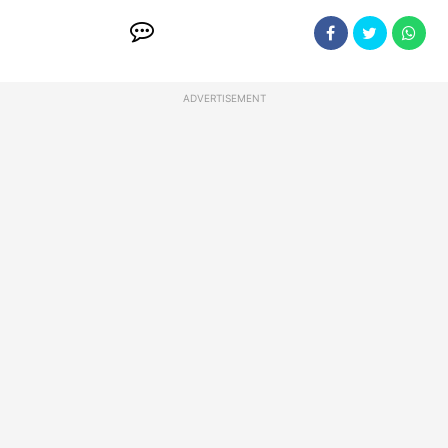
ADVERTISEMENT