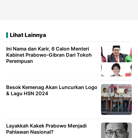
Lihat Lainnya
Ini Nama dan Karir, 6 Calon Menteri
Kabinet Prabowo-Gibran Dari Tokoh
Perempuan
Besok Kemenag Akan Luncurkan Logo
& Lagu HSN 2024
Layakkah Kakek Prabowo Menjadi
Pahlawan Nasional?