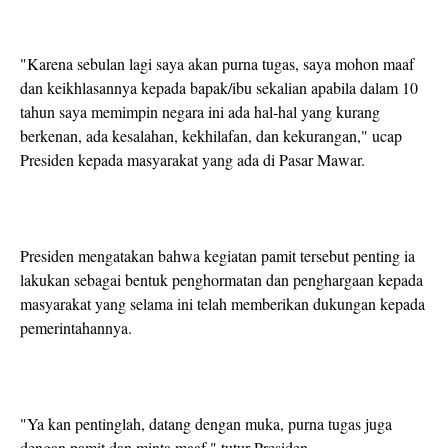
"Karena sebulan lagi saya akan purna tugas, saya mohon maaf
dan keikhlasannya kepada bapak/ibu sekalian apabila dalam 10
tahun saya memimpin negara ini ada hal-hal yang kurang
berkenan, ada kesalahan, kekhilafan, dan kekurangan," ucap
Presiden kepada masyarakat yang ada di Pasar Mawar.
Presiden mengatakan bahwa kegiatan pamit tersebut penting ia
lakukan sebagai bentuk penghormatan dan penghargaan kepada
masyarakat yang selama ini telah memberikan dukungan kepada
pemerintahannya.
"Ya kan pentinglah, datang dengan muka, purna tugas juga
dengan pamit dan minta maaf," tutur Presiden.