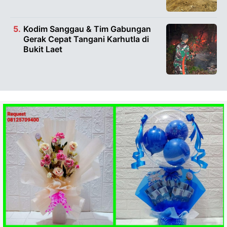
Kodim Sanggau & Tim Gabungan
Gerak Cepat Tangani Karhutla di
Bukit Laet