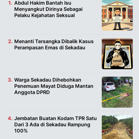
Abdul Hakim Bantah Isu
Menyangkut Dirinya Sebagai
Pelaku Kejahatan Seksual
Menanti Tersangka Dibalik Kasus
Perampasan Emas di Sekadau
Warga Sekadau Dihebohkan
Penemuan Mayat Diduga Mantan
Anggota DPRD
Jembatan Buatan Kodam TPR Satu
Dari 3 Ada di Sekadau Rampung
100%