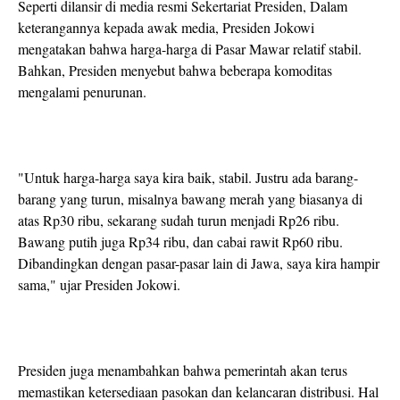
Seperti dilansir di media resmi Sekertariat Presiden, Dalam
keterangannya kepada awak media, Presiden Jokowi
mengatakan bahwa harga-harga di Pasar Mawar relatif stabil.
Bahkan, Presiden menyebut bahwa beberapa komoditas
mengalami penurunan.
"Untuk harga-harga saya kira baik, stabil. Justru ada barang-
barang yang turun, misalnya bawang merah yang biasanya di
atas Rp30 ribu, sekarang sudah turun menjadi Rp26 ribu.
Bawang putih juga Rp34 ribu, dan cabai rawit Rp60 ribu.
Dibandingkan dengan pasar-pasar lain di Jawa, saya kira hampir
sama," ujar Presiden Jokowi.
Presiden juga menambahkan bahwa pemerintah akan terus
memastikan ketersediaan pasokan dan kelancaran distribusi. Hal