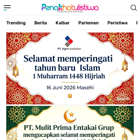
Trending
Berita
Kalbar
Parlemen
Peristiwa
P