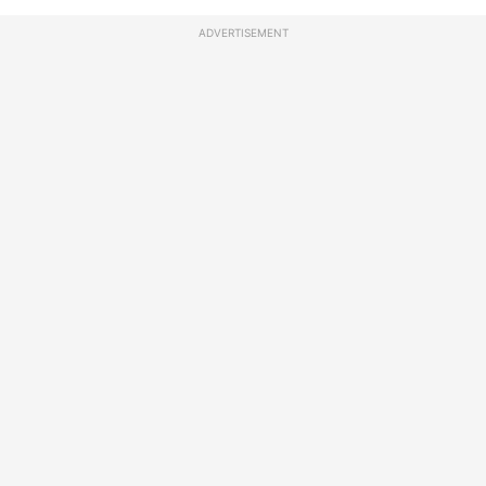
ADVERTISEMENT