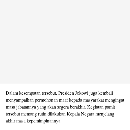
Dalam kesempatan tersebut, Presiden Jokowi juga kembali
menyampaikan permohonan maaf kepada masyarakat mengingat
masa jabatannya yang akan segera berakhir. Kegiatan pamit
tersebut memang rutin dilakukan Kepala Negara menjelang
akhir masa kepemimpinannya.