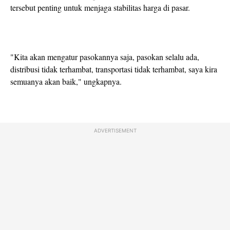
tersebut penting untuk menjaga stabilitas harga di pasar.
"Kita akan mengatur pasokannya saja, pasokan selalu ada,
distribusi tidak terhambat, transportasi tidak terhambat, saya kira
semuanya akan baik," ungkapnya.
ADVERTISEMENT