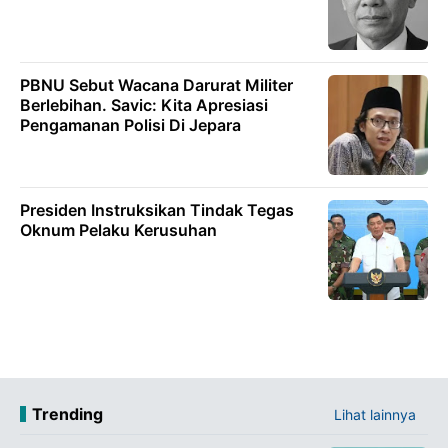
PBNU Sebut Wacana Darurat Militer
Berlebihan. Savic: Kita Apresiasi
Pengamanan Polisi Di Jepara
Presiden Instruksikan Tindak Tegas
Oknum Pelaku Kerusuhan
Trending
Lihat lainnya