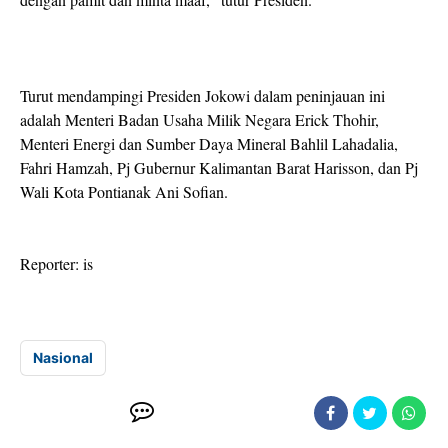
Turut mendampingi Presiden Jokowi dalam peninjauan ini
adalah Menteri Badan Usaha Milik Negara Erick Thohir,
Menteri Energi dan Sumber Daya Mineral Bahlil Lahadalia,
Fahri Hamzah, Pj Gubernur Kalimantan Barat Harisson, dan Pj
Wali Kota Pontianak Ani Sofian.
Reporter: is
Nasional