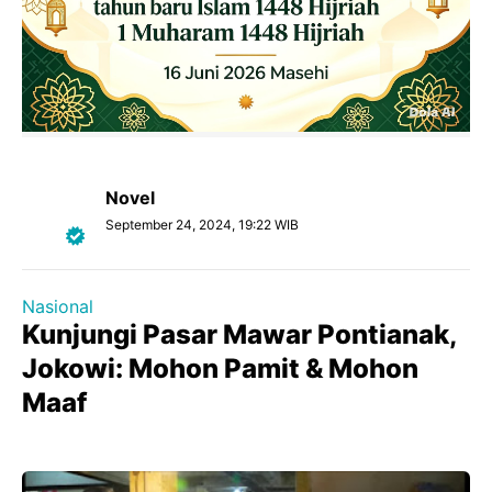
Novel
September 24, 2024, 19:22 WIB
Nasional
Kunjungi Pasar Mawar Pontianak,
Jokowi: Mohon Pamit & Mohon
Maaf