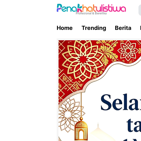
Home
Trending
Berita