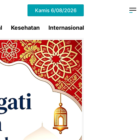
Kamis
6/08/2026
l
Kesehatan
Internasional