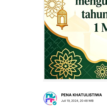
PENA KHATULISTIWA
Juli 19, 2024, 20:48 WIB