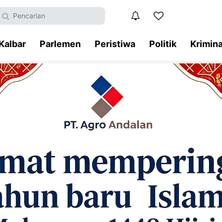
Kalbar
Parlemen
Peristiwa
Politik
Krimina