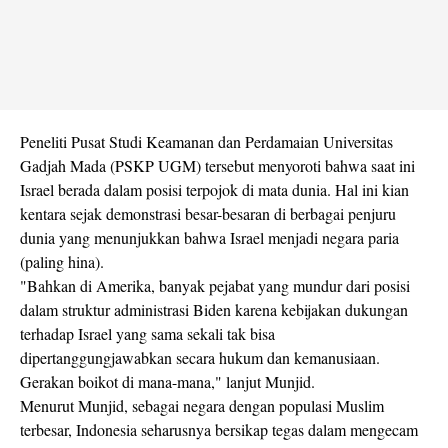
Peneliti Pusat Studi Keamanan dan Perdamaian Universitas
Gadjah Mada (PSKP UGM) tersebut menyoroti bahwa saat ini
Israel berada dalam posisi terpojok di mata dunia. Hal ini kian
kentara sejak demonstrasi besar-besaran di berbagai penjuru
dunia yang menunjukkan bahwa Israel menjadi negara paria
(paling hina).
"Bahkan di Amerika, banyak pejabat yang mundur dari posisi
dalam struktur administrasi Biden karena kebijakan dukungan
terhadap Israel yang sama sekali tak bisa
dipertanggungjawabkan secara hukum dan kemanusiaan.
Gerakan boikot di mana-mana," lanjut Munjid.
Menurut Munjid, sebagai negara dengan populasi Muslim
terbesar, Indonesia seharusnya bersikap tegas dalam mengecam