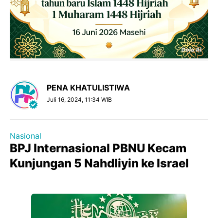
PENA KHATULISTIWA
Juli 16, 2024, 11:34 WIB
Nasional
BPJ Internasional PBNU Kecam
Kunjungan 5 Nahdliyin ke Israel