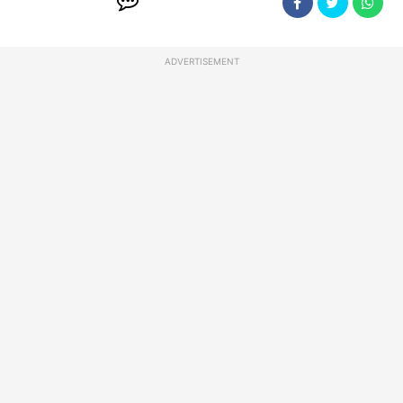
ADVERTISEMENT