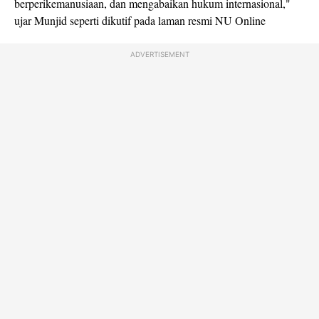
berperikemanusiaan, dan mengabaikan hukum internasional,"
ujar Munjid seperti dikutif pada laman resmi NU Online
ADVERTISEMENT