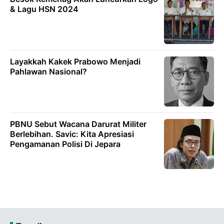
& Lagu HSN 2024
Layakkah Kakek Prabowo Menjadi
Pahlawan Nasional?
PBNU Sebut Wacana Darurat Militer
Berlebihan. Savic: Kita Apresiasi
Pengamanan Polisi Di Jepara