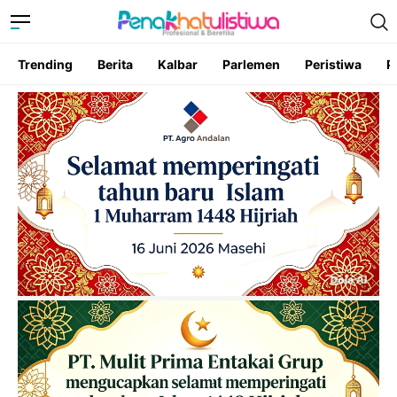
Trending
Berita
Kalbar
Parlemen
Peristiwa
P