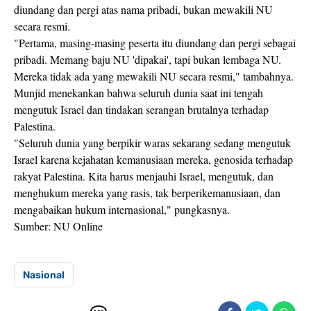
diundang dan pergi atas nama pribadi, bukan mewakili NU
secara resmi.
"Pertama, masing-masing peserta itu diundang dan pergi sebagai
pribadi. Memang baju NU 'dipakai', tapi bukan lembaga NU.
Mereka tidak ada yang mewakili NU secara resmi," tambahnya.
Munjid menekankan bahwa seluruh dunia saat ini tengah
mengutuk Israel dan tindakan serangan brutalnya terhadap
Palestina.
"Seluruh dunia yang berpikir waras sekarang sedang mengutuk
Israel karena kejahatan kemanusiaan mereka, genosida terhadap
rakyat Palestina. Kita harus menjauhi Israel, mengutuk, dan
menghukum mereka yang rasis, tak berperikemanusiaan, dan
mengabaikan hukum internasional," pungkasnya.
Sumber: NU Online
Nasional