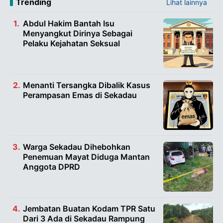
Trending
Lihat lainnya
Abdul Hakim Bantah Isu
Menyangkut Dirinya Sebagai
Pelaku Kejahatan Seksual
Menanti Tersangka Dibalik Kasus
Perampasan Emas di Sekadau
Warga Sekadau Dihebohkan
Penemuan Mayat Diduga Mantan
Anggota DPRD
Jembatan Buatan Kodam TPR Satu
Dari 3 Ada di Sekadau Rampung