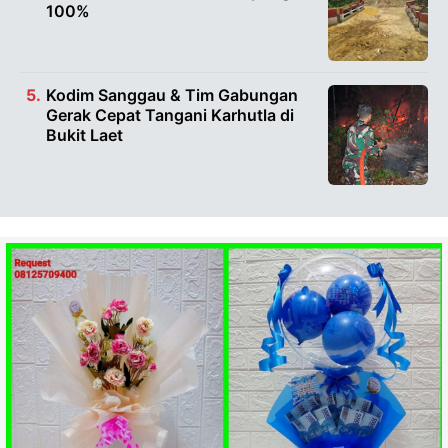
100%
Kodim Sanggau & Tim Gabungan
Gerak Cepat Tangani Karhutla di
Bukit Laet