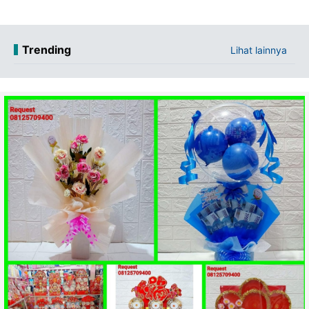
Trending
Lihat lainnya