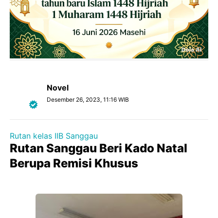
Novel
Desember 26, 2023, 11:16 WIB
Rutan kelas IIB Sanggau
Rutan Sanggau Beri Kado Natal
Berupa Remisi Khusus