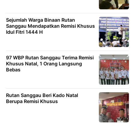
Sejumlah Warga Binaan Rutan
Sanggau Mendapatkan Remisi Khusus
Idul Fitri 1444 H
97 WBP Rutan Sanggau Terima Remisi
Khusus Natal, 1 Orang Langsung
Bebas
Rutan Sanggau Beri Kado Natal
Berupa Remisi Khusus