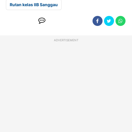
Rutan kelas IIB Sanggau
ADVERTISEMENT