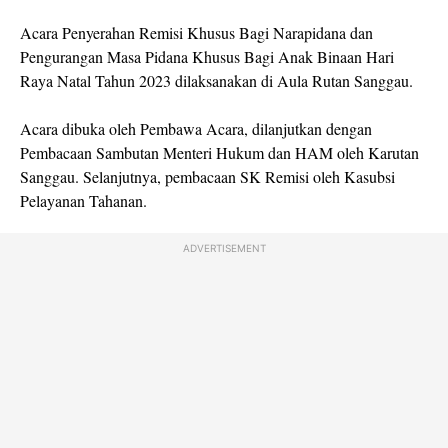
Acara Penyerahan Remisi Khusus Bagi Narapidana dan
Pengurangan Masa Pidana Khusus Bagi Anak Binaan Hari
Raya Natal Tahun 2023 dilaksanakan di Aula Rutan Sanggau.
Acara dibuka oleh Pembawa Acara, dilanjutkan dengan
Pembacaan Sambutan Menteri Hukum dan HAM oleh Karutan
Sanggau. Selanjutnya, pembacaan SK Remisi oleh Kasubsi
Pelayanan Tahanan.
ADVERTISEMENT