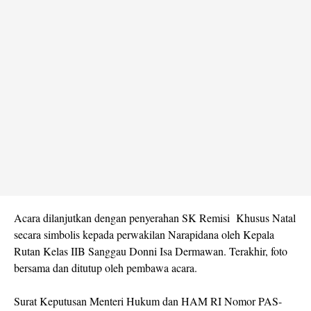
Acara dilanjutkan dengan penyerahan SK Remisi Khusus Natal
secara simbolis kepada perwakilan Narapidana oleh Kepala
Rutan Kelas IIB Sanggau Donni Isa Dermawan. Terakhir, foto
bersama dan ditutup oleh pembawa acara.
Surat Keputusan Menteri Hukum dan HAM RI Nomor PAS-