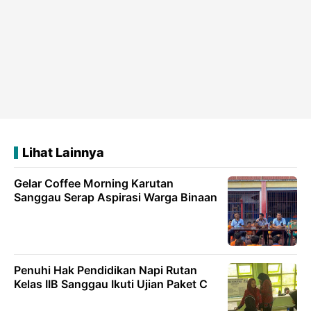
Lihat Lainnya
Gelar Coffee Morning Karutan
Sanggau Serap Aspirasi Warga Binaan
Penuhi Hak Pendidikan Napi Rutan
Kelas IIB Sanggau Ikuti Ujian Paket C