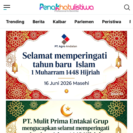
Trending
Berita
Kalbar
Parlemen
Peristiwa
P