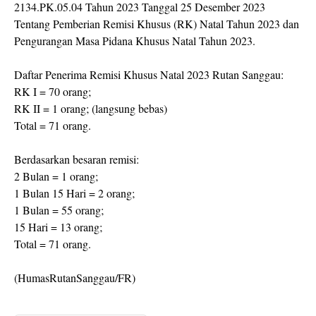
2134.PK.05.04 Tahun 2023 Tanggal 25 Desember 2023
Tentang Pemberian Remisi Khusus (RK) Natal Tahun 2023 dan
Pengurangan Masa Pidana Khusus Natal Tahun 2023.
Daftar Penerima Remisi Khusus Natal 2023 Rutan Sanggau:
RK I = 70 orang;
RK II = 1 orang; (langsung bebas)
Total = 71 orang.
Berdasarkan besaran remisi:
2 Bulan = 1 orang;
1 Bulan 15 Hari = 2 orang;
1 Bulan = 55 orang;
15 Hari = 13 orang;
Total = 71 orang.
(HumasRutanSanggau/FR)