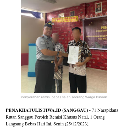
Penyerahan remisi bebas salah seorang Warga Binaan
PENAKHATULISTIWA.ID (SANGGAU) -
71 Narapidana
Rutan Sanggau Peroleh Remisi Khusus Natal, 1 Orang
Langsung Bebas Hari Ini, Senin (25/12/2023).