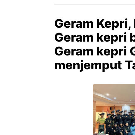
Geram Kepri,
Geram kepri 
Geram kepri 
menjemput T