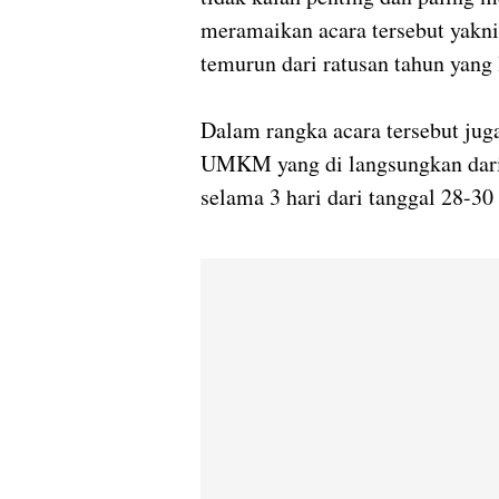
meramaikan acara tersebut yakni 
temurun dari ratusan tahun yang 
Dalam rangka acara tersebut jug
UMKM yang di langsungkan dari 
selama 3 hari dari tanggal 28-3