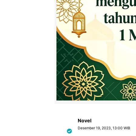
Novel
Desember 19, 2023, 13:00 WIB