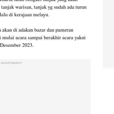
tanjak warisan, tanjak yg sudah ada turun
lalu di kerajaan melayu.
a akan di adakan bazar dan pameran
mulai acara sampai berakhir acara yakni
0 Desember 2023.
ADVERTISEMENT