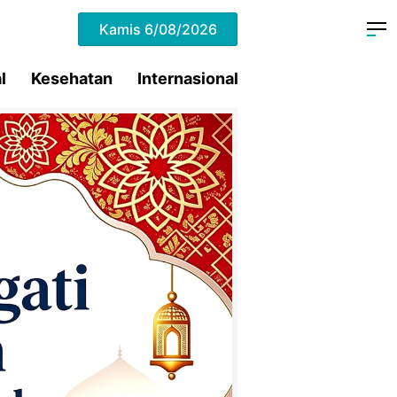
Kamis
6/08/2026
l
Kesehatan
Internasional