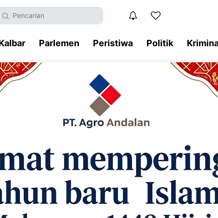
Kalbar
Parlemen
Peristiwa
Politik
Krimina