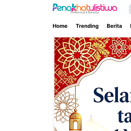
Home
Trending
Berita