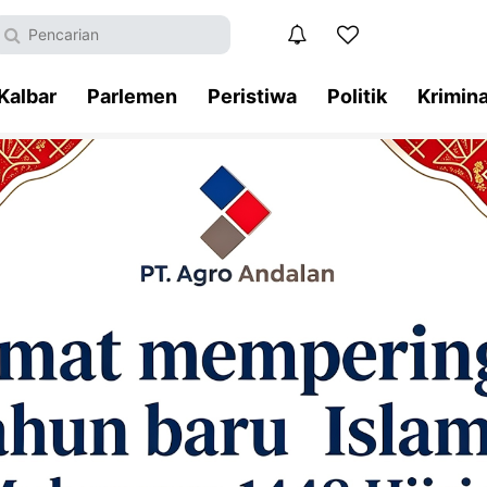
Kalbar
Parlemen
Peristiwa
Politik
Krimina