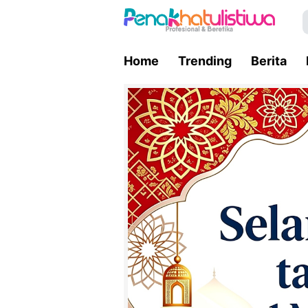
Home
Trending
Berita