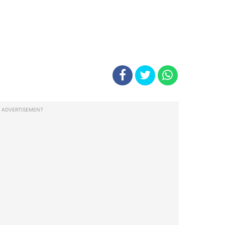
ADVERTISEMENT