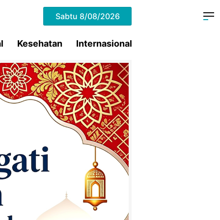
Sabtu
8/08/2026
l
Kesehatan
Internasional