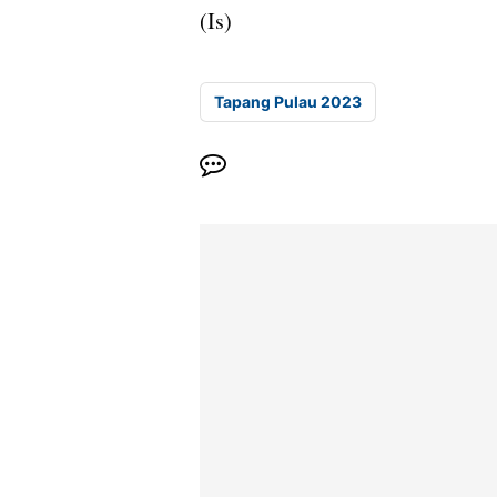
(Is)
Tapang Pulau 2023