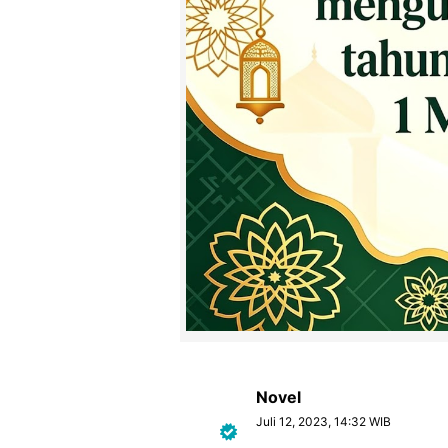
Novel
Juli 12, 2023, 14:32 WIB