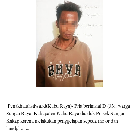
Penakhatulistiwa.id(Kubu Raya)- Pria berinisial D (33), warga
Sungai Raya, Kabupaten Kubu Raya diciduk Polsek Sungai
Kakap karena melakukan penggelapan sepeda motor dan
handphone.