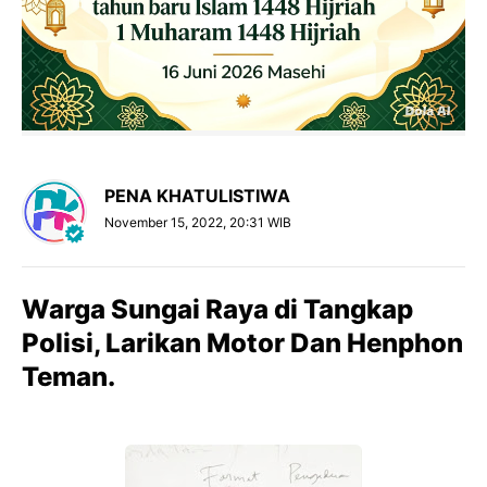
PENA KHATULISTIWA
November 15, 2022, 20:31 WIB
Warga Sungai Raya di Tangkap
Polisi, Larikan Motor Dan Henphon
Teman.