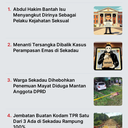
Abdul Hakim Bantah Isu
Menyangkut Dirinya Sebagai
Pelaku Kejahatan Seksual
Menanti Tersangka Dibalik Kasus
Perampasan Emas di Sekadau
Warga Sekadau Dihebohkan
Penemuan Mayat Diduga Mantan
Anggota DPRD
Jembatan Buatan Kodam TPR Satu
Dari 3 Ada di Sekadau Rampung
100%