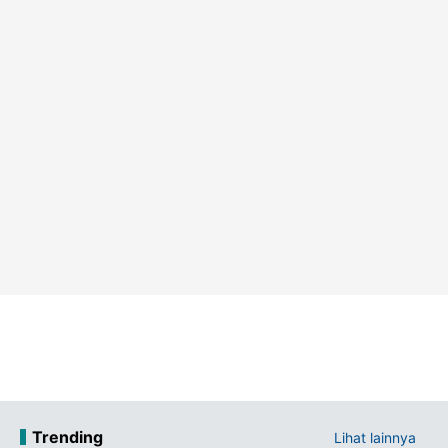
Trending
Lihat lainnya