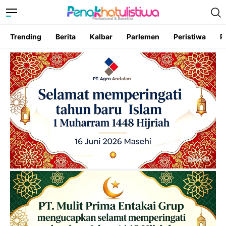
Trending
Berita
Kalbar
Parlemen
Peristiwa
P