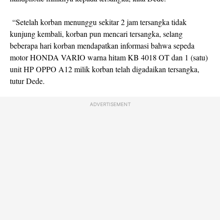
“Setelah korban menunggu sekitar 2 jam tersangka tidak
kunjung kembali, korban pun mencari tersangka, selang
beberapa hari korban mendapatkan informasi bahwa sepeda
motor HONDA VARIO warna hitam KB 4018 OT dan 1 (satu)
unit HP OPPO A12 milik korban telah digadaikan tersangka,
tutur Dede.
ADVERTISEMENT