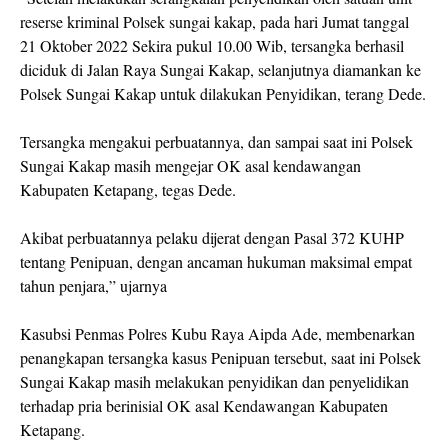
reserse kriminal Polsek sungai kakap, pada hari Jumat tanggal
21 Oktober 2022 Sekira pukul 10.00 Wib, tersangka berhasil
diciduk di Jalan Raya Sungai Kakap, selanjutnya diamankan ke
Polsek Sungai Kakap untuk dilakukan Penyidikan, terang Dede.
Tersangka mengakui perbuatannya, dan sampai saat ini Polsek
Sungai Kakap masih mengejar OK asal kendawangan
Kabupaten Ketapang, tegas Dede.
Akibat perbuatannya pelaku dijerat dengan Pasal 372 KUHP
tentang Penipuan, dengan ancaman hukuman maksimal empat
tahun penjara,” ujarnya
Kasubsi Penmas Polres Kubu Raya Aipda Ade, membenarkan
penangkapan tersangka kasus Penipuan tersebut, saat ini Polsek
Sungai Kakap masih melakukan penyidikan dan penyelidikan
terhadap pria berinisial OK asal Kendawangan Kabupaten
Ketapang.