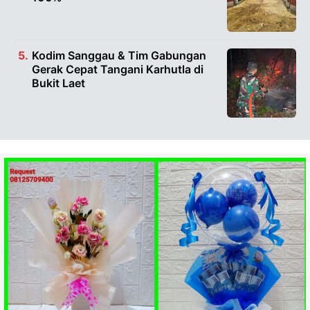
Kodim Sanggau & Tim Gabungan
Gerak Cepat Tangani Karhutla di
Bukit Laet