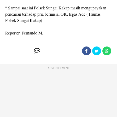
“ Sampai saat ini Polsek Sungai Kakap masih mengupayakan
pencarian terhadap pria berinisial OK, tegas Ade.( Humas
Polsek Sungai Kakap)
Reporter: Fernando M.
ADVERTISEMENT