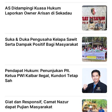
AS Didampingi Kuasa Hukum
Laporkan Owner Arisan di Sekadau
Suka & Duka Pengusaha Kelapa Sawit
Serta Dampak Positif Bagi Masyarakat
Pendapat Hukum: Penunjukan Plt.
Ketua PWI Kalbar Ilegal, Kundori Tetap
Sah
Giat dan Responsif, Camat Nazur
dapat Pujian Masyarakat