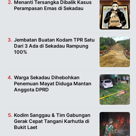
Menanti Tersangka Dibalik Kasus
Perampasan Emas di Sekadau
Jembatan Buatan Kodam TPR Satu
Dari 3 Ada di Sekadau Rampung
100%
Warga Sekadau Dihebohkan
Penemuan Mayat Diduga Mantan
Anggota DPRD
Kodim Sanggau & Tim Gabungan
Gerak Cepat Tangani Karhutla di
Bukit Laet