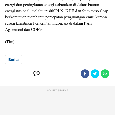
energi dan peningkatan energi terbarukan di dalam bauran
energi nasional, melalui inisitif PLN, KHE dan Sumitomo Corp
berkomitmen membantu percepatan pengurangan emisi karbon
sesuai komitmen Pemerintah Indonesia di dalam Paris
Agreement dan COP26.
(Tim)
Berita
ADVERTISEMENT