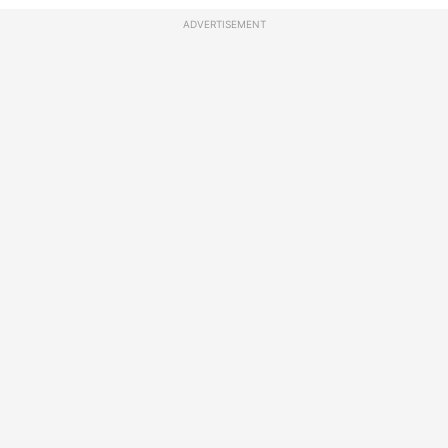
ADVERTISEMENT