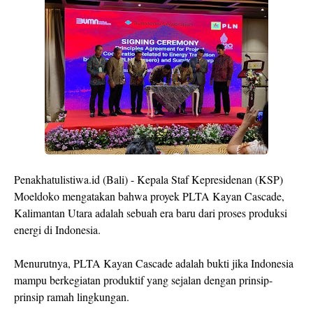
Penakhatulistiwa.id (Bali) - Kepala Staf Kepresidenan (KSP)
Moeldoko mengatakan bahwa proyek PLTA Kayan Cascade,
Kalimantan Utara adalah sebuah era baru dari proses produksi
energi di Indonesia.
Menurutnya, PLTA Kayan Cascade adalah bukti jika Indonesia
mampu berkegiatan produktif yang sejalan dengan prinsip-
prinsip ramah lingkungan.