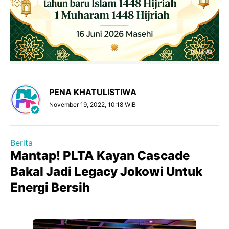
PENA KHATULISTIWA
November 19, 2022, 10:18 WIB
Berita
Mantap! PLTA Kayan Cascade
Bakal Jadi Legacy Jokowi Untuk
Energi Bersih