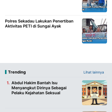
Polres Sekadau Lakukan Penertiban
Aktivitas PETI di Sungai Ayak
Trending
Lihat lainnya
Abdul Hakim Bantah Isu
Menyangkut Dirinya Sebagai
Pelaku Kejahatan Seksual