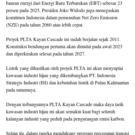
bauran energi dari Energi Baru Terbarukan (EBT) sebesar 23
persen pada 2025, Presiden Joko Widodo juga menegaskan
komitmen Indonesia dalam pemenuhan Net Zero Emission
(NZE) pada tahun 2060 atau lebih cepat.
Proyek PLTA Kayan Cascade ini sudah berjalan sejak 2011.
Konstruksi bendungan pertama akan dimulai pada awal 2023
dan diperkirakan selesai pada tahun 2027.
Listrik yang dihasilkan oleh proyek PLTA ini akan menyuplai
kawasan industri hijau yang dikembangkan PT. Indonesia
Strategis Industri (ISI) dan kebutuhan listrik di Pulau Kalimantan
pada umumnya.
Dengan terbangunnya PLTA Kayan Cascade maka daya tarik
kawasan industri hijau ini akan semakin kuat bagi seluruh
kalangan industri yang peduli pada pengurangan emisi karbon.
Selain itu, dalam rangka mendukung program percepatan transisi