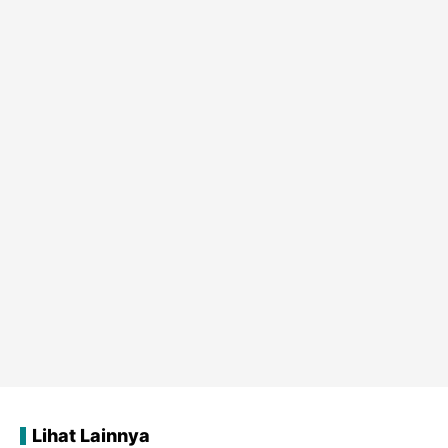
Lihat Lainnya