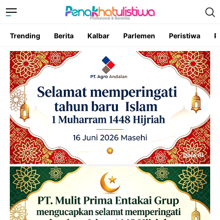
Trending
Berita
Kalbar
Parlemen
Peristiwa
P