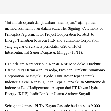
"Ini adalah sejarah dan jawaban masa depan," ujarnya usai
memberikan sambutan dalam acara The Signing Ceremony of
Principles Agreement for Project Cooperation Related to
Energy Transition between PLN and Sumitomo Corporation
yang digelar di sela-sela perhelatan G20 di Hotel
Intercontinental Sanur Denpasar, Minggu (13/11).
Hadir dalam acara tersebut, Kepala KSP Moeldoko, Direktur
Utama PLN Darmawan Prasodjo, Presiden Direktur Sumitomo
Corporation Masayuki Hyodo, Duta Besar Jepang untuk
Indonesia Kenji Kanasugi, dan Kepala Perwakilan Sumitomo di
Indonesia Eko Hadipermana. Adapun dari PT Kayan Hydro
Energy (KHE) hadir Direktur Utama Andrew Suryali.
Sebagai informasi, PLTA Kayan Cascade berkapasitas 9.000