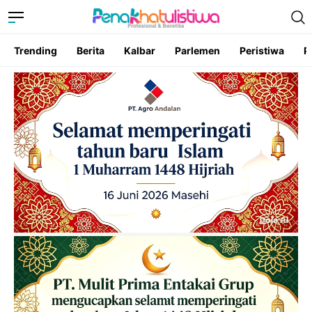
Trending
Berita
Kalbar
Parlemen
Peristiwa
P