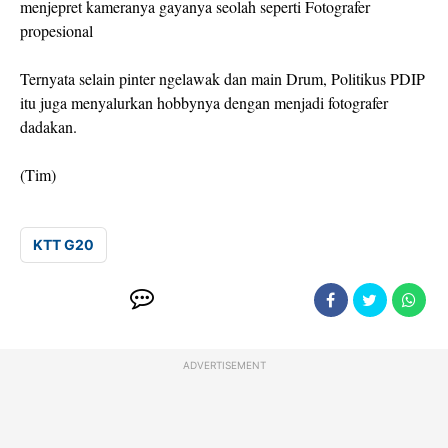
menjepret kameranya gayanya seolah seperti Fotografer
propesional
Ternyata selain pinter ngelawak dan main Drum, Politikus PDIP
itu juga menyalurkan hobbynya dengan menjadi fotografer
dadakan.
(Tim)
KTT G20
ADVERTISEMENT