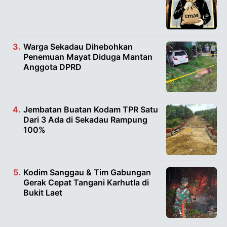
Warga Sekadau Dihebohkan
Penemuan Mayat Diduga Mantan
Anggota DPRD
Jembatan Buatan Kodam TPR Satu
Dari 3 Ada di Sekadau Rampung
100%
Kodim Sanggau & Tim Gabungan
Gerak Cepat Tangani Karhutla di
Bukit Laet