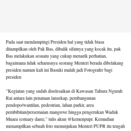
Pada saat mendampingi Presiden hal yang tidak biasa
ditampilkan oleh Pak Bas, dibalik sifatnya yang kocak itu, pak
Bas melakukan sesuatu yang cukup menarik perhatian,
bagaimana tidak seharusnya seorang Menteri berada dibelakang
presiden namun kali ini Basuki malah jadi Fotografer bagi
presiden
"Kegiatan yang sudah diselesaikan di Kawasan Tahura Ngurah
Rai antara lain penataan lansekap, pembangunan
pendopo/wantilan, pedestrian, lahan parkir, area
pembibitan/persemaian mangrove hingga pengerukan Waduk
Muara (estuary dam)," tulis akun @kemenpupr. Kemudian
menampilkan sebuah foto menunjukan Menteri PUPR itu tengah