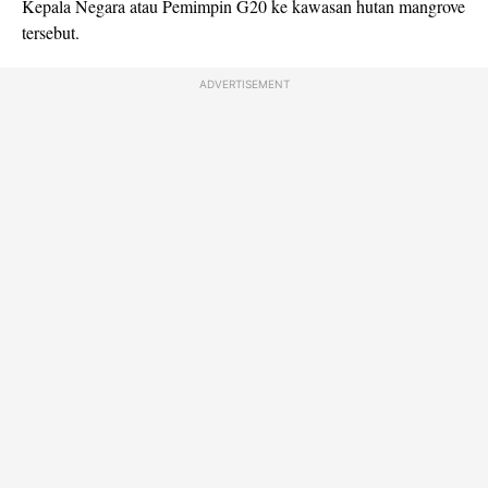
Kepala Negara atau Pemimpin G20 ke kawasan hutan mangrove
tersebut.
ADVERTISEMENT