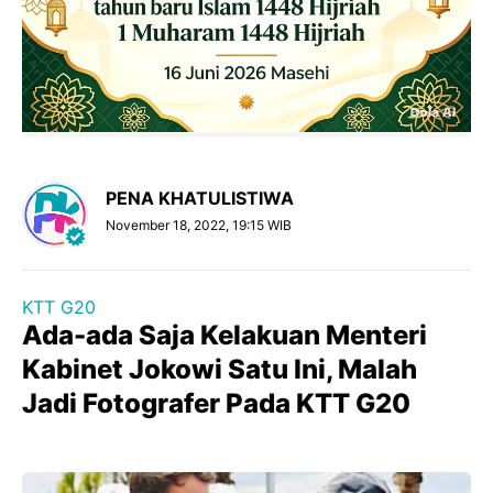
PENA KHATULISTIWA
November 18, 2022, 19:15 WIB
KTT G20
Ada-ada Saja Kelakuan Menteri
Kabinet Jokowi Satu Ini, Malah
Jadi Fotografer Pada KTT G20