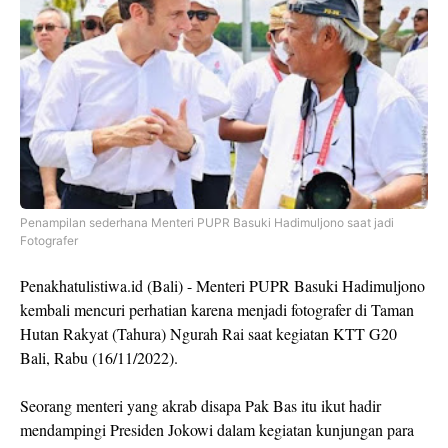
Penampilan sederhana Menteri PUPR Basuki Hadimuljono saat jadi
Fotografer
Penakhatulistiwa.id (Bali) - Menteri PUPR Basuki Hadimuljono
kembali mencuri perhatian karena menjadi fotografer di Taman
Hutan Rakyat (Tahura) Ngurah Rai saat kegiatan KTT G20
Bali, Rabu (16/11/2022).
Seorang menteri yang akrab disapa Pak Bas itu ikut hadir
mendampingi Presiden Jokowi dalam kegiatan kunjungan para