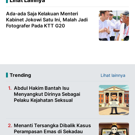
Lihat Lainnya
Ada-ada Saja Kelakuan Menteri
Kabinet Jokowi Satu Ini, Malah Jadi
Fotografer Pada KTT G20
Trending
Lihat lainnya
Abdul Hakim Bantah Isu
Menyangkut Dirinya Sebagai
Pelaku Kejahatan Seksual
Menanti Tersangka Dibalik Kasus
Perampasan Emas di Sekadau