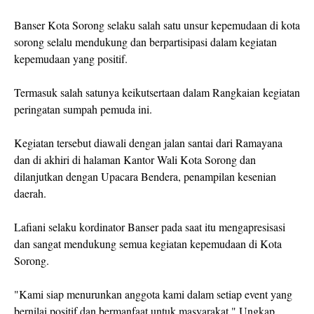
Banser Kota Sorong selaku salah satu unsur kepemudaan di kota
sorong selalu mendukung dan berpartisipasi dalam kegiatan
kepemudaan yang positif.
Termasuk salah satunya keikutsertaan dalam Rangkaian kegiatan
peringatan sumpah pemuda ini.
Kegiatan tersebut diawali dengan jalan santai dari Ramayana
dan di akhiri di halaman Kantor Wali Kota Sorong dan
dilanjutkan dengan Upacara Bendera, penampilan kesenian
daerah.
Lafiani selaku kordinator Banser pada saat itu mengapresisasi
dan sangat mendukung semua kegiatan kepemudaan di Kota
Sorong.
"Kami siap menurunkan anggota kami dalam setiap event yang
bernilai positif dan bermanfaat untuk masyarakat," Ungkap