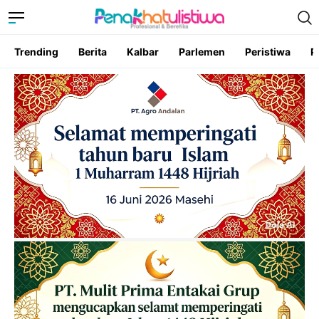
Trending
Berita
Kalbar
Parlemen
Peristiwa
P