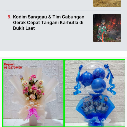
Kodim Sanggau & Tim Gabungan
Gerak Cepat Tangani Karhutla di
Bukit Laet