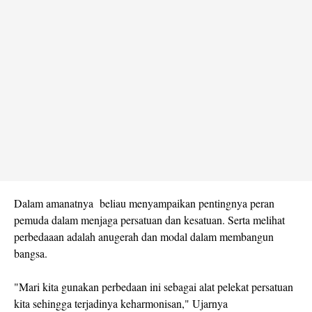
Dalam amanatnya beliau menyampaikan pentingnya peran
pemuda dalam menjaga persatuan dan kesatuan. Serta melihat
perbedaaan adalah anugerah dan modal dalam membangun
bangsa.
"Mari kita gunakan perbedaan ini sebagai alat pelekat persatuan
kita sehingga terjadinya keharmonisan," Ujarnya