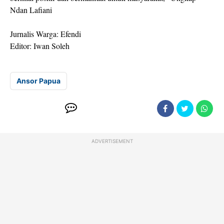
Ndan Lafiani
Jurnalis Warga: Efendi
Editor: Iwan Soleh
Ansor Papua
ADVERTISEMENT