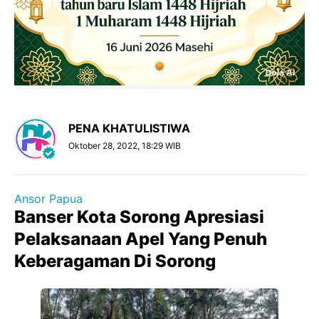
PENA KHATULISTIWA
Oktober 28, 2022, 18:29 WIB
Ansor Papua
Banser Kota Sorong Apresiasi
Pelaksanaan Apel Yang Penuh
Keberagaman Di Sorong