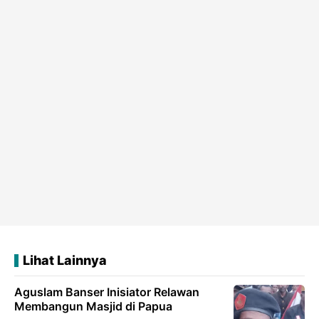
Lihat Lainnya
Aguslam Banser Inisiator Relawan
Membangun Masjid di Papua