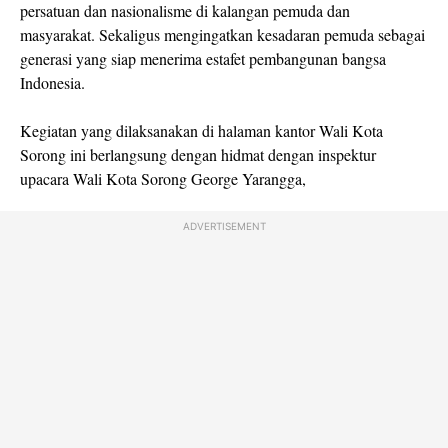
persatuan dan nasionalisme di kalangan pemuda dan
masyarakat. Sekaligus mengingatkan kesadaran pemuda sebagai
generasi yang siap menerima estafet pembangunan bangsa
Indonesia.
Kegiatan yang dilaksanakan di halaman kantor Wali Kota
Sorong ini berlangsung dengan hidmat dengan inspektur
upacara Wali Kota Sorong George Yarangga,
ADVERTISEMENT