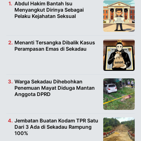
Abdul Hakim Bantah Isu
Menyangkut Dirinya Sebagai
Pelaku Kejahatan Seksual
Menanti Tersangka Dibalik Kasus
Perampasan Emas di Sekadau
Warga Sekadau Dihebohkan
Penemuan Mayat Diduga Mantan
Anggota DPRD
Jembatan Buatan Kodam TPR Satu
Dari 3 Ada di Sekadau Rampung
100%