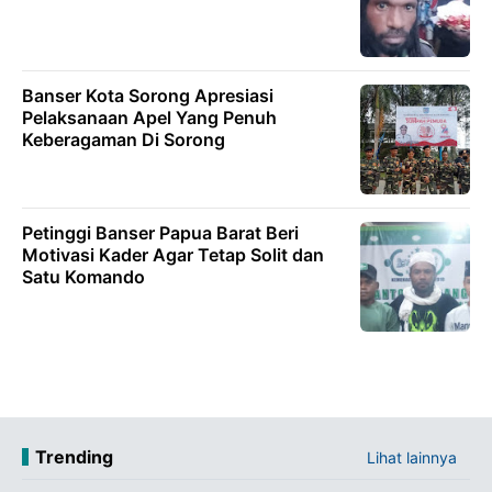
Banser Kota Sorong Apresiasi
Pelaksanaan Apel Yang Penuh
Keberagaman Di Sorong
Petinggi Banser Papua Barat Beri
Motivasi Kader Agar Tetap Solit dan
Satu Komando
Trending
Lihat lainnya