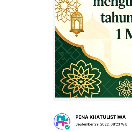
PENA KHATULISTIWA
September 29, 2022, 08:23 WIB