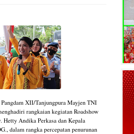
)- Pangdam XII/Tanjungpura Mayjen TNI
 menghadiri rangkaian kegiatan Roadshow
 Hetty Andika Perkasa dan Kepala
G., dalam rangka percepatan penurunan