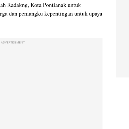
ah Radakng, Kota Pontianak untuk
rga dan pemangku kepentingan untuk upaya
ADVERTISEMENT