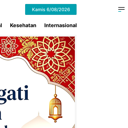
Kamis
6/08/2026
l
Kesehatan
Internasional