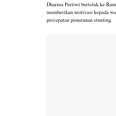
Dharma Pertiwi bertolak ke Rum
memberikan motivasi kepada wa
percepatan penurunan stunting.