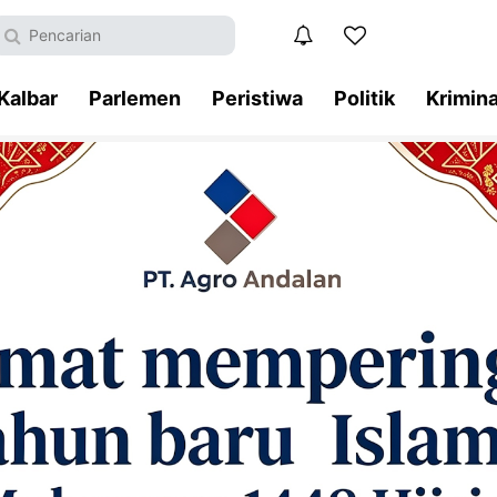
Kalbar
Parlemen
Peristiwa
Politik
Krimina