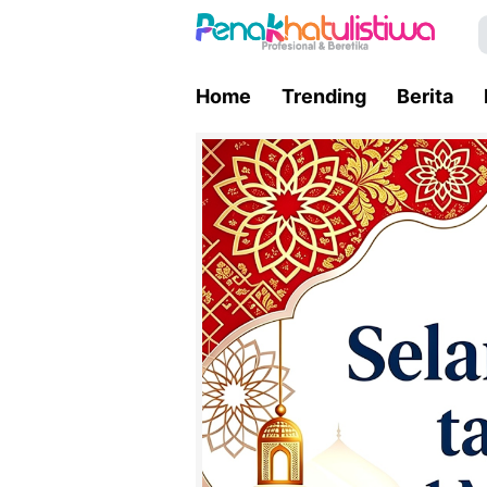
Home
Trending
Berita