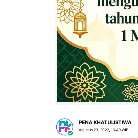
PENA KHATULISTIWA
Agustus 23, 2022, 10:49 WIB