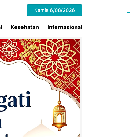
Kamis
6/08/2026
l
Kesehatan
Internasional