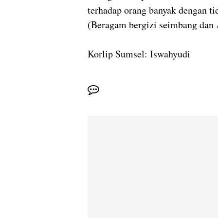
terhadap orang banyak dengan ti
(Beragam bergizi seimbang dan
Korlip Sumsel: Iswahyudi