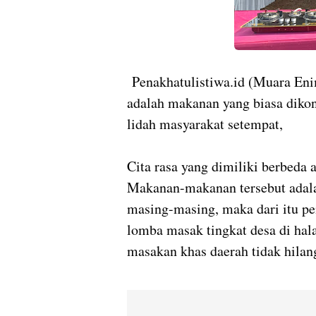
Penakhatulistiwa.id (Muara Eni
adalah makanan yang biasa diko
lidah masyarakat setempat,
Cita rasa yang dimiliki berbeda 
Makanan-makanan tersebut adala
masing-masing, maka dari itu p
lomba masak tingkat desa di ha
masakan khas daerah tidak hilan