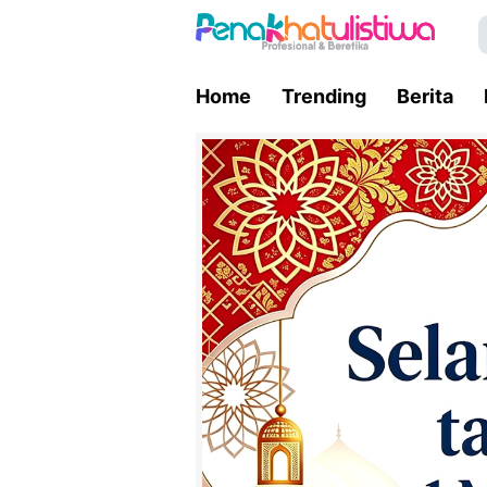
Home
Trending
Berita