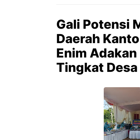
Gali Potensi
Daerah Kanto
Enim Adakan
Tingkat Desa