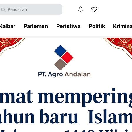
Kalbar
Parlemen
Peristiwa
Politik
Krimina