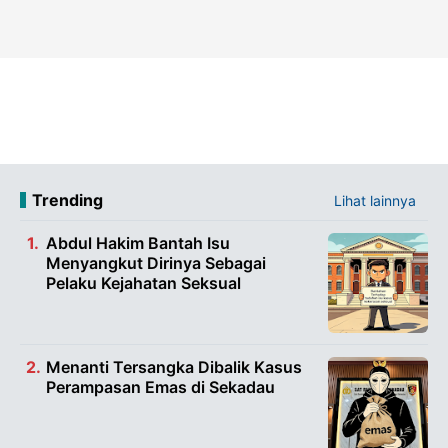
Trending
Lihat lainnya
Abdul Hakim Bantah Isu
Menyangkut Dirinya Sebagai
Pelaku Kejahatan Seksual
Menanti Tersangka Dibalik Kasus
Perampasan Emas di Sekadau