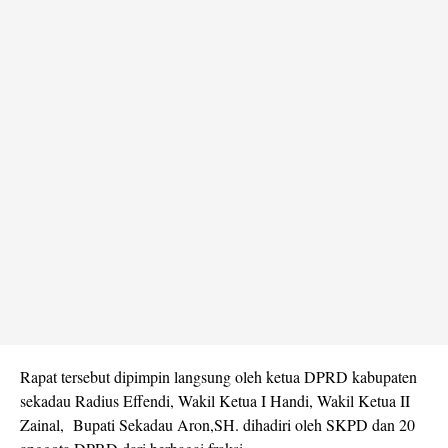
Rapat tersebut dipimpin langsung oleh ketua DPRD kabupaten
sekadau Radius Effendi, Wakil Ketua I Handi, Wakil Ketua II
Zainal, Bupati Sekadau Aron,SH. dihadiri oleh SKPD dan 20