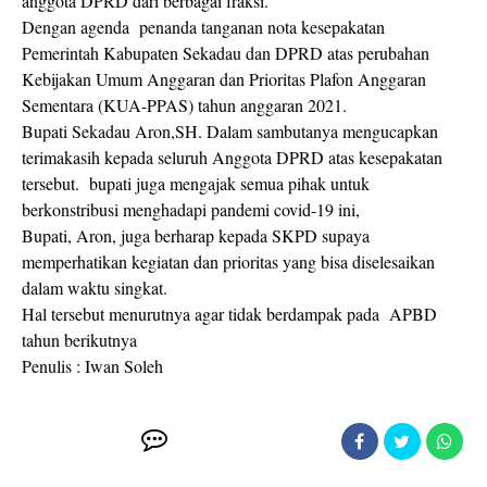
anggota DPRD dari berbagai fraksi.
Dengan agenda penanda tanganan nota kesepakatan
Pemerintah Kabupaten Sekadau dan DPRD atas perubahan
Kebijakan Umum Anggaran dan Prioritas Plafon Anggaran
Sementara (KUA-PPAS) tahun anggaran 2021.
Bupati Sekadau Aron,SH. Dalam sambutanya mengucapkan
terimakasih kepada seluruh Anggota DPRD atas kesepakatan
tersebut. bupati juga mengajak semua pihak untuk
berkonstribusi menghadapi pandemi covid-19 ini,
Bupati, Aron, juga berharap kepada SKPD supaya
memperhatikan kegiatan dan prioritas yang bisa diselesaikan
dalam waktu singkat.
Hal tersebut menurutnya agar tidak berdampak pada APBD
tahun berikutnya
Penulis : Iwan Soleh