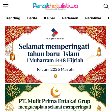
Trending
Berita
Kalbar
Parlemen
Peristiwa
P