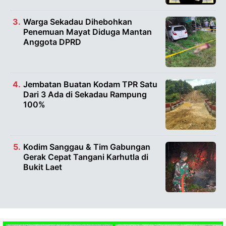
Warga Sekadau Dihebohkan
Penemuan Mayat Diduga Mantan
Anggota DPRD
Jembatan Buatan Kodam TPR Satu
Dari 3 Ada di Sekadau Rampung
100%
Kodim Sanggau & Tim Gabungan
Gerak Cepat Tangani Karhutla di
Bukit Laet