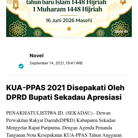
Novel
September 14, 2021, 19:41 WIB
KUA-PPAS 2021 Disepakati Oleh
DPRD Bupati Sekadau Apresiasi
PENAKHATULISTIWA.ID, (SEKADAU) - Dewan
Perwakilan Rakyat Daerah(DPRD) Kabupaten Sekadau
Menggelar Rapat Paripurna, Dengan Agenda Penanda
Tanganan Nota Kesepakatan KUA-PPAS Tahun Anggaran