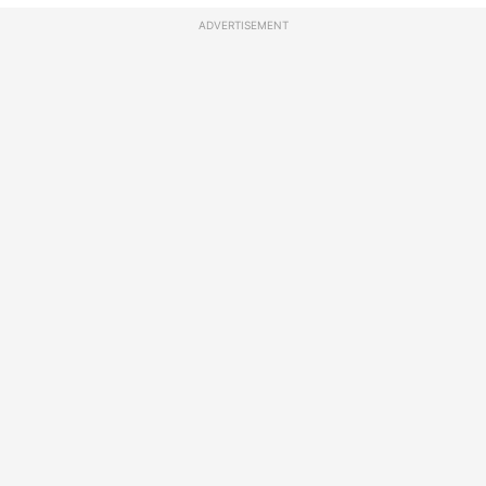
ADVERTISEMENT