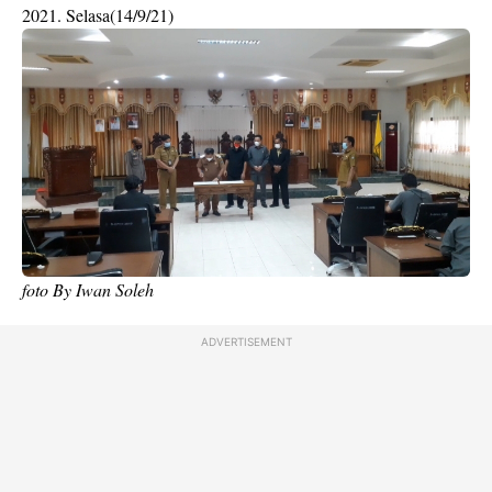
2021. Selasa(14/9/21)
foto By Iwan Soleh
ADVERTISEMENT