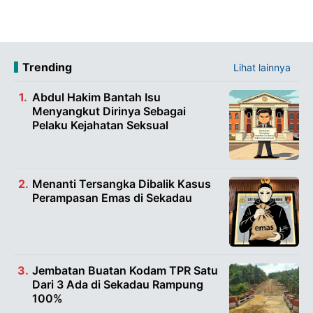
Trending
Lihat lainnya
Abdul Hakim Bantah Isu
Menyangkut Dirinya Sebagai
Pelaku Kejahatan Seksual
Menanti Tersangka Dibalik Kasus
Perampasan Emas di Sekadau
Jembatan Buatan Kodam TPR Satu
Dari 3 Ada di Sekadau Rampung
100%