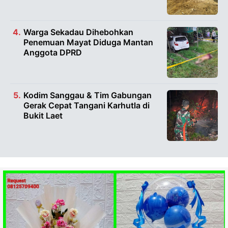
Warga Sekadau Dihebohkan
Penemuan Mayat Diduga Mantan
Anggota DPRD
Kodim Sanggau & Tim Gabungan
Gerak Cepat Tangani Karhutla di
Bukit Laet