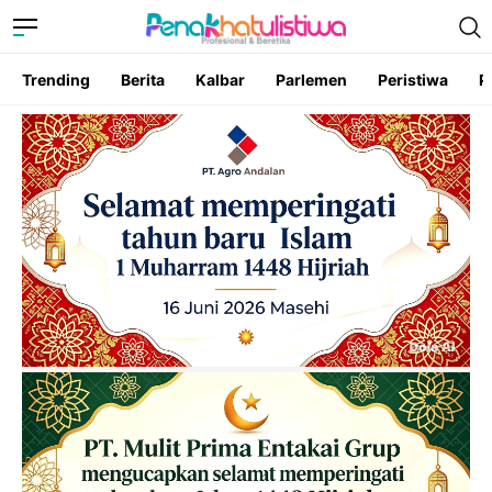
Trending
Berita
Kalbar
Parlemen
Peristiwa
P