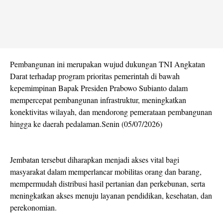
Pembangunan ini merupakan wujud dukungan TNI Angkatan
Darat terhadap program prioritas pemerintah di bawah
kepemimpinan Bapak Presiden Prabowo Subianto dalam
mempercepat pembangunan infrastruktur, meningkatkan
konektivitas wilayah, dan mendorong pemerataan pembangunan
hingga ke daerah pedalaman.Senin (05/07/2026)
Jembatan tersebut diharapkan menjadi akses vital bagi
masyarakat dalam memperlancar mobilitas orang dan barang,
mempermudah distribusi hasil pertanian dan perkebunan, serta
meningkatkan akses menuju layanan pendidikan, kesehatan, dan
perekonomian.