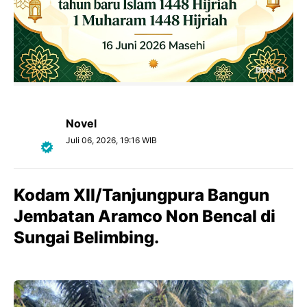
Novel
Juli 06, 2026, 19:16 WIB
Kodam XII/Tanjungpura Bangun
Jembatan Aramco Non Bencal di
Sungai Belimbing.