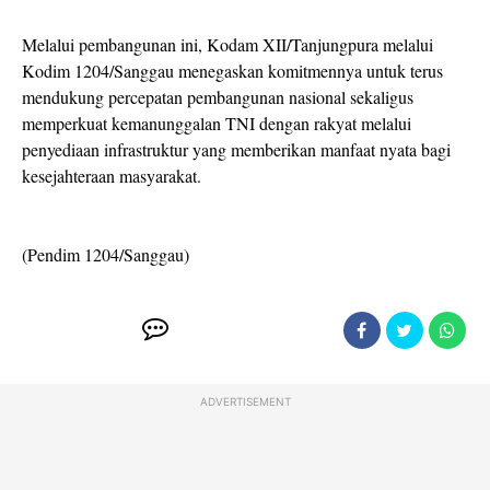
Melalui pembangunan ini, Kodam XII/Tanjungpura melalui
Kodim 1204/Sanggau menegaskan komitmennya untuk terus
mendukung percepatan pembangunan nasional sekaligus
memperkuat kemanunggalan TNI dengan rakyat melalui
penyediaan infrastruktur yang memberikan manfaat nyata bagi
kesejahteraan masyarakat.
(Pendim 1204/Sanggau)
ADVERTISEMENT