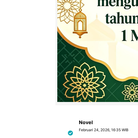
Novel
Februari 24, 2026, 16:35 WIB