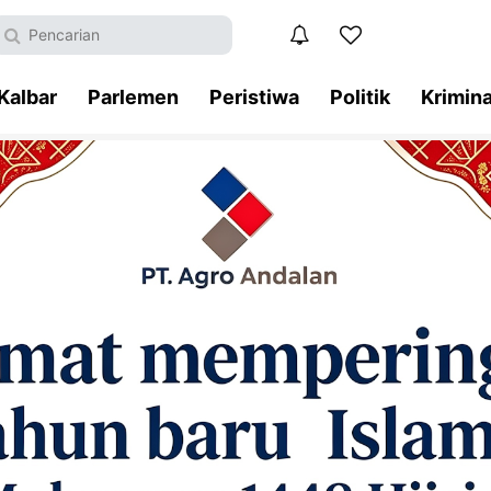
Kalbar
Parlemen
Peristiwa
Politik
Krimina