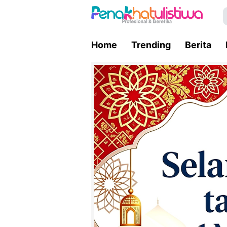
Home
Trending
Berita