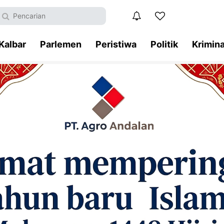
Kalbar
Parlemen
Peristiwa
Politik
Krimina