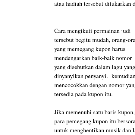
atau hadiah tersebut ditukarkan
Cara mengikuti permainan judi
tersebut begitu mudah, orang-or
yang memegang kupon harus
mendengarkan baik-baik nomor
yang disebutkan dalam lagu yan
dinyanyikan penyanyi. kemudia
mencocokkan dengan nomor yan
tersedia pada kupon itu.
Jika memenuhi satu baris kupon,
para pemegang kupon itu bersora
untuk menghentikan musik dan l