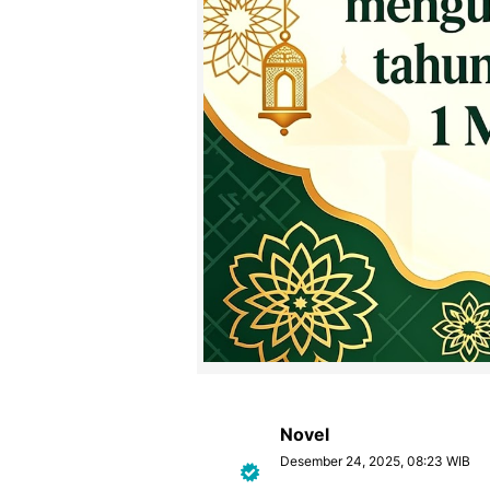
Novel
Desember 24, 2025, 08:23 WIB