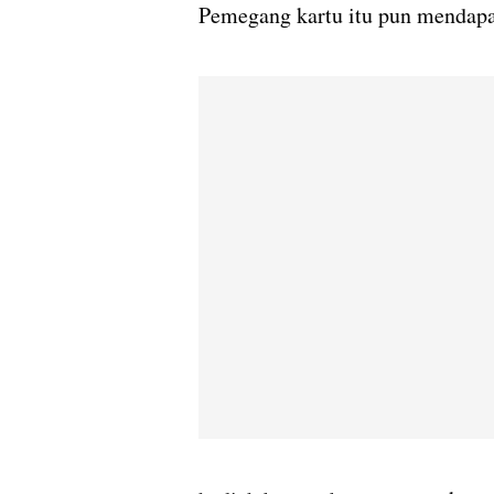
Pemegang kartu itu pun mendap