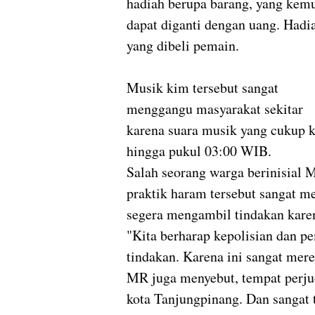
hadiah berupa barang, yang kem
dapat diganti dengan uang. Hadi
yang dibeli pemain.
Musik kim tersebut sangat
menggangu masyarakat sekitar
karena suara musik yang cukup k
hingga pukul 03:00 WIB.
Salah seorang warga berinisial
praktik haram tersebut sangat m
segera mengambil tindakan kare
"Kita berharap kepolisian dan 
tindakan. Karena ini sangat mere
MR juga menyebut, tempat perjud
kota Tanjungpinang. Dan sangat 