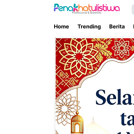
Home
Trending
Berita