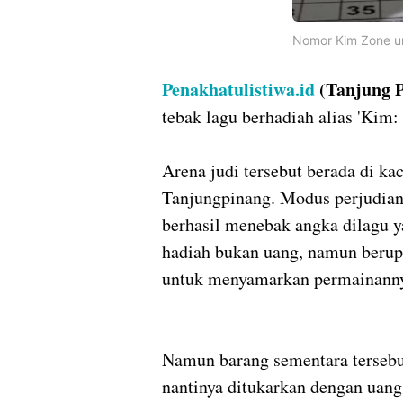
Nomor Kim Zone u
Penakhatulistiwa.id
(Tanjung P
tebak lagu berhadiah alias 'Kim:
Arena judi tersebut berada di ka
Tanjungpinang. Modus perjudian 
berhasil menebak angka dilagu y
hadiah bukan uang, namun berup
untuk menyamarkan permainann
Namun barang sementara terseb
nantinya ditukarkan dengan uang