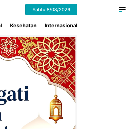
Sabtu
8/08/2026
l
Kesehatan
Internasional