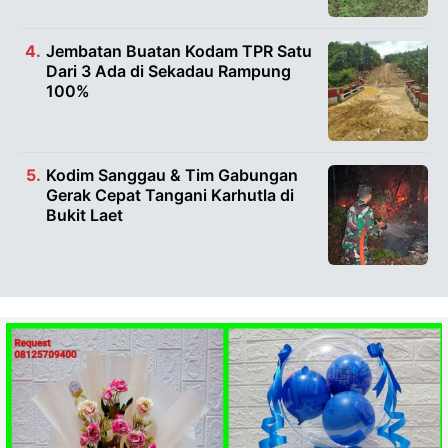
Jembatan Buatan Kodam TPR Satu
Dari 3 Ada di Sekadau Rampung
100%
Kodim Sanggau & Tim Gabungan
Gerak Cepat Tangani Karhutla di
Bukit Laet