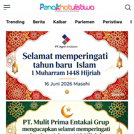
Trending
Berita
Kalbar
Parlemen
Peristiwa
P