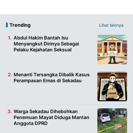
Trending
Lihat lainnya
Abdul Hakim Bantah Isu
Menyangkut Dirinya Sebagai
Pelaku Kejahatan Seksual
Menanti Tersangka Dibalik Kasus
Perampasan Emas di Sekadau
Warga Sekadau Dihebohkan
Penemuan Mayat Diduga Mantan
Anggota DPRD