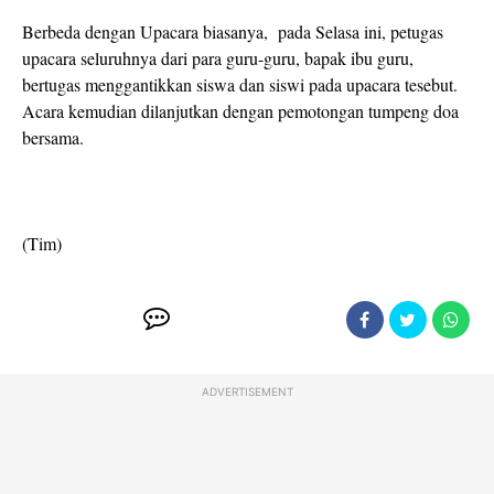
Berbeda dengan Upacara biasanya, pada Selasa ini, petugas
upacara seluruhnya dari para guru-guru, bapak ibu guru,
bertugas menggantikkan siswa dan siswi pada upacara tesebut.
Acara kemudian dilanjutkan dengan pemotongan tumpeng doa
bersama.
(Tim)
ADVERTISEMENT