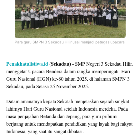
Para guru SMPN 3 Sekadau Hilir usai menjadi petugas upacara
Penakhatulistiwa.id
(Sekadau) -
SMP Negeri 3 Sekadau Hilir,
menggelar Upacara Bendera dalam rangka memperingati Hari
Guru Nasional (HGN) ke-80 tahun 2025, di halaman SMPN 3
Sekadau, pada Selasa 25 November 2025.
Dalam amanatnya kepala Sekolah menjelaskan sejarah singkat
lahirnya Hari Guru Nasional setelah Indonesia merdeka. Pada
masa penjajahan Belanda dan Jepang, para guru pribumi
berjuang untuk mendapatkan pendidikan yang layak bagi rakyat
Indonesia, yang saat itu sangat dibatasi.