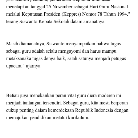
menetapkan tanggal 25 November sebagai Hari Guru Nasional
melalui Keputusan Presiden (Keppres) Nomor 78 Tahun 1994,"
terang Siswanto Kepala Sekolah dalam amanatnya
Masih diamanatnya, Siswanto menyampaikan bahwa tugas
sebagai guru adalah selalu mengayomi dan harus mampu
melaksanaka tugas denga baik, salah satunya menjadi petugas
upacara," ujarnya
Beliau juga menekankan peran vital guru diera moderen ini
menjadi tantangan tersendiri. Sebagai guru, kita mesti berperan
cukup penting dalam kemerdekaan Republik Indonesia dengan
memajukan pendidikan melalui kurikulum.