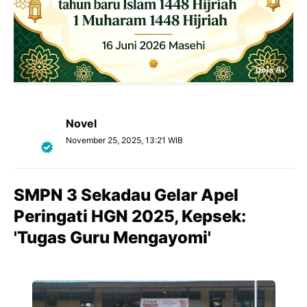
Novel
November 25, 2025, 13:21 WIB
SMPN 3 Sekadau Gelar Apel
Peringati HGN 2025, Kepsek:
'Tugas Guru Mengayomi'