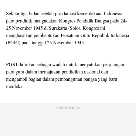
Sekitar tiga bulan setelah proklamasi kemerdekaan Indonesia,
para pendidik mengadakan Kongres Pendidik Bangsa pada 24-
25 November 1945 di Surakarta (Solo). Kongres ini
menghasilkan pembentukan Persatuan Guru Republik Indonesia
(PGRI) pada tanggal 25 November 1945.
PGRI didirikan sebagai wadah untuk menyatukan perjuangan
para guru dalam memajukan pendidikan nasional dan
mengambil bagian dalam pembangunan bangsa yang baru
merdeka.
ADVERTISEMENT