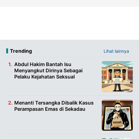
Trending
Lihat lainnya
Abdul Hakim Bantah Isu
Menyangkut Dirinya Sebagai
Pelaku Kejahatan Seksual
Menanti Tersangka Dibalik Kasus
Perampasan Emas di Sekadau