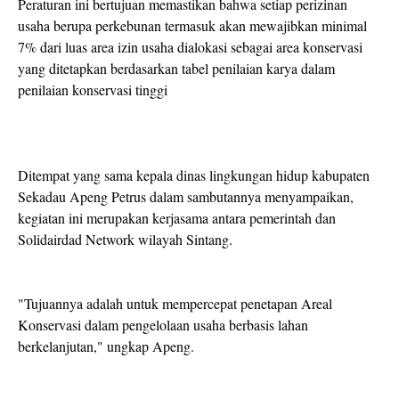
Peraturan ini bertujuan memastikan bahwa setiap perizinan
usaha berupa perkebunan termasuk akan mewajibkan minimal
7% dari luas area izin usaha dialokasi sebagai area konservasi
yang ditetapkan berdasarkan tabel penilaian karya dalam
penilaian konservasi tinggi
Ditempat yang sama kepala dinas lingkungan hidup kabupaten
Sekadau Apeng Petrus dalam sambutannya menyampaikan,
kegiatan ini merupakan kerjasama antara pemerintah dan
Solidairdad Network wilayah Sintang.
"Tujuannya adalah untuk mempercepat penetapan Areal
Konservasi dalam pengelolaan usaha berbasis lahan
berkelanjutan," ungkap Apeng.