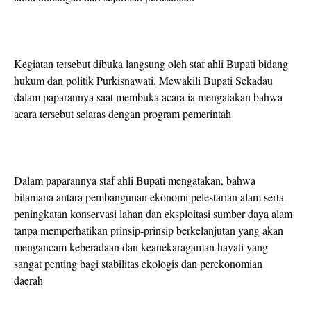
Kegiatan tersebut dibuka langsung oleh staf ahli Bupati bidang
hukum dan politik Purkisnawati. Mewakili Bupati Sekadau
dalam paparannya saat membuka acara ia mengatakan bahwa
acara tersebut selaras dengan program pemerintah
Dalam paparannya staf ahli Bupati mengatakan, bahwa
bilamana antara pembangunan ekonomi pelestarian alam serta
peningkatan konservasi lahan dan eksploitasi sumber daya alam
tanpa memperhatikan prinsip-prinsip berkelanjutan yang akan
mengancam keberadaan dan keanekaragaman hayati yang
sangat penting bagi stabilitas ekologis dan perekonomian
daerah