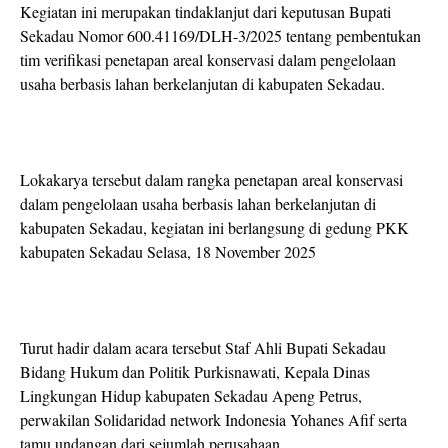
Kegiatan ini merupakan tindaklanjut dari keputusan Bupati
Sekadau Nomor 600.41169/DLH-3/2025 tentang pembentukan
tim verifikasi penetapan areal konservasi dalam pengelolaan
usaha berbasis lahan berkelanjutan di kabupaten Sekadau.
Lokakarya tersebut dalam rangka penetapan areal konservasi
dalam pengelolaan usaha berbasis lahan berkelanjutan di
kabupaten Sekadau, kegiatan ini berlangsung di gedung PKK
kabupaten Sekadau Selasa, 18 November 2025
Turut hadir dalam acara tersebut Staf Ahli Bupati Sekadau
Bidang Hukum dan Politik Purkisnawati, Kepala Dinas
Lingkungan Hidup kabupaten Sekadau Apeng Petrus,
perwakilan Solidaridad network Indonesia Yohanes Afif serta
tamu undangan dari sejumlah perusahaan