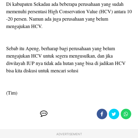
Di kabupaten Sekadau ada beberapa perusahaan yang sudah
memenuhi persentasi High Conservation Value (HCV) antara 10
-20 persen. Namun ada juga perusahaan yang belum
mengajukan HCV.
Sebab itu Apeng, berharap bagi perusahaan yang belum
mengajukan HCV untuk segera mengusulkan, dan jika
diwilayah IUP nya tidak ada hutan yang bisa di jadikan HCV
bisa kita diskusi untuk mencari solusi
(Tim)
ADVERTISEMENT