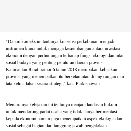
"Dalam konteks ini tentunya konsensi perkebunan menjadi
instrumen kunci untuk menjaga keseimbangan antara investasi
ekonomi dengan perlindungan terhadap fungsi ekologi dan nilai
sosial budaya yang penting peraturan daerah provinsi
Kalimantan Barat nomor 6 tahun 2018 merupakan kebijakan
provinsi yang menempatkan itu berkelanjutan di lingkungan dan
tata kelola lahan secara strategi," kata Purkisnawati
Menurutnya kebijakan ini tentunya menjadi landasan hukum
untuk mendorong partai usaha yang tidak hanya berorientasi
kepada ekonomi namun juga menempatkan aspek ekologis dan
sosial sebagai bagian dari tanggung jawab pengelolaan.