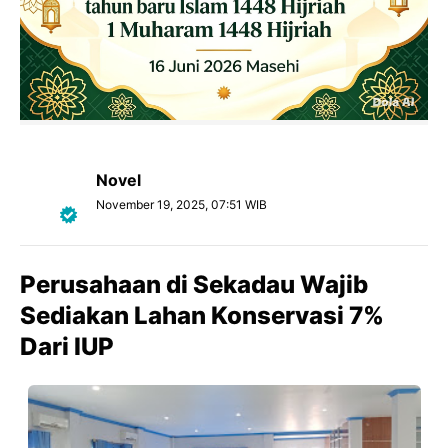
Novel
November 19, 2025, 07:51 WIB
Perusahaan di Sekadau Wajib
Sediakan Lahan Konservasi 7%
Dari IUP