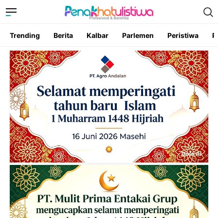
Trending
Berita
Kalbar
Parlemen
Peristiwa
P