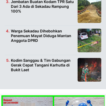
Jembatan Buatan Kodam TPR Satu
Dari 3 Ada di Sekadau Rampung
100%
Warga Sekadau Dihebohkan
Penemuan Mayat Diduga Mantan
Anggota DPRD
Kodim Sanggau & Tim Gabungan
Gerak Cepat Tangani Karhutla di
Bukit Laet