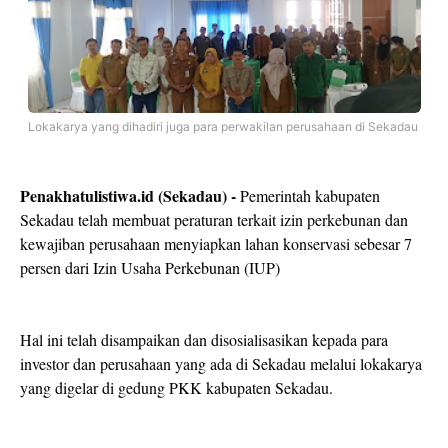
Lokakarya yang dihadiri juga para perwakilan perusahaan di Sekadau
Penakhatulistiwa.id (Sekadau) -
Pemerintah kabupaten
Sekadau telah membuat peraturan terkait izin perkebunan dan
kewajiban perusahaan menyiapkan lahan konservasi sebesar 7
persen dari Izin Usaha Perkebunan (IUP)
Hal ini telah disampaikan dan disosialisasikan kepada para
investor dan perusahaan yang ada di Sekadau melalui lokakarya
yang digelar di gedung PKK kabupaten Sekadau.