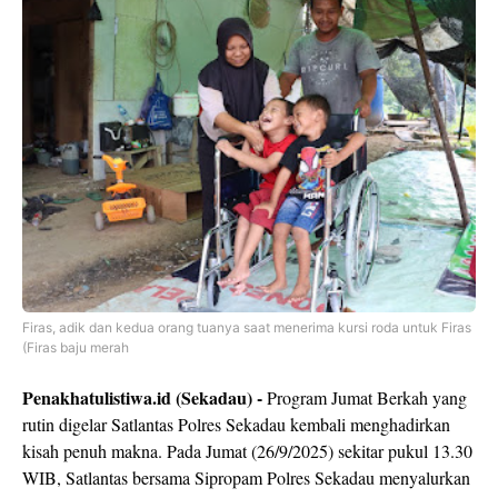
Firas, adik dan kedua orang tuanya saat menerima kursi roda untuk Firas
(Firas baju merah
Penakhatulistiwa.id (Sekadau) -
Program Jumat Berkah yang
rutin digelar Satlantas Polres Sekadau kembali menghadirkan
kisah penuh makna. Pada Jumat (26/9/2025) sekitar pukul 13.30
WIB, Satlantas bersama Sipropam Polres Sekadau menyalurkan