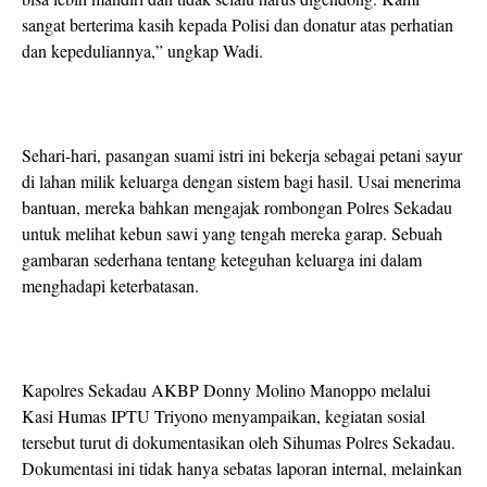
sangat berterima kasih kepada Polisi dan donatur atas perhatian
dan kepeduliannya,” ungkap Wadi.
Sehari-hari, pasangan suami istri ini bekerja sebagai petani sayur
di lahan milik keluarga dengan sistem bagi hasil. Usai menerima
bantuan, mereka bahkan mengajak rombongan Polres Sekadau
untuk melihat kebun sawi yang tengah mereka garap. Sebuah
gambaran sederhana tentang keteguhan keluarga ini dalam
menghadapi keterbatasan.
Kapolres Sekadau AKBP Donny Molino Manoppo melalui
Kasi Humas IPTU Triyono menyampaikan, kegiatan sosial
tersebut turut di dokumentasikan oleh Sihumas Polres Sekadau.
Dokumentasi ini tidak hanya sebatas laporan internal, melainkan