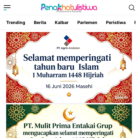
Trending
Berita
Kalbar
Parlemen
Peristiwa
P