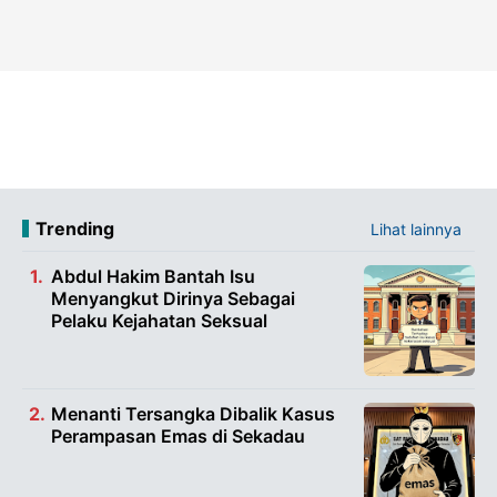
Trending
Lihat lainnya
Abdul Hakim Bantah Isu
Menyangkut Dirinya Sebagai
Pelaku Kejahatan Seksual
Menanti Tersangka Dibalik Kasus
Perampasan Emas di Sekadau