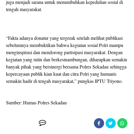
juga menjadi sarana untuk menumbuhkan kepedulian sosial di
tengah masyarakat.
“Fakta adanya donatur yang tergerak setelah melihat publikasi
sebelumnya membuktikan bahwa kegiatan sosial Polri mampu
menginspirasi dan mendorong partisipasi masyarakat. Dengan
kegiatan yang rutin dan berkesinambungan, diharapkan semakin
banyak pihak yang bersinergi bersama Polres Sekadau sehingga
kepercayaan publik kian kuat dan citra Polri yang humanis
semakin hadir di tengah masyarakat,” pungkas IPTU Triyono.
Sumber: Humas Polres Sekadau