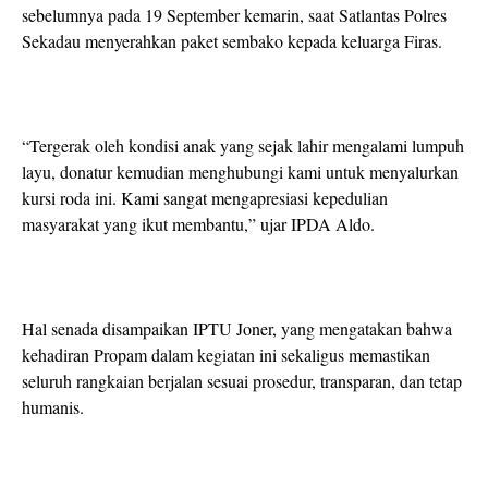
sebelumnya pada 19 September kemarin, saat Satlantas Polres
Sekadau menyerahkan paket sembako kepada keluarga Firas.
“Tergerak oleh kondisi anak yang sejak lahir mengalami lumpuh
layu, donatur kemudian menghubungi kami untuk menyalurkan
kursi roda ini. Kami sangat mengapresiasi kepedulian
masyarakat yang ikut membantu,” ujar IPDA Aldo.
Hal senada disampaikan IPTU Joner, yang mengatakan bahwa
kehadiran Propam dalam kegiatan ini sekaligus memastikan
seluruh rangkaian berjalan sesuai prosedur, transparan, dan tetap
humanis.