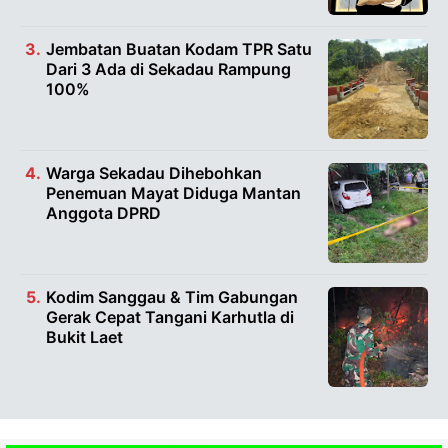
Jembatan Buatan Kodam TPR Satu
Dari 3 Ada di Sekadau Rampung
100%
Warga Sekadau Dihebohkan
Penemuan Mayat Diduga Mantan
Anggota DPRD
Kodim Sanggau & Tim Gabungan
Gerak Cepat Tangani Karhutla di
Bukit Laet