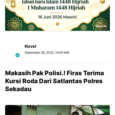
Novel
September 26, 2025, 19:29 WIB
Makasih Pak Polisi.! Firas Terima
Kursi Roda Dari Satlantas Polres
Sekadau