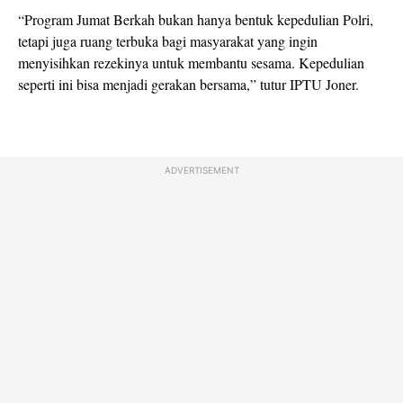
“Program Jumat Berkah bukan hanya bentuk kepedulian Polri,
tetapi juga ruang terbuka bagi masyarakat yang ingin
menyisihkan rezekinya untuk membantu sesama. Kepedulian
seperti ini bisa menjadi gerakan bersama,” tutur IPTU Joner.
ADVERTISEMENT