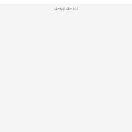
ADVERTISEMENT