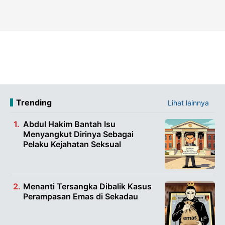
Trending
Lihat lainnya
Abdul Hakim Bantah Isu
Menyangkut Dirinya Sebagai
Pelaku Kejahatan Seksual
Menanti Tersangka Dibalik Kasus
Perampasan Emas di Sekadau