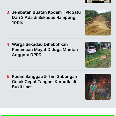
Jembatan Buatan Kodam TPR Satu
Dari 3 Ada di Sekadau Rampung
100%
Warga Sekadau Dihebohkan
Penemuan Mayat Diduga Mantan
Anggota DPRD
Kodim Sanggau & Tim Gabungan
Gerak Cepat Tangani Karhutla di
Bukit Laet