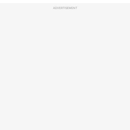
ADVERTISEMENT