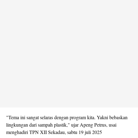
"Tema ini sangat selaras dengan program kita. Yakni bebaskan
lingkungan dari sampah plastik," ujar Apeng Petrus, usai
menghadiri TPN XII Sekadau, sabtu 19 juli 2025