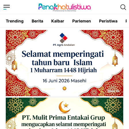
Trending
Berita
Kalbar
Parlemen
Peristiwa
P