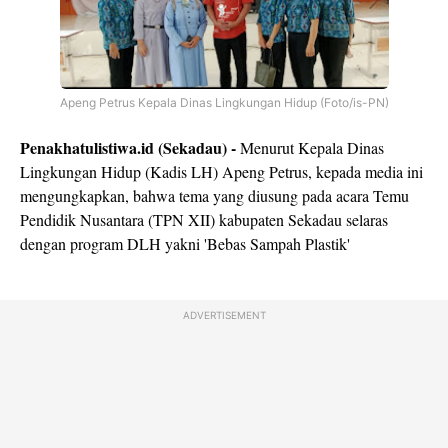
Apeng Petrus Kepala Dinas Lingkungan Hidup (Foto/is-PN)
Penakhatulistiwa.id (Sekadau) -
Menurut Kepala Dinas
Lingkungan Hidup (Kadis LH) Apeng Petrus, kepada media ini
mengungkapkan, bahwa tema yang diusung pada acara Temu
Pendidik Nusantara (TPN XII) kabupaten Sekadau selaras
dengan program DLH yakni 'Bebas Sampah Plastik'
ADVERTISEMENT