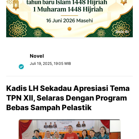
Novel
Juli 19, 2025, 19:05 WIB
Kadis LH Sekadau Apresiasi Tema
TPN XII, Selaras Dengan Program
Bebas Sampah Pelastik