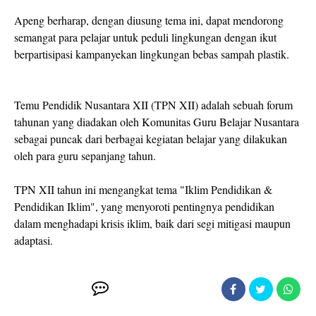
Apeng berharap, dengan diusung tema ini, dapat mendorong
semangat para pelajar untuk peduli lingkungan dengan ikut
berpartisipasi kampanyekan lingkungan bebas sampah plastik.
Temu Pendidik Nusantara XII (TPN XII) adalah sebuah forum
tahunan yang diadakan oleh Komunitas Guru Belajar Nusantara
sebagai puncak dari berbagai kegiatan belajar yang dilakukan
oleh para guru sepanjang tahun.
TPN XII tahun ini mengangkat tema "Iklim Pendidikan &
Pendidikan Iklim", yang menyoroti pentingnya pendidikan
dalam menghadapi krisis iklim, baik dari segi mitigasi maupun
adaptasi.