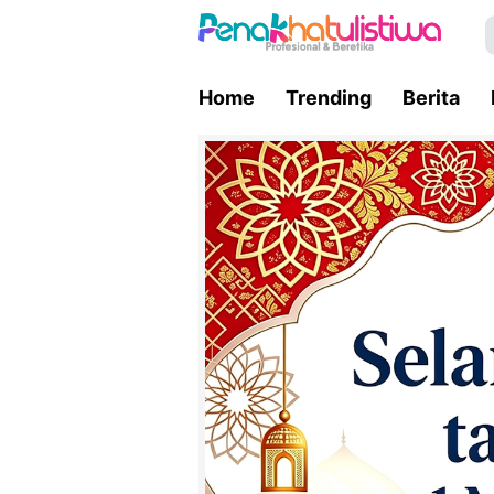
Home
Trending
Berita