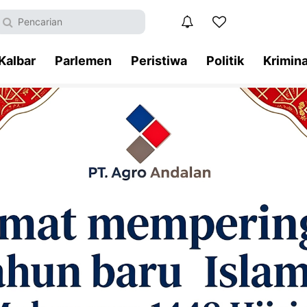
Kalbar
Parlemen
Peristiwa
Politik
Krimina