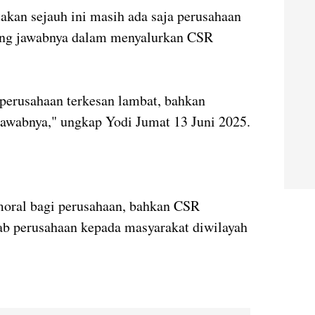
kan sejauh ini masih ada saja perusahaan
ung jawabnya dalam menyalurkan CSR
n perusahaan terkesan lambat, bahkan
jawabnya," ungkap Yodi Jumat 13 Juni 2025.
oral bagi perusahaan, bahkan CSR
b perusahaan kepada masyarakat diwilayah