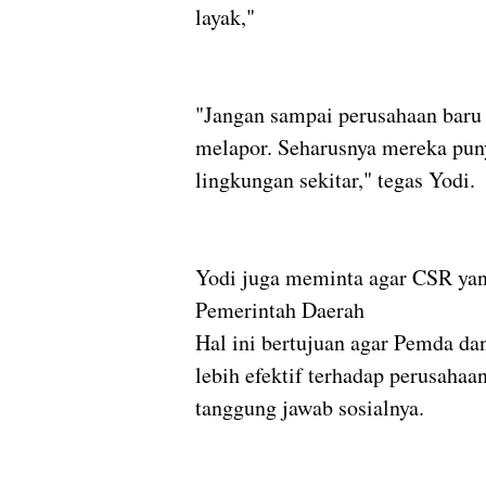
layak,"
"Jangan sampai perusahaan baru
melapor. Seharusnya mereka pun
lingkungan sekitar," tegas Yodi.
Yodi juga meminta agar CSR yang
Pemerintah Daerah
Hal ini bertujuan agar Pemda 
lebih efektif terhadap perusaha
tanggung jawab sosialnya.