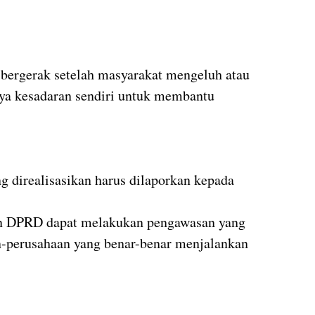
 bergerak setelah masyarakat mengeluh atau
ya kesadaran sendiri untuk membantu
 direalisasikan harus dilaporkan kepada
dan DPRD dapat melakukan pengawasan yang
an-perusahaan yang benar-benar menjalankan