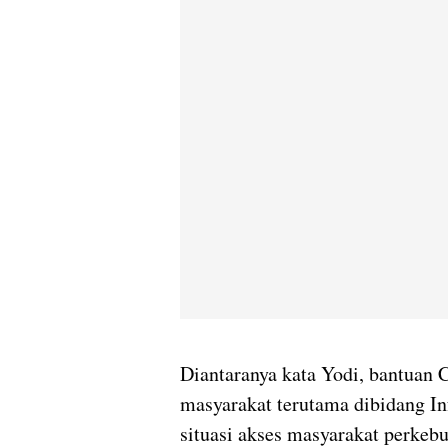
Diantaranya kata Yodi, bantuan
masyarakat terutama dibidang In
situasi akses masyarakat perkeb