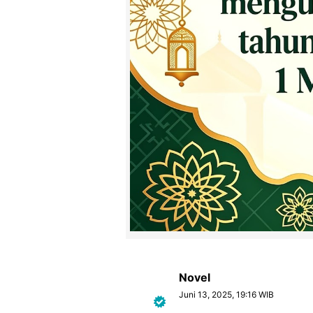
Novel
Juni 13, 2025, 19:16 WIB