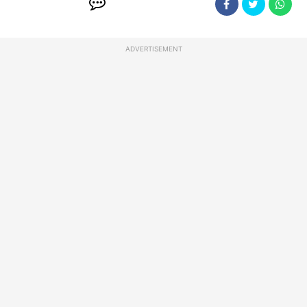
ADVERTISEMENT