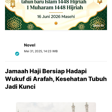
Novel
Mei 31, 2025, 14:23 WIB
Jamaah Haji Bersiap Hadapi
Wukuf di Arafah, Kesehatan Tubuh
Jadi Kunci