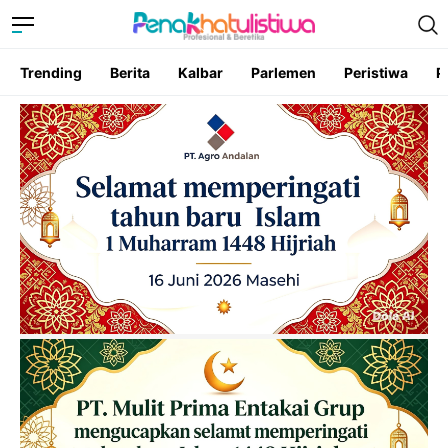
Trending
Berita
Kalbar
Parlemen
Peristiwa
P