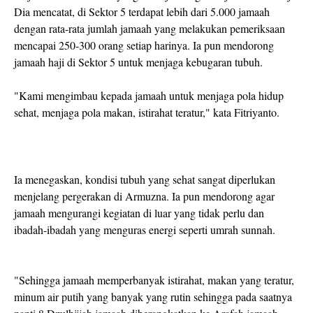
Dia mencatat, di Sektor 5 terdapat lebih dari 5.000 jamaah
dengan rata-rata jumlah jamaah yang melakukan pemeriksaan
mencapai 250-300 orang setiap harinya. Ia pun mendorong
jamaah haji di Sektor 5 untuk menjaga kebugaran tubuh.
"Kami mengimbau kepada jamaah untuk menjaga pola hidup
sehat, menjaga pola makan, istirahat teratur," kata Fitriyanto.
Ia menegaskan, kondisi tubuh yang sehat sangat diperlukan
menjelang pergerakan di Armuzna. Ia pun mendorong agar
jamaah mengurangi kegiatan di luar yang tidak perlu dan
ibadah-ibadah yang menguras energi seperti umrah sunnah.
"Sehingga jamaah memperbanyak istirahat, makan yang teratur,
minum air putih yang banyak yang rutin sehingga pada saatnya