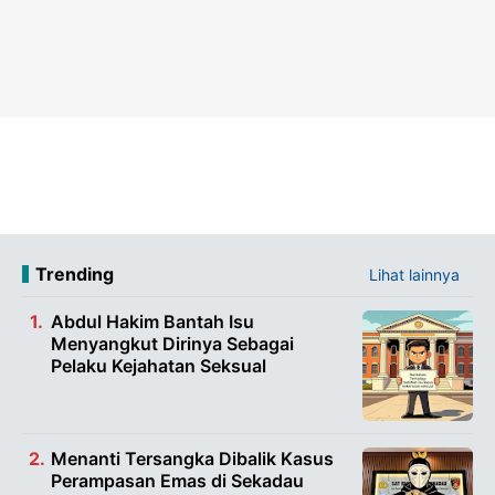
Trending
Lihat lainnya
Abdul Hakim Bantah Isu
Menyangkut Dirinya Sebagai
Pelaku Kejahatan Seksual
Menanti Tersangka Dibalik Kasus
Perampasan Emas di Sekadau