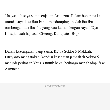
"Insyaallah saya siap menjalani Armuzna. Dalam beberapa kali
umrah, saya juga ikut bantu mendampingi ibadah ibu-ibu
rombongan dan ibu-ibu yang satu kamar dengan saya," Ujar
Lilis, jamaah haji asal Ciseeng, Kabupaten Bogor.
Dalam kesempatan yang sama, Ketua Sektor 5 Makkah,
Fitriyanto mengatakan, kondisi kesehatan jamaah di Sektor 5
menjadi perhatian khusus untuk bekal berharga menghadapi fase
Armuzna.
ADVERTISEMENT