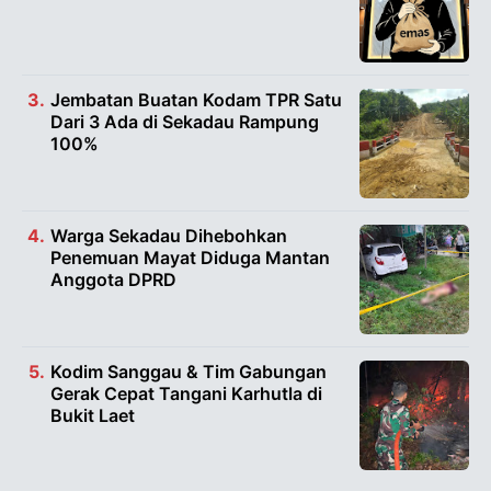
Jembatan Buatan Kodam TPR Satu
Dari 3 Ada di Sekadau Rampung
100%
Warga Sekadau Dihebohkan
Penemuan Mayat Diduga Mantan
Anggota DPRD
Kodim Sanggau & Tim Gabungan
Gerak Cepat Tangani Karhutla di
Bukit Laet