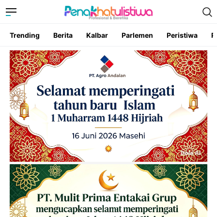
Trending
Berita
Kalbar
Parlemen
Peristiwa
P