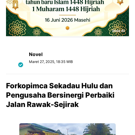
Novel
Maret 27, 2025, 18:35 WIB
Forkopimca Sekadau Hulu dan
Pengusaha Bersinergi Perbaiki
Jalan Rawak-Sejirak