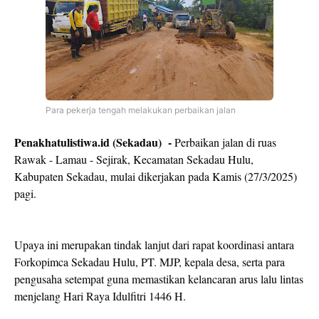
Para pekerja tengah melakukan perbaikan jalan
Penakhatulistiwa.id (Sekadau) -
Perbaikan jalan di ruas
Rawak - Lamau - Sejirak, Kecamatan Sekadau Hulu,
Kabupaten Sekadau, mulai dikerjakan pada Kamis (27/3/2025)
pagi.
Upaya ini merupakan tindak lanjut dari rapat koordinasi antara
Forkopimca Sekadau Hulu, PT. MJP, kepala desa, serta para
pengusaha setempat guna memastikan kelancaran arus lalu lintas
menjelang Hari Raya Idulfitri 1446 H.