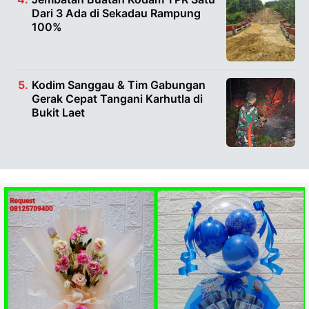
Dari 3 Ada di Sekadau Rampung
100%
Kodim Sanggau & Tim Gabungan
Gerak Cepat Tangani Karhutla di
Bukit Laet