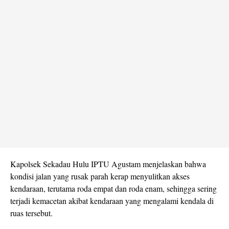
Kapolsek Sekadau Hulu IPTU Agustam menjelaskan bahwa
kondisi jalan yang rusak parah kerap menyulitkan akses
kendaraan, terutama roda empat dan roda enam, sehingga sering
terjadi kemacetan akibat kendaraan yang mengalami kendala di
ruas tersebut.