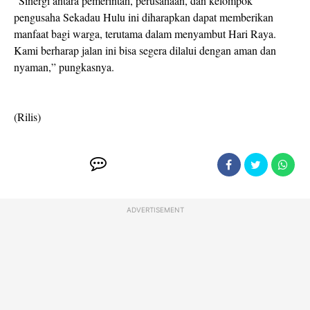
“Sinergi antara pemerintah, perusahaan, dan kelompok
pengusaha Sekadau Hulu ini diharapkan dapat memberikan
manfaat bagi warga, terutama dalam menyambut Hari Raya.
Kami berharap jalan ini bisa segera dilalui dengan aman dan
nyaman,” pungkasnya.
(Rilis)
ADVERTISEMENT