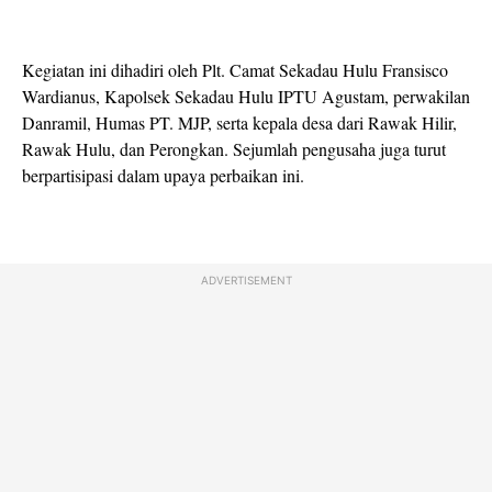
Kegiatan ini dihadiri oleh Plt. Camat Sekadau Hulu Fransisco
Wardianus, Kapolsek Sekadau Hulu IPTU Agustam, perwakilan
Danramil, Humas PT. MJP, serta kepala desa dari Rawak Hilir,
Rawak Hulu, dan Perongkan. Sejumlah pengusaha juga turut
berpartisipasi dalam upaya perbaikan ini.
ADVERTISEMENT