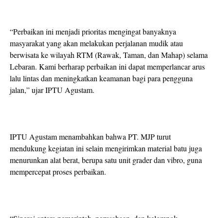
“Perbaikan ini menjadi prioritas mengingat banyaknya
masyarakat yang akan melakukan perjalanan mudik atau
berwisata ke wilayah RTM (Rawak, Taman, dan Mahap) selama
Lebaran. Kami berharap perbaikan ini dapat memperlancar arus
lalu lintas dan meningkatkan keamanan bagi para pengguna
jalan,” ujar IPTU Agustam.
IPTU Agustam menambahkan bahwa PT. MJP turut
mendukung kegiatan ini selain mengirimkan material batu juga
menurunkan alat berat, berupa satu unit grader dan vibro, guna
mempercepat proses perbaikan.