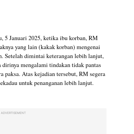
, 5 Januari 2025, ketika ibu korban, RM
naknya yang lain (kakak korban) mengenai
. Setelah dimintai keterangan lebih lanjut,
 dirinya mengalami tindakan tidak pantas
ra paksa. Atas kejadian tersebut, RM segera
Sekadau untuk penanganan lebih lanjut.
ADVERTISEMENT