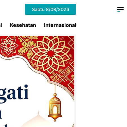
Sabtu
8/08/2026
l
Kesehatan
Internasional