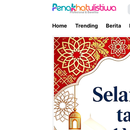
Home
Trending
Berita