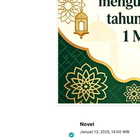
Novel
Januari 13, 2025, 14:00 WIB