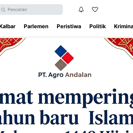
Kalbar
Parlemen
Peristiwa
Politik
Krimina