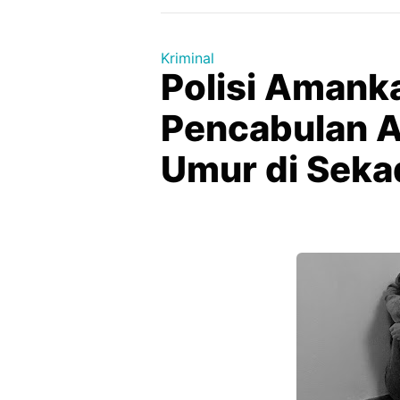
Kriminal
Polisi Amank
Pencabulan 
Umur di Seka