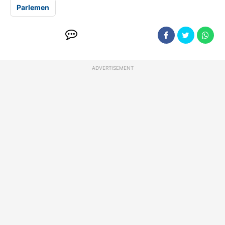
Parlemen
ADVERTISEMENT