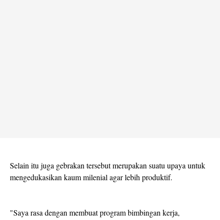
Selain itu juga gebrakan tersebut merupakan suatu upaya untuk
mengedukasikan kaum milenial agar lebih produktif.
"Saya rasa dengan membuat program bimbingan kerja,