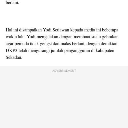
bertani.
Hal ini disampaikan Yodi Setiawan kepada media ini beberapa
waktu lalu. Yodi mengatakan dengan membuat suatu gebrakan
agar pemuda tidak gengsi dan malas bertani, dengan demikian
DKP3 telah mengurangi jumlah pengangguran di kabupaten
Sekadau.
ADVERTISEMENT