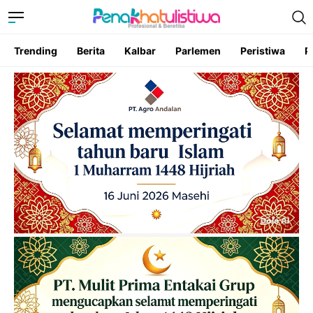
Trending
Berita
Kalbar
Parlemen
Peristiwa
P