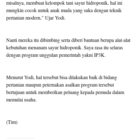
misalnya, membuat kelompok tani sayur hidroponik, hal ini
mungkin cocok untuk anak muda yang suka dengan teknik
pertanian modern," Ujar Yodi.
Nanti mereka itu dibimbing serta diberi bantuan berupa alat-alat
kebutuhan menanam sayur hidroponik. Saya rasa itu selaras
dengan program unggulan pemerintah yakni IP3K.
Menurut Yodi, hal tersebut bisa dilakukan baik di bidang
pertanian maupun peternakan asalkan program tersebut
bertujuan untuk memberikan peluang kepada pemuda dalam
memulai usaha.
(Tim)