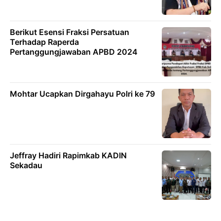
Berikut Esensi Fraksi Persatuan
Terhadap Raperda
Pertanggungjawaban APBD 2024
Mohtar Ucapkan Dirgahayu Polri ke 79
Jeffray Hadiri Rapimkab KADIN
Sekadau