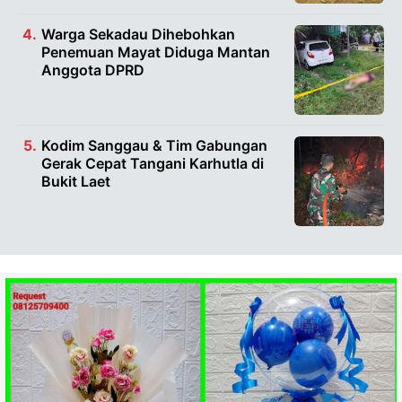
Warga Sekadau Dihebohkan
Penemuan Mayat Diduga Mantan
Anggota DPRD
Kodim Sanggau & Tim Gabungan
Gerak Cepat Tangani Karhutla di
Bukit Laet