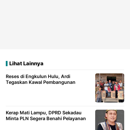
Lihat Lainnya
Reses di Engkulun Hulu, Ardi
Tegaskan Kawal Pembangunan
Kerap Mati Lampu, DPRD Sekadau
Minta PLN Segera Benahi Pelayanan