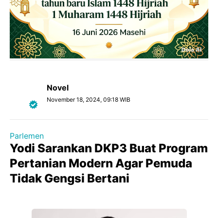
Novel
November 18, 2024, 09:18 WIB
Parlemen
Yodi Sarankan DKP3 Buat Program
Pertanian Modern Agar Pemuda
Tidak Gengsi Bertani