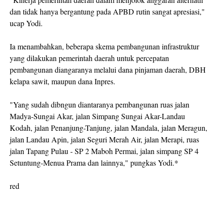
dan tidak hanya bergantung pada APBD rutin sangat apresiasi,"
ucap Yodi.
Ia menambahkan, beberapa skema pembangunan infrastruktur
yang dilakukan pemerintah daerah untuk percepatan
pembangunan diangaranya melalui dana pinjaman daerah, DBH
kelapa sawit, maupun dana Inpres.
"Yang sudah dibngun diantaranya pembangunan ruas jalan
Madya-Sungai Akar, jalan Simpang Sungai Akar-Landau
Kodah, jalan Penanjung-Tanjung, jalan Mandala, jalan Meragun,
jalan Landau Apin, jalan Seguri Merah Air, jalan Merapi, ruas
jalan Tapang Pulau - SP 2 Maboh Permai, jalan simpang SP 4
Setuntung-Menua Prama dan lainnya," pungkas Yodi.*
red