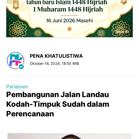
PENA KHATULISTIWA
Oktober 16, 2024, 18:50 WIB
Parlemen
Pembangunan Jalan Landau
Kodah-Timpuk Sudah dalam
Perencanaan