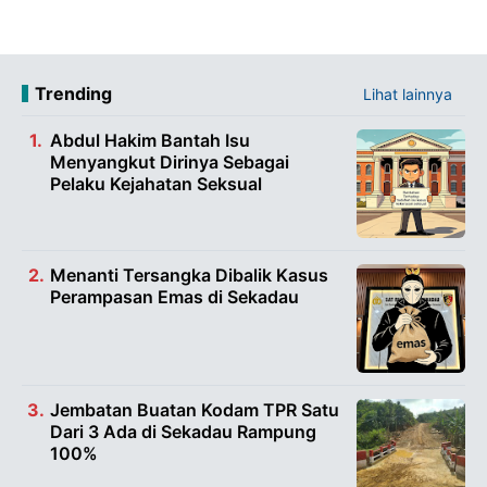
Trending
Lihat lainnya
Abdul Hakim Bantah Isu
Menyangkut Dirinya Sebagai
Pelaku Kejahatan Seksual
Menanti Tersangka Dibalik Kasus
Perampasan Emas di Sekadau
Jembatan Buatan Kodam TPR Satu
Dari 3 Ada di Sekadau Rampung
100%