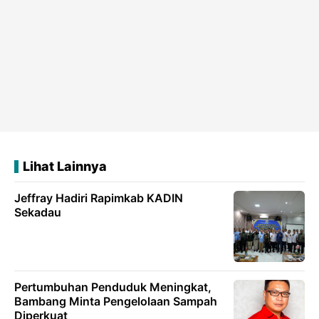
Lihat Lainnya
Jeffray Hadiri Rapimkab KADIN
Sekadau
Pertumbuhan Penduduk Meningkat,
Bambang Minta Pengelolaan Sampah
Diperkuat