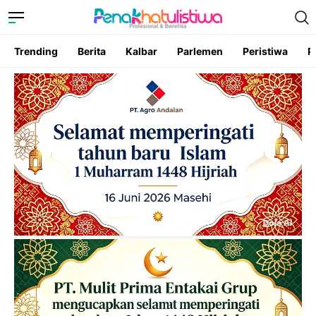
Trending
Berita
Kalbar
Parlemen
Peristiwa
P