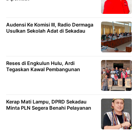
Audensi Ke Komisi III, Radio Dermaga
Usulkan Sekolah Adat di Sekadau
Reses di Engkulun Hulu, Ardi
Tegaskan Kawal Pembangunan
Kerap Mati Lampu, DPRD Sekadau
Minta PLN Segera Benahi Pelayanan