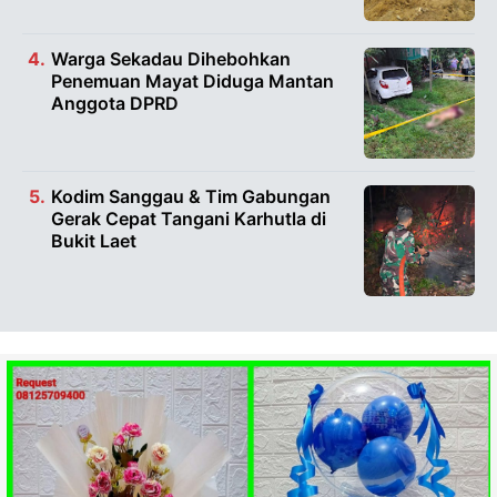
Warga Sekadau Dihebohkan
Penemuan Mayat Diduga Mantan
Anggota DPRD
Kodim Sanggau & Tim Gabungan
Gerak Cepat Tangani Karhutla di
Bukit Laet