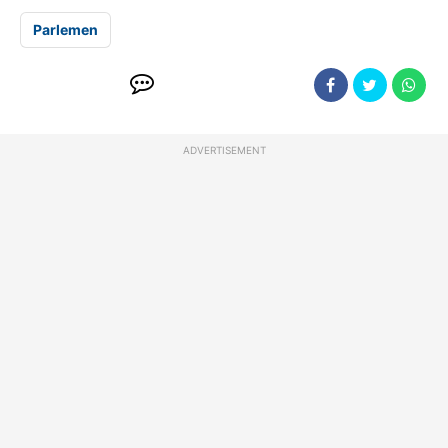
Parlemen
ADVERTISEMENT