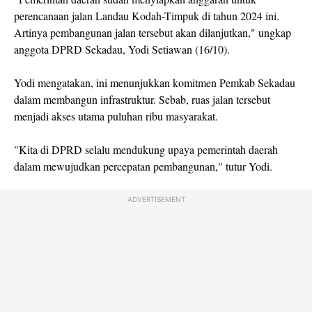
perencanaan jalan Landau Kodah-Timpuk di tahun 2024 ini.
Artinya pembangunan jalan tersebut akan dilanjutkan," ungkap
anggota DPRD Sekadau, Yodi Setiawan (16/10).
Yodi mengatakan, ini menunjukkan komitmen Pemkab Sekadau
dalam membangun infrastruktur. Sebab, ruas jalan tersebut
menjadi akses utama puluhan ribu masyarakat.
"Kita di DPRD selalu mendukung upaya pemerintah daerah
dalam mewujudkan percepatan pembangunan," tutur Yodi.
ADVERTISEMENT