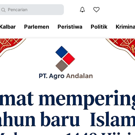
Kalbar
Parlemen
Peristiwa
Politik
Krimina