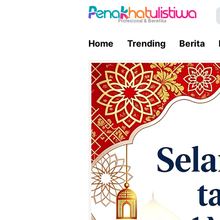
Home
Trending
Berita