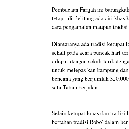
Pembacaan Farijah ini barangkali
tetapi, di Belitang ada ciri khas
cara pengamalan maupun tradisi
Diantaranya ada tradisi ketupat 
sekali pada acara puncak hari ter
dilepas dengan sekali tarik denga
untuk melepas kan kampung dan s
bencana yang berjumlah 320.000 
satu Tahun berjalan.
Selain ketupat lopas dan tradisi 
bertahan tradisi Robo' dalam be