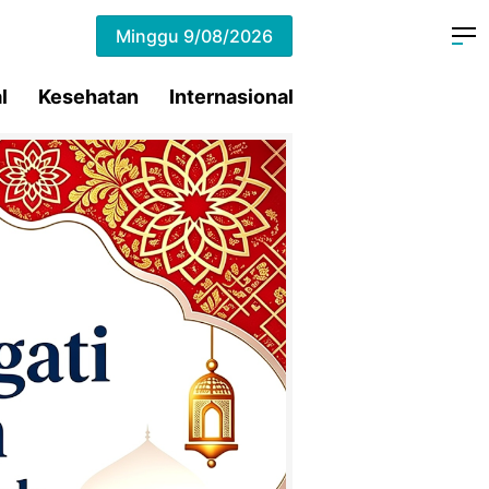
Minggu
9/08/2026
l
Kesehatan
Internasional