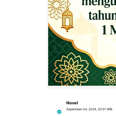
Novel
September 04, 2024, 20:51 WIB