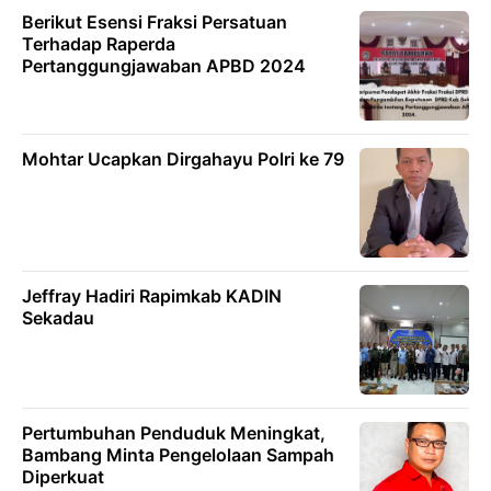
Berikut Esensi Fraksi Persatuan
Terhadap Raperda
Pertanggungjawaban APBD 2024
Mohtar Ucapkan Dirgahayu Polri ke 79
Jeffray Hadiri Rapimkab KADIN
Sekadau
Pertumbuhan Penduduk Meningkat,
Bambang Minta Pengelolaan Sampah
Diperkuat