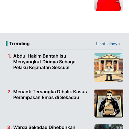
Trending
Lihat lainnya
Abdul Hakim Bantah Isu
Menyangkut Dirinya Sebagai
Pelaku Kejahatan Seksual
Menanti Tersangka Dibalik Kasus
Perampasan Emas di Sekadau
Warga Sekadau Dihebohkan