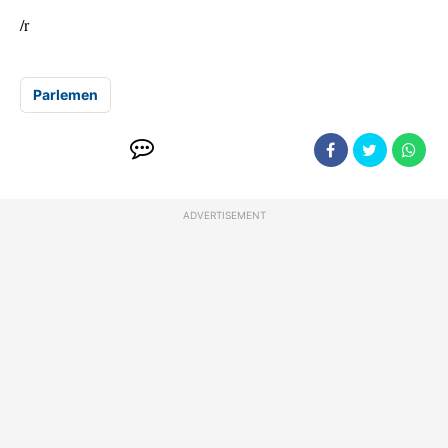
/r
Parlemen
ADVERTISEMENT