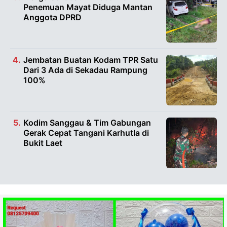
Penemuan Mayat Diduga Mantan
Anggota DPRD
Jembatan Buatan Kodam TPR Satu
Dari 3 Ada di Sekadau Rampung
100%
Kodim Sanggau & Tim Gabungan
Gerak Cepat Tangani Karhutla di
Bukit Laet