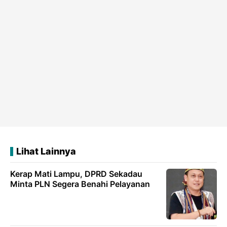
Lihat Lainnya
Kerap Mati Lampu, DPRD Sekadau
Minta PLN Segera Benahi Pelayanan