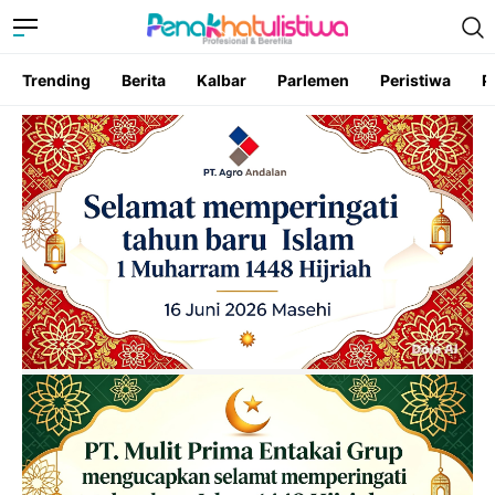
Trending
Berita
Kalbar
Parlemen
Peristiwa
P