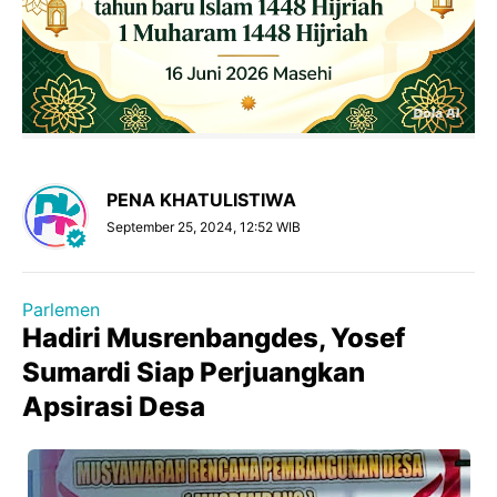
PENA KHATULISTIWA
September 25, 2024, 12:52 WIB
Parlemen
Hadiri Musrenbangdes, Yosef
Sumardi Siap Perjuangkan
Apsirasi Desa