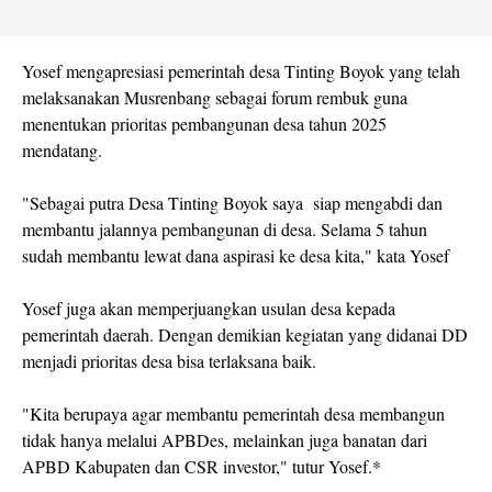
Yosef mengapresiasi pemerintah desa Tinting Boyok yang telah
melaksanakan Musrenbang sebagai forum rembuk guna
menentukan prioritas pembangunan desa tahun 2025
mendatang.
"Sebagai putra Desa Tinting Boyok saya siap mengabdi dan
membantu jalannya pembangunan di desa. Selama 5 tahun
sudah membantu lewat dana aspirasi ke desa kita," kata Yosef
Yosef juga akan memperjuangkan usulan desa kepada
pemerintah daerah. Dengan demikian kegiatan yang didanai DD
menjadi prioritas desa bisa terlaksana baik.
"Kita berupaya agar membantu pemerintah desa membangun
tidak hanya melalui APBDes, melainkan juga banatan dari
APBD Kabupaten dan CSR investor," tutur Yosef.*