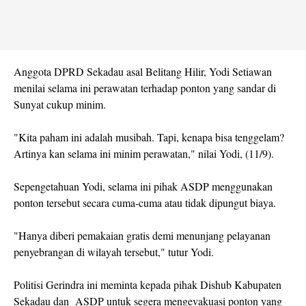
Anggota DPRD Sekadau asal Belitang Hilir, Yodi Setiawan
menilai selama ini perawatan terhadap ponton yang sandar di
Sunyat cukup minim.
"Kita paham ini adalah musibah. Tapi, kenapa bisa tenggelam?
Artinya kan selama ini minim perawatan," nilai Yodi, (11/9).
Sepengetahuan Yodi, selama ini pihak ASDP menggunakan
ponton tersebut secara cuma-cuma atau tidak dipungut biaya.
"Hanya diberi pemakaian gratis demi menunjang pelayanan
penyebrangan di wilayah tersebut," tutur Yodi.
Politisi Gerindra ini meminta kepada pihak Dishub Kabupaten
Sekadau dan ASDP untuk segera mengevakuasi ponton yang