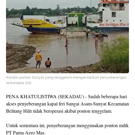
Kondisi ponton Sunyat yang tenggelam mengakibatkan penyeberangan
terkendala (ist)
PENA KHATULISTIWA (SEKADAU) - Sudah beberapa hari
akses penyeberangan kapal feri Sungai Asam-Sunyat Kecamatan
Belitang Hilir tidak beroperasi akibat ponton tenggelam.
Untuk sementara ini, penyeberangan menggunakan ponton milik
PT Parna Agro Mas.