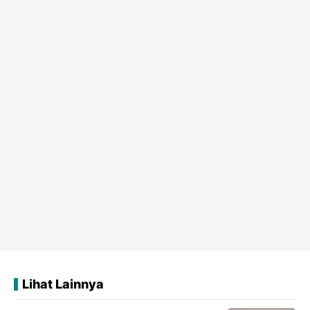
Lihat Lainnya