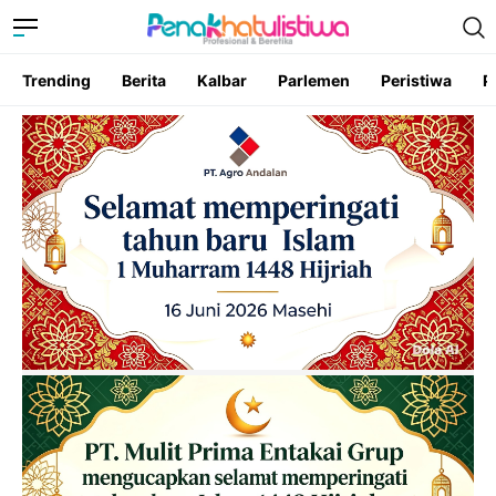
Trending
Berita
Kalbar
Parlemen
Peristiwa
P