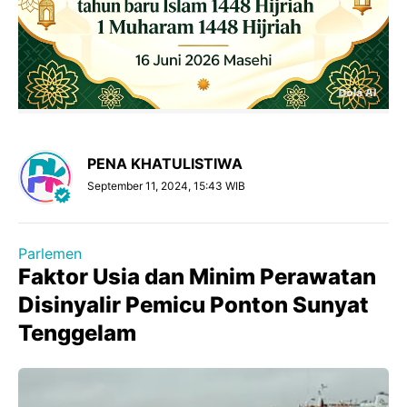
PENA KHATULISTIWA
September 11, 2024, 15:43 WIB
Parlemen
Faktor Usia dan Minim Perawatan
Disinyalir Pemicu Ponton Sunyat
Tenggelam