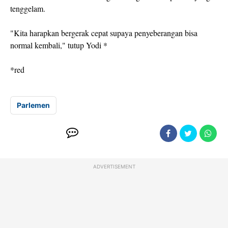
tenggelam.
"Kita harapkan bergerak cepat supaya penyeberangan bisa
normal kembali," tutup Yodi *
*red
Parlemen
ADVERTISEMENT