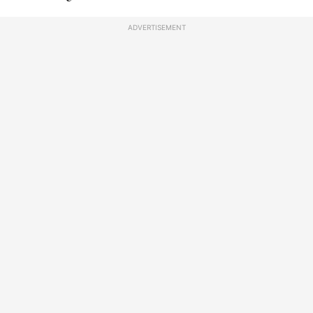
ADVERTISEMENT