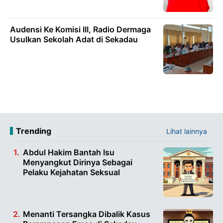
Audensi Ke Komisi III, Radio Dermaga
Usulkan Sekolah Adat di Sekadau
Trending
Lihat lainnya
Abdul Hakim Bantah Isu
Menyangkut Dirinya Sebagai
Pelaku Kejahatan Seksual
Menanti Tersangka Dibalik Kasus