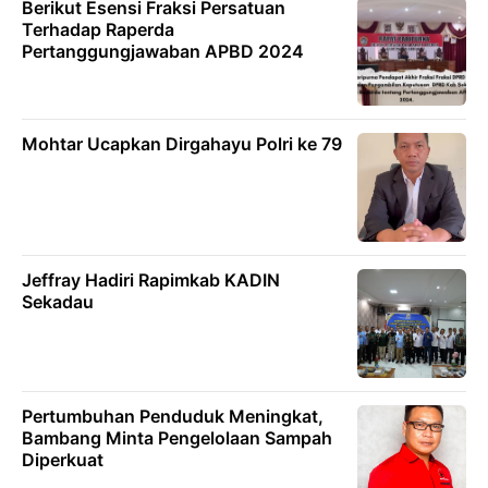
Berikut Esensi Fraksi Persatuan
Terhadap Raperda
Pertanggungjawaban APBD 2024
Mohtar Ucapkan Dirgahayu Polri ke 79
Jeffray Hadiri Rapimkab KADIN
Sekadau
Pertumbuhan Penduduk Meningkat,
Bambang Minta Pengelolaan Sampah
Diperkuat