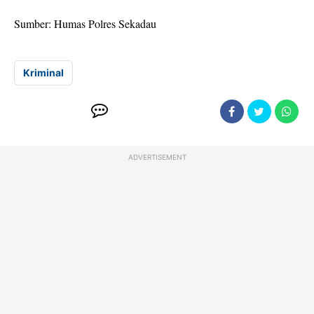
Sumber: Humas Polres Sekadau
Kriminal
ADVERTISEMENT