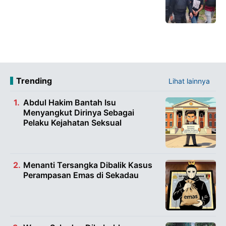
Trending
Lihat lainnya
Abdul Hakim Bantah Isu
Menyangkut Dirinya Sebagai
Pelaku Kejahatan Seksual
Menanti Tersangka Dibalik Kasus
Perampasan Emas di Sekadau