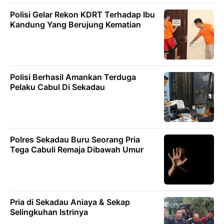
Polisi Gelar Rekon KDRT Terhadap Ibu
Kandung Yang Berujung Kematian
Polisi Berhasil Amankan Terduga
Pelaku Cabul Di Sekadau
Polres Sekadau Buru Seorang Pria
Tega Cabuli Remaja Dibawah Umur
Pria di Sekadau Aniaya & Sekap
Selingkuhan Istrinya