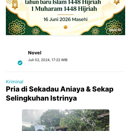
Novel
Juli 02, 2024, 17:22 WIB
Kriminal
Pria di Sekadau Aniaya & Sekap
Selingkuhan Istrinya