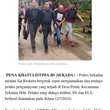
Polisi saat menjemput paksa pelaku
PENA KHATULISTIWA.ID (SEKADA) -
Polres Sekadau
melalui Sat Reskrim bergerak cepat mengamankan dua terduga
pelaku penganiayaan yang terjadi di Desa Peniti, Kecamatan
Sekadau Hilir. Pelaku yang diduga terlibat, SN dan ELS,
berhasil diamankan pada Selasa (2/7/2024).