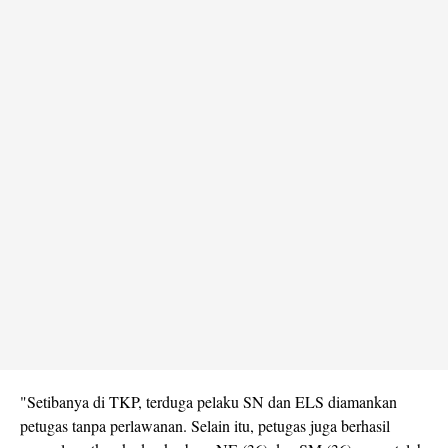
"Setibanya di TKP, terduga pelaku SN dan ELS diamankan
petugas tanpa perlawanan. Selain itu, petugas juga berhasil