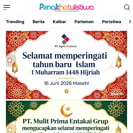
Trending
Berita
Kalbar
Parlemen
Peristiwa
P