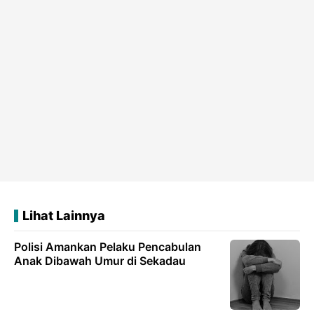
Lihat Lainnya
Polisi Amankan Pelaku Pencabulan
Anak Dibawah Umur di Sekadau