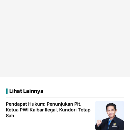
Lihat Lainnya
Pendapat Hukum: Penunjukan Plt.
Ketua PWI Kalbar Ilegal, Kundori Tetap
Sah