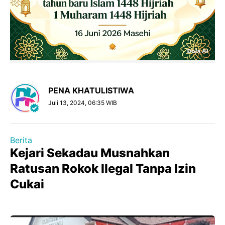
PENA KHATULISTIWA
Juli 13, 2024, 06:35 WIB
Berita
Kejari Sekadau Musnahkan
Ratusan Rokok Ilegal Tanpa Izin
Cukai