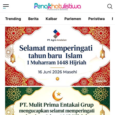
Trending
Berita
Kalbar
Parlemen
Peristiwa
P