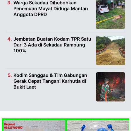
Warga Sekadau Dihebohkan
Penemuan Mayat Diduga Mantan
Anggota DPRD
Jembatan Buatan Kodam TPR Satu
Dari 3 Ada di Sekadau Rampung
100%
Kodim Sanggau & Tim Gabungan
Gerak Cepat Tangani Karhutla di
Bukit Laet