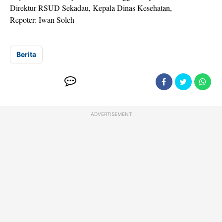
Direktur RSUD Sekadau, Kepala Dinas Kesehatan,
Repoter: Iwan Soleh
Berita
ADVERTISEMENT