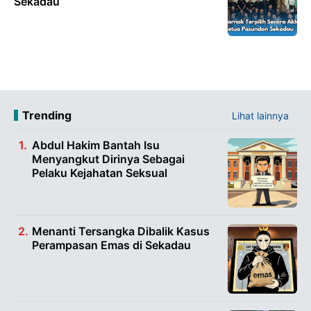
Sekadau
Trending
Lihat lainnya
Abdul Hakim Bantah Isu
Menyangkut Dirinya Sebagai
Pelaku Kejahatan Seksual
Menanti Tersangka Dibalik Kasus
Perampasan Emas di Sekadau