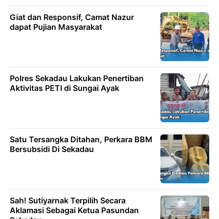
Giat dan Responsif, Camat Nazur
dapat Pujian Masyarakat
Polres Sekadau Lakukan Penertiban
Aktivitas PETI di Sungai Ayak
Satu Tersangka Ditahan, Perkara BBM
Bersubsidi Di Sekadau
Sah! Sutiyarnak Terpilih Secara
Aklamasi Sebagai Ketua Pasundan