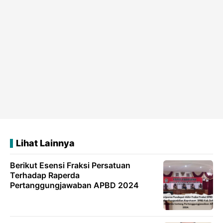
Lihat Lainnya
Berikut Esensi Fraksi Persatuan
Terhadap Raperda
Pertanggungjawaban APBD 2024