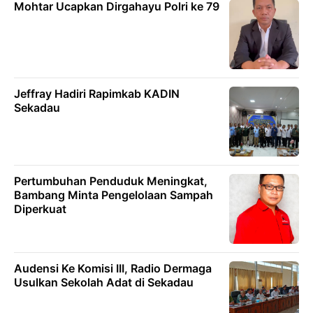
Mohtar Ucapkan Dirgahayu Polri ke 79
Jeffray Hadiri Rapimkab KADIN
Sekadau
Pertumbuhan Penduduk Meningkat,
Bambang Minta Pengelolaan Sampah
Diperkuat
Audensi Ke Komisi III, Radio Dermaga
Usulkan Sekolah Adat di Sekadau