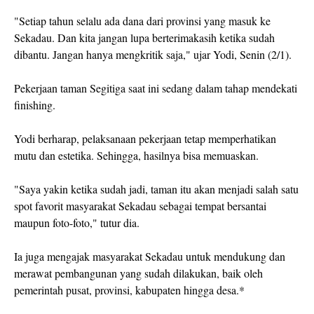
"Setiap tahun selalu ada dana dari provinsi yang masuk ke
Sekadau. Dan kita jangan lupa berterimakasih ketika sudah
dibantu. Jangan hanya mengkritik saja," ujar Yodi, Senin (2/1).
Pekerjaan taman Segitiga saat ini sedang dalam tahap mendekati
finishing.
Yodi berharap, pelaksanaan pekerjaan tetap memperhatikan
mutu dan estetika. Sehingga, hasilnya bisa memuaskan.
"Saya yakin ketika sudah jadi, taman itu akan menjadi salah satu
spot favorit masyarakat Sekadau sebagai tempat bersantai
maupun foto-foto," tutur dia.
Ia juga mengajak masyarakat Sekadau untuk mendukung dan
merawat pembangunan yang sudah dilakukan, baik oleh
pemerintah pusat, provinsi, kabupaten hingga desa.*