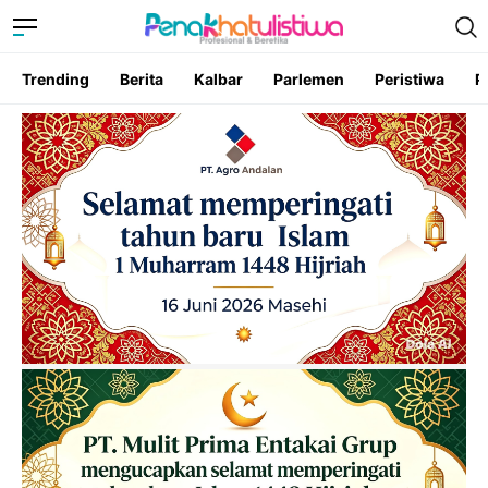
Trending
Berita
Kalbar
Parlemen
Peristiwa
P