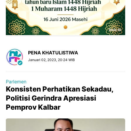
PENA KHATULISTIWA
Januari 02, 2023, 20:24 WIB
Parlemen
Konsisten Perhatikan Sekadau,
Politisi Gerindra Apresiasi
Pemprov Kalbar