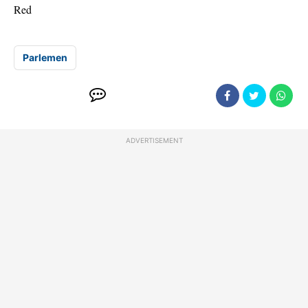
Red
Parlemen
ADVERTISEMENT