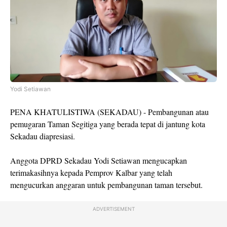
Yodi Setiawan
PENA KHATULISTIWA (SEKADAU) - Pembangunan atau
pemugaran Taman Segitiga yang berada tepat di jantung kota
Sekadau diapresiasi.
Anggota DPRD Sekadau Yodi Setiawan mengucapkan
terimakasihnya kepada Pemprov Kalbar yang telah
mengucurkan anggaran untuk pembangunan taman tersebut.
ADVERTISEMENT