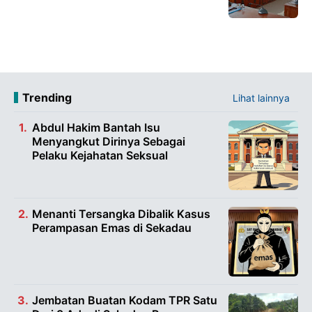
Trending
Lihat lainnya
Abdul Hakim Bantah Isu
Menyangkut Dirinya Sebagai
Pelaku Kejahatan Seksual
Menanti Tersangka Dibalik Kasus
Perampasan Emas di Sekadau
Jembatan Buatan Kodam TPR Satu